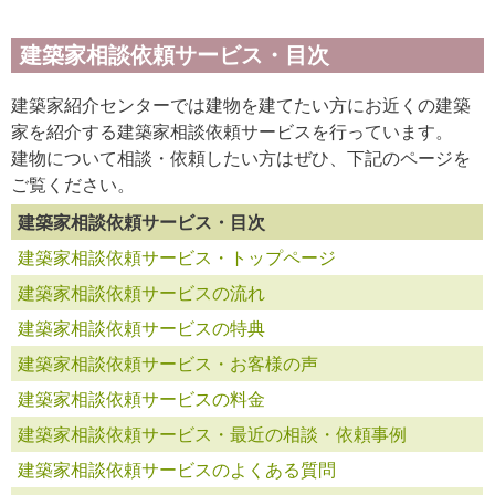
建築家相談依頼サービス・目次
建築家紹介センターでは建物を建てたい方にお近くの建築
家を紹介する建築家相談依頼サービスを行っています。
建物について相談・依頼したい方はぜひ、下記のページを
ご覧ください。
建築家相談依頼サービス・目次
建築家相談依頼サービス・トップページ
建築家相談依頼サービスの流れ
建築家相談依頼サービスの特典
建築家相談依頼サービス・お客様の声
建築家相談依頼サービスの料金
建築家相談依頼サービス・最近の相談・依頼事例
建築家相談依頼サービスのよくある質問