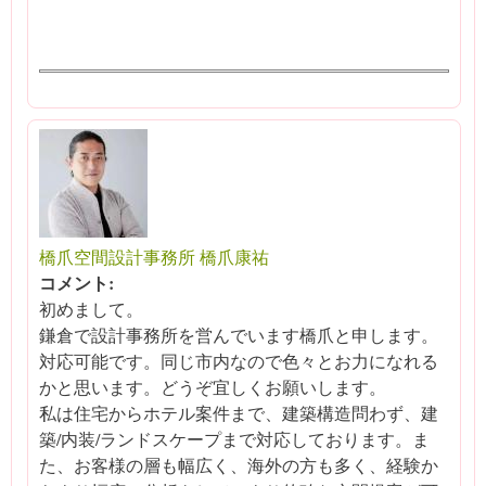
橋爪空間設計事務所 橋爪康祐
コメント:
初めまして。
鎌倉で設計事務所を営んでいます橋爪と申します。
対応可能です。同じ市内なので色々とお力になれる
かと思います。どうぞ宜しくお願いします。
私は住宅からホテル案件まで、建築構造問わず、建
築/内装/ランドスケープまで対応しております。ま
た、お客様の層も幅広く、海外の方も多く、経験か