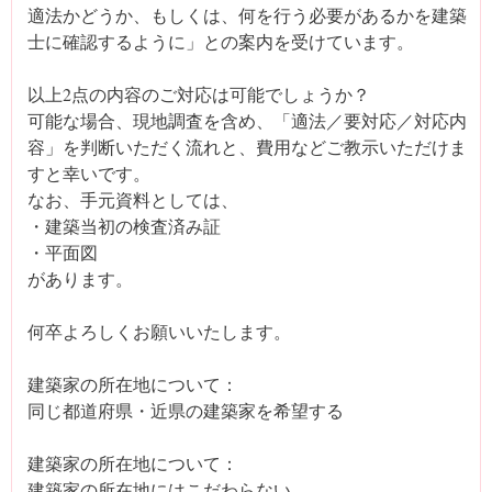
適法かどうか、もしくは、何を行う必要があるかを建築
士に確認するように」との案内を受けています。
以上2点の内容のご対応は可能でしょうか？
可能な場合、現地調査を含め、「適法／要対応／対応内
容」を判断いただく流れと、費用などご教示いただけま
すと幸いです。
なお、手元資料としては、
・建築当初の検査済み証
・平面図
があります。
何卒よろしくお願いいたします。
建築家の所在地について：
同じ都道府県・近県の建築家を希望する
建築家の所在地について：
建築家の所在地にはこだわらない