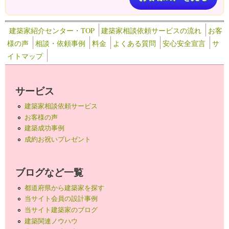
建築家紹介センター・TOP
建築家相談依頼サービスの流れ
お客
様の声
相談・依頼事例
料金
よくある質問
安心安全宣言
サ
イトマップ
サービス
建築家相談依頼サービス
お客様の声
建築成功事例
成約お祝いプレゼント
ブログなど一覧
都道府県から建築家を探す
当サイト会員の設計事例
当サイト建築家のブログ
建築関連ノウハウ