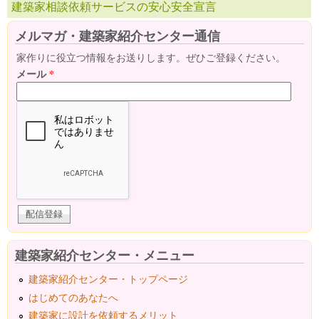
建築家相談依頼サービスの安心安全宣言
メルマガ・建築家紹介センター通信
家作りに役立つ情報をお送りします。ぜひご登録ください。
メール
*
建築家紹介センター・メニュー
建築家紹介センター・トップページ
はじめてのあなたへ
建築家に設計を依頼するメリット