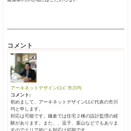
コメント
アーキネットデザインLLC 市川均
コメント:
初めまして、アーキネットデザインLLC代表の市川
均と申します。
対応は可能です。鎌倉では住宅２棟の設計監理の経
験があります。また、、逗子、葉山などでもありま
すのでエリア的にも対応は可能です。