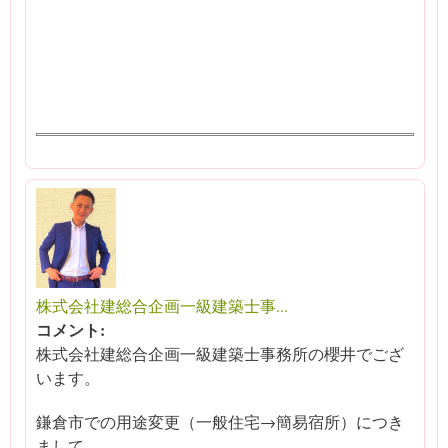
株式会社建総合企画一級建築士事...
コメント:
株式会社建総合企画一級建築士事務所の櫻井でござ
います。
鎌倉市での用途変更（一般住宅→簡易宿所）につき
まして、