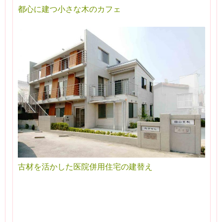
都心に建つ小さな木のカフェ
古材を活かした医院併用住宅の建替え