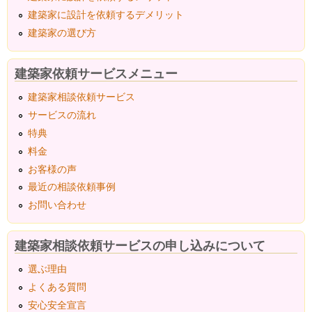
建築家に設計を依頼するデメリット
建築家の選び方
建築家依頼サービスメニュー
建築家相談依頼サービス
サービスの流れ
特典
料金
お客様の声
最近の相談依頼事例
お問い合わせ
建築家相談依頼サービスの申し込みについて
選ぶ理由
よくある質問
安心安全宣言