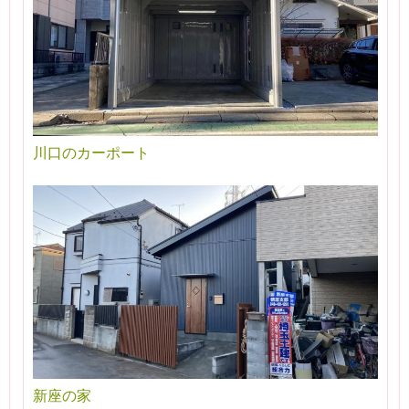
川口のカーポート
新座の家