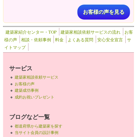
お客様の声を見る
建築家紹介センター・TOP
建築家相談依頼サービスの流れ
お客
様の声
相談・依頼事例
料金
よくある質問
安心安全宣言
サ
イトマップ
サービス
建築家相談依頼サービス
お客様の声
建築成功事例
成約お祝いプレゼント
ブログなど一覧
都道府県から建築家を探す
当サイト会員の設計事例