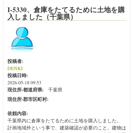
I-5330、倉庫をたてるために土地を購
入しました（千葉県）
投稿者:
DENKI
投稿日時:
2026-05-18 09:53
現住所‐都道府県:
千葉県
現住所‐郡市区町村:
依頼内容:
千葉県内に倉庫をたてるために土地を購入しました。
計画地域外という事で、建築確認が必要のこと。建物は