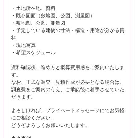
・土地所在地、資料
・既存図面（敷地図、公図、測量図）
・敷地図、公図、測量図
・予定している建物の寸法・構造・用途が分かる資
料
・現地写真
・希望スケジュール
資料確認後、進め方と概算費用感をご案内いたしま
す。
なお、正式な調査・見積作成が必要となる場合は、
調査費をご案内のうえ、ご承諾後に着手させていた
だきます。
よろしければ、プライベートメッセージにてお気軽
にご相談ください。
どうぞよろしくお願いいたします。