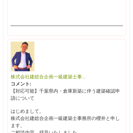
株式会社建総合企画一級建築士事...
コメント:
【対応可能】千葉県内・倉庫新築に伴う建築確認申
請について
はじめまして。
株式会社建総合企画一級建築士事務所の櫻井と申し
ます。
ご相談内容、拝見いたしました。