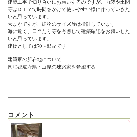
建築工事で知り合いにお願いするのですが、内装や土間
等はＤＩＹで時間をかけて使いやすい様に作っていきた
いと思っています。
大まかですが、建物のサイズ等は検討しています。
海に近く、日当たり等を考慮して建築確認をお願いした
いと思っています。
建物としては70～85㎡です。
建築家の所在地について:
同じ都道府県・近県の建築家を希望する
コメント