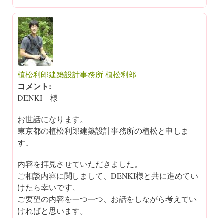
植松利郎建築設計事務所 植松利郎
コメント:
DENKI 様
お世話になります。
東京都の植松利郎建築設計事務所の植松と申しま
す。
内容を拝見させていただきました。
ご相談内容に関しまして、DENKI様と共に進めてい
けたら幸いです。
ご要望の内容を一つ一つ、お話をしながら考えてい
ければと思います。