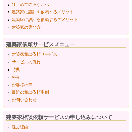
はじめてのあなたへ
建築家に設計を依頼するメリット
建築家に設計を依頼するデメリット
建築家の選び方
建築家依頼サービスメニュー
建築家相談依頼サービス
サービスの流れ
特典
料金
お客様の声
最近の相談依頼事例
お問い合わせ
建築家相談依頼サービスの申し込みについて
選ぶ理由