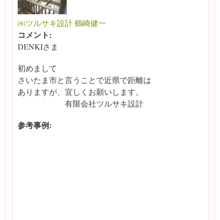
㈲ツルサキ設計 鶴崎健一
コメント:
DENKIさま
初めまして
さいたま市と言うことで近県で距離は
ありますが、宜しくお願いします。
有限会社ツルサキ設計
参考事例: