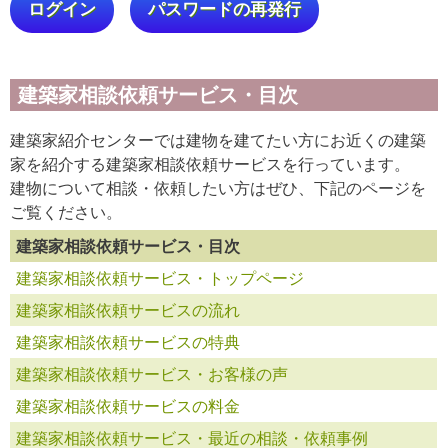
ログイン
パスワードの再発行
建築家相談依頼サービス・目次
建築家紹介センターでは建物を建てたい方にお近くの建築
家を紹介する建築家相談依頼サービスを行っています。
建物について相談・依頼したい方はぜひ、下記のページを
ご覧ください。
建築家相談依頼サービス・目次
建築家相談依頼サービス・トップページ
建築家相談依頼サービスの流れ
建築家相談依頼サービスの特典
建築家相談依頼サービス・お客様の声
建築家相談依頼サービスの料金
建築家相談依頼サービス・最近の相談・依頼事例