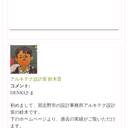
アルキテク設計室 鈴木晋
コメント:
DENKIさま
初めまして、習志野市の設計事務所アルキテク設計
室の鈴木です。
下のホームページより、過去の実績がご覧いただけ
ます。