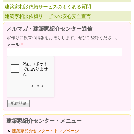
建築家相談依頼サービスのよくある質問
建築家相談依頼サービスの安心安全宣言
メルマガ・建築家紹介センター通信
家作りに役立つ情報をお送りします。ぜひご登録ください。
メール
*
建築家紹介センター・メニュー
建築家紹介センター・トップページ