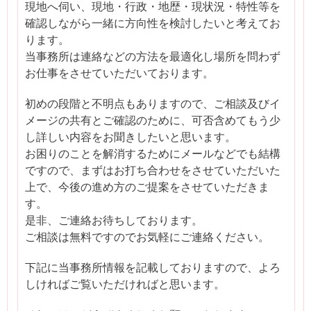
現地へ伺い、現地・行政・地歴・現状況・特性等を
確認しながら一緒に方向性を検討したいと考えてお
ります。
当事務所は連絡などの方法を最適化し場所を問わず
お仕事をさせていただいております。
初めの段階と不明点もありますので、ご相談及びイ
メージの共有とご確認のために、可否含めてもう少
し詳しい内容をお聞きしたいと思います。
お困りのことを解消するためにメールなどでも結構
ですので、まずはお打ち合わせをさせていただいた
上で、今後の進め方のご提案をさせていただきま
す。
是非、ご連絡お待ちしております。
ご相談は無料ですのでお気軽にご連絡ください。
下記に当事務所情報を記載しておりますので、よろ
しければご覧いただければと思います。