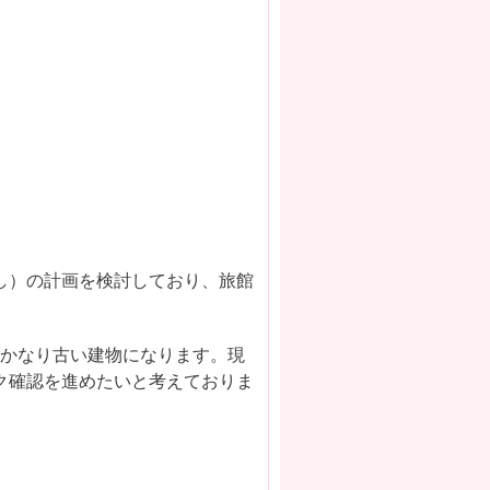
し）の計画を検討しており、旅館
はかなり古い建物になります。現
ク確認を進めたいと考えておりま