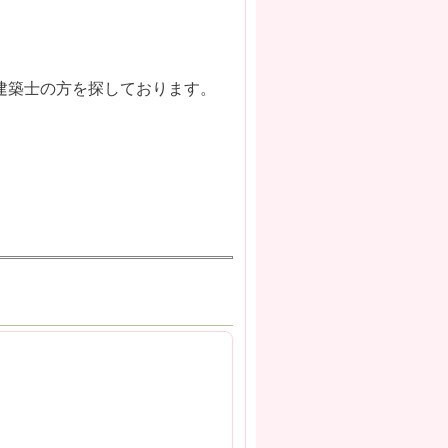
建築士の方を探しております。