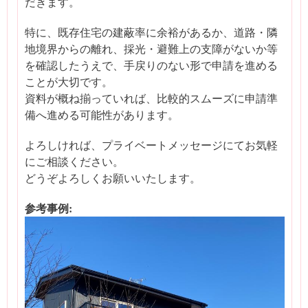
だきます。
特に、既存住宅の建蔽率に余裕があるか、道路・隣
地境界からの離れ、採光・避難上の支障がないか等
を確認したうえで、手戻りのない形で申請を進める
ことが大切です。
資料が概ね揃っていれば、比較的スムーズに申請準
備へ進める可能性があります。
よろしければ、プライベートメッセージにてお気軽
にご相談ください。
どうぞよろしくお願いいたします。
参考事例: