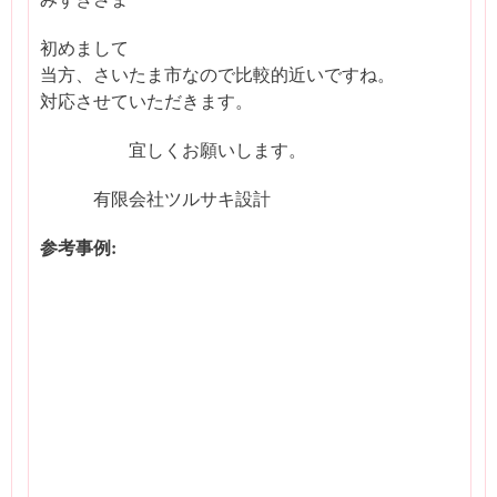
初めまして
当方、さいたま市なので比較的近いですね。
対応させていただきます。
宜しくお願いします。
有限会社ツルサキ設計
参考事例: