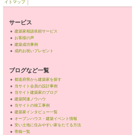
イトマップ
サービス
建築家相談依頼サービス
お客様の声
建築成功事例
成約お祝いプレゼント
ブログなど一覧
都道府県から建築家を探す
当サイト会員の設計事例
当サイト建築家のブログ
建築関連ノウハウ
当サイトの竣工事例
建築家インタビュー一覧
オープンハウス・建築イベント情報
安い土地に住みやすい家をたてる方法
寄稿一覧