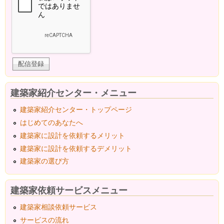
建築家紹介センター・メニュー
建築家紹介センター・トップページ
はじめてのあなたへ
建築家に設計を依頼するメリット
建築家に設計を依頼するデメリット
建築家の選び方
建築家依頼サービスメニュー
建築家相談依頼サービス
サービスの流れ