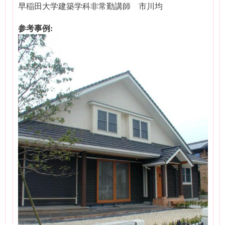
早稲田大学建築学科非常勤講師 市川均
参考事例: