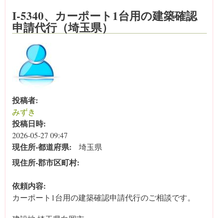
I-5340、カーポート1台用の建築確認
申請代行（埼玉県）
投稿者:
みずき
投稿日時:
2026-05-27 09:47
現住所‐都道府県:
埼玉県
現住所‐郡市区町村:
依頼内容:
カーポート1台用の建築確認申請代行のご相談です。