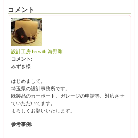
コメント
設計工房 be with 海野剛
コメント:
みずき様
はじめまして。
埼玉県の設計事務所です。
既製品のカーポート、ガレージの申請等、対応させ
ていただいてます。
よろしくお願いいたします。
参考事例: