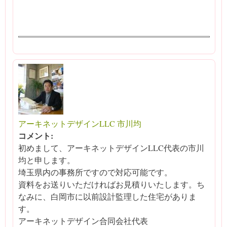
アーキネットデザインLLC 市川均
コメント:
初めまして、アーキネットデザインLLC代表の市川
均と申します。
埼玉県内の事務所ですので対応可能です。
資料をお送りいただければお見積りいたします。ち
なみに、白岡市に以前設計監理した住宅がありま
す。
アーキネットデザイン合同会社代表