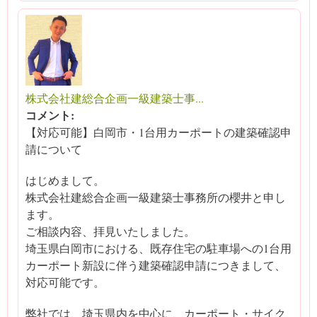
株式会社建総合企画一級建築士事...
コメント:
【対応可能】白岡市・1台用カーポートの建築確認申
請について
はじめまして。
株式会社建総合企画一級建築士事務所の櫻井と申し
ます。
ご相談内容、拝見いたしました。
埼玉県白岡市における、既存住宅の駐車場への1台用
カーポート新設に伴う建築確認申請につきまして、
対応可能です。
弊社では、埼玉県内を中心に、カーポート・サイク