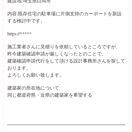
建設地:埼玉県白岡市
内容:既存住宅の駐車場に片側支持のカーポートを新設
する検討中です。
https://*****
施工業者さんに見積りを依頼しているところですが、
昨今建築確認申請が厳しくなったとのことで、
建築確認申請代行をして頂ける設計事務所さんを探して
おります。
よろしくお願い致します。
建築家の所在地について:
同じ都道府県・近県の建築家を希望する