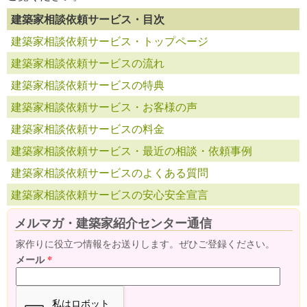
建築家相談依頼サービス・目次
建築家相談依頼サービス・トップページ
建築家相談依頼サービスの流れ
建築家相談依頼サービスの特典
建築家相談依頼サービス・お客様の声
建築家相談依頼サービスの料金
建築家相談依頼サービス・最近の相談・依頼事例
建築家相談依頼サービスのよくある質問
建築家相談依頼サービスの安心安全宣言
メルマガ・建築家紹介センター通信
家作りに役立つ情報をお送りします。ぜひご登録ください。
メール
*