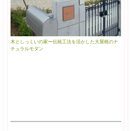
木としっくいの家〜伝統工法を活かした大屋根のナ
チュラルモダン