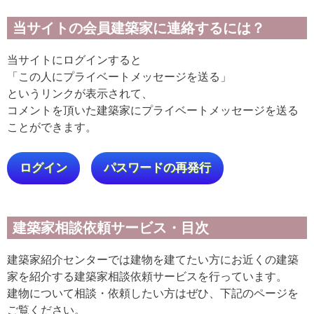
当サイトの会員建築家に連絡するには？
当サイトにログインすると
「この人にプライベートメッセージを送る」
というリンクが表示されて、
コメントを頂いた建築家にプライベートメッセージを送る
ことができます。
ログイン
パスワードの再発行
建築家相談依頼サービス・目次
建築家紹介センターでは建物を建てたい方にお近くの建築
家を紹介する建築家相談依頼サービスを行っています。
建物について相談・依頼したい方はぜひ、下記のページを
ご覧ください。