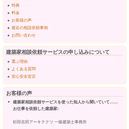
特典
料金
お客様の声
最近の相談依頼事例
お問い合わせ
建築家相談依頼サービスの申し込みについて
選ぶ理由
よくある質問
安心安全宣言
お客様の声
建築家相談依頼サービスを使った知人から聞いていて……
お仕事を依頼した建築家:
杉田吉田アーキテクツ 一級建築士事務所