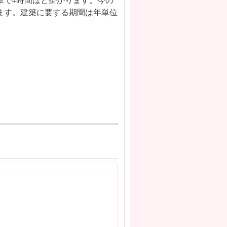
ます。建築に要する期間は年単位