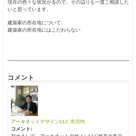
現在の色々な状況がるので、その辺りも一度ご相談した
いと思っています。
建築家の所在地について:
建築家の所在地にはこだわらない
コメント
アーキネットデザインLLC 市川均
コメント:
初めまして、アーキネットデザインLLC代表の市川