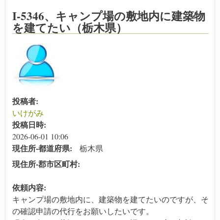
I-5346、キャンプ場の敷地内に建築物
を建てたい（栃木県）
投稿者:
いけがみ
投稿日時:
2026-06-01 10:06
現住所‐都道府県:
栃木県
現住所‐郡市区町村:
依頼内容:
キャンプ場の敷地内に、建築物を建てたいのですが、そ
の確認申請の代行をお願いしたいです。