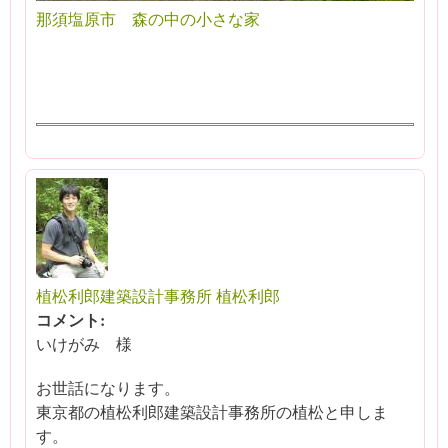
那須塩原市 森の中の小さな家
植松利郎建築設計事務所 植松利郎
コメント:
いけがみ 様
お世話になります。
東京都の植松利郎建築設計事務所の植松と申しま
す。