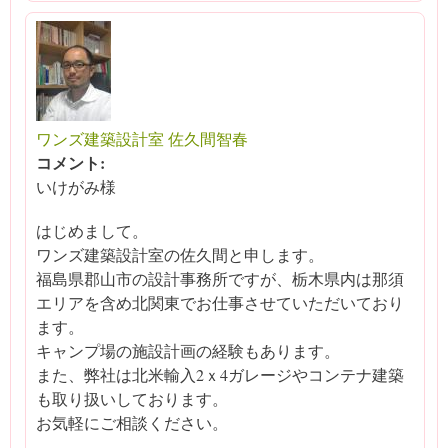
ワンズ建築設計室 佐久間智春
コメント:
いけがみ様
はじめまして。
ワンズ建築設計室の佐久間と申します。
福島県郡山市の設計事務所ですが、栃木県内は那須
エリアを含め北関東でお仕事させていただいており
ます。
キャンプ場の施設計画の経験もあります。
また、弊社は北米輸入2ｘ4ガレージやコンテナ建築
も取り扱いしております。
お気軽にご相談ください。