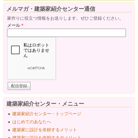
メルマガ・建築家紹介センター通信
家作りに役立つ情報をお送りします。ぜひご登録ください。
メール
*
建築家紹介センター・メニュー
建築家紹介センター・トップページ
はじめてのあなたへ
建築家に設計を依頼するメリット
建築家に設計を依頼するデメリット