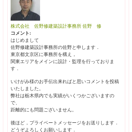
株式会社 佐野修建築設計事務所 佐野 修
コメント:
はじめまして
佐野修建築設計事務所の佐野と申します．
東京都文京区に事務所を構え，
関東エリアをメインに設計・監理を行っておりま
す．
いけがみ様のお手伝出来ればと思いコメントを投稿
いたしました。
弊社は栃木県内でも実績がいくつかございますの
で、
距離的にも問題ございません。
後ほど，プライベートメッセージをお送りします．
どうぞよろしくお願いします．