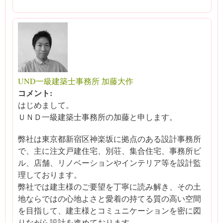
UND一級建築士事務所 加藤大作
コメント:
はじめまして。
ＵＮＤ一級建築士事務所の加藤と申します。
弊社は東京都新宿区神楽坂に拠点のある設計事務所
で、主に注文戸建住宅、別荘、集合住宅、事務所ビ
ル、店舗、リノベーションやインテリア等を設計監
理しております。
弊社では建主様のご要望を丁寧に読み解き、その土
地ならではの心地よさと愛着の持てる質の高い空間
を目指して、建主様とコミュニケーションを密に図
りながら設計を進めております。