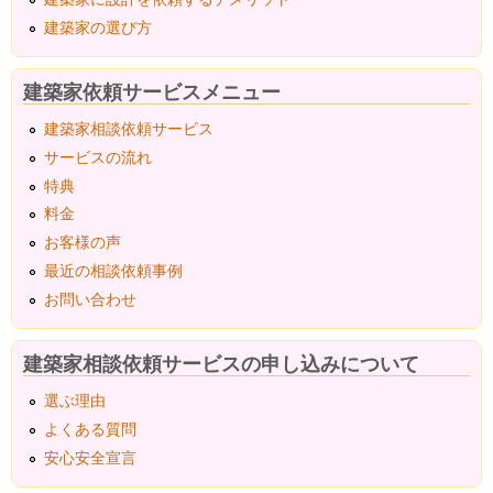
建築家の選び方
建築家依頼サービスメニュー
建築家相談依頼サービス
サービスの流れ
特典
料金
お客様の声
最近の相談依頼事例
お問い合わせ
建築家相談依頼サービスの申し込みについて
選ぶ理由
よくある質問
安心安全宣言