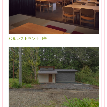
和食レストラン土用亭