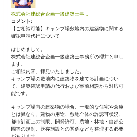
株式会社建総合企画一級建築士事...
コメント:
【ご相談可能】キャンプ場敷地内の建築物に関する
確認申請代行について
はじめまして。
株式会社建総合企画一級建築士事務所の櫻井と申し
ます。
ご相談内容、拝見いたしました。
キャンプ場の敷地内に建築物を建てる計画につい
て、建築確認申請の代行および事前相談から対応可
能です。
キャンプ場内の建築物の場合、一般的な住宅や倉庫
とは異なり、建物の用途、敷地全体の許認可状況、
都市計画上の制限、開発許可、農地・林地・自然公
園等の規制、既存施設との関係などを整理する必要
があります。