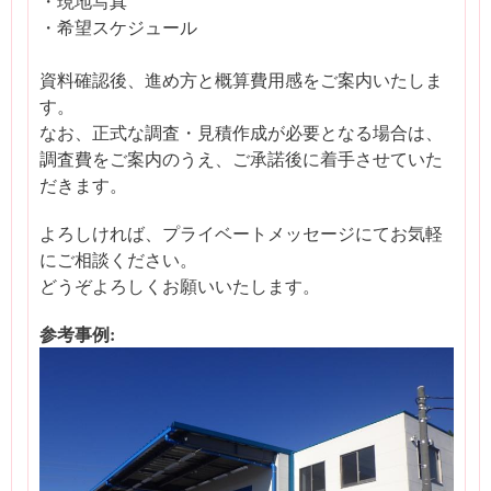
・現地写真
・希望スケジュール
資料確認後、進め方と概算費用感をご案内いたしま
す。
なお、正式な調査・見積作成が必要となる場合は、
調査費をご案内のうえ、ご承諾後に着手させていた
だきます。
よろしければ、プライベートメッセージにてお気軽
にご相談ください。
どうぞよろしくお願いいたします。
参考事例: