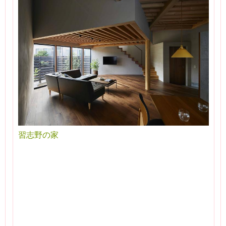
習志野の家