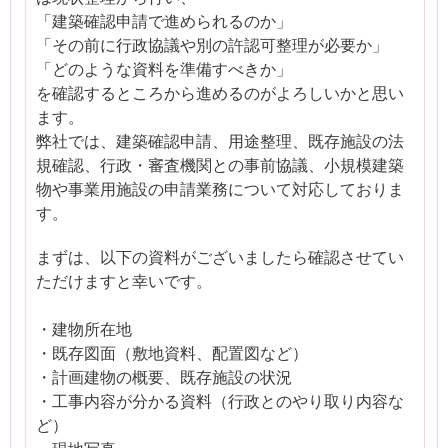
「建築確認申請で進められるのか」
「その前に行政協議や別の許認可整理が必要か」
「どのような資料を準備すべきか」
を確認するところから進めるのがよろしいかと思い
ます。
弊社では、建築確認申請、用途整理、既存施設の法
規確認、行政・審査機関との事前協議、小規模建築
物や事業用施設の申請業務について対応しておりま
す。
まずは、以下の資料がございましたら確認させてい
ただけますと幸いです。
・建物所在地
・既存図面（敷地資料、配置図など）
・計画建物の概要、既存施設の状況
・工事内容が分かる資料（行政とのやり取り内容な
ど）