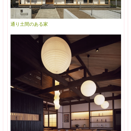
通り土間のある家