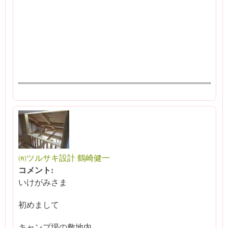
㈲ツルサキ設計 鶴崎健一
コメント:
いけがみさま
初めまして
キャンプ場の敷地内