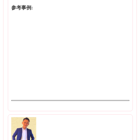
参考事例: