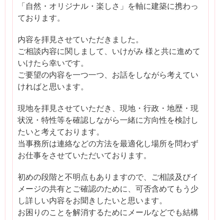
「自然・オリジナル・楽しさ」を軸に建築に携わっ
ております。
内容を拝見させていただきました。
ご相談内容に関しまして、いけがみ 様と共に進めて
いけたら幸いです。
ご要望の内容を一つ一つ、お話をしながら考えてい
ければと思います。
現地を拝見させていただき、現地・行政・地歴・現
状況・特性等を確認しながら一緒に方向性を検討し
たいと考えております。
当事務所は連絡などの方法を最適化し場所を問わず
お仕事をさせていただいております。
初めの段階と不明点もありますので、ご相談及びイ
メージの共有とご確認のために、可否含めてもう少
し詳しい内容をお聞きしたいと思います。
お困りのことを解消するためにメールなどでも結構