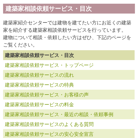
建築家相談依頼サービス・目次
建築家紹介センターでは建物を建てたい方にお近くの建築
家を紹介する建築家相談依頼サービスを行っています。
建物について相談・依頼したい方はぜひ、下記のページを
ご覧ください。
建築家相談依頼サービス・目次
建築家相談依頼サービス・トップページ
建築家相談依頼サービスの流れ
建築家相談依頼サービスの特典
建築家相談依頼サービス・お客様の声
建築家相談依頼サービスの料金
建築家相談依頼サービス・最近の相談・依頼事例
建築家相談依頼サービスのよくある質問
建築家相談依頼サービスの安心安全宣言