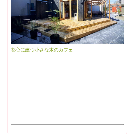
都心に建つ小さな木のカフェ