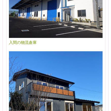
入間の物流倉庫