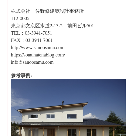
株式会社 佐野修建築設計事務所
112-0005
東京都文京区水道2-13-2 前田ビル501
TEL：03-3941-7051
FAX：03-3941-7061
http://www.sanoosamu.com
https://soaa.hatenablog.com/
info@sanoosamu.com
参考事例: