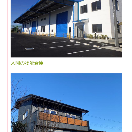
入間の物流倉庫