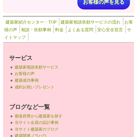
お客様の声を見る
建築家紹介センター・TOP
建築家相談依頼サービスの流れ
お客
様の声
相談・依頼事例
料金
よくある質問
安心安全宣言
サ
イトマップ
サービス
建築家相談依頼サービス
お客様の声
建築成功事例
成約お祝いプレゼント
ブログなど一覧
都道府県から建築家を探す
当サイト会員の設計事例
当サイト建築家のブログ
建築関連ノウハウ