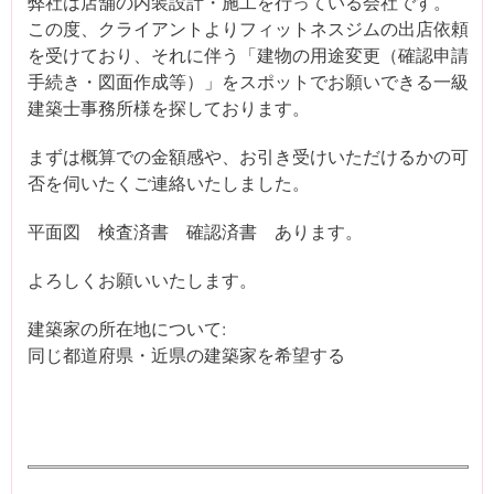
弊社は店舗の内装設計・施工を行っている会社です。
この度、クライアントよりフィットネスジムの出店依頼
を受けており、それに伴う「建物の用途変更（確認申請
手続き・図面作成等）」をスポットでお願いできる一級
建築士事務所様を探しております。
まずは概算での金額感や、お引き受けいただけるかの可
否を伺いたくご連絡いたしました。
平面図 検査済書 確認済書 あります。
よろしくお願いいたします。
建築家の所在地について:
同じ都道府県・近県の建築家を希望する