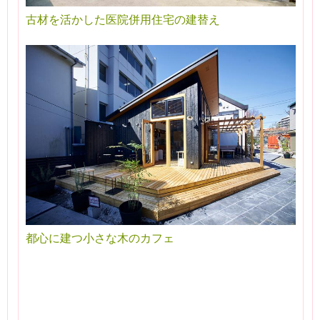
古材を活かした医院併用住宅の建替え
都心に建つ小さな木のカフェ