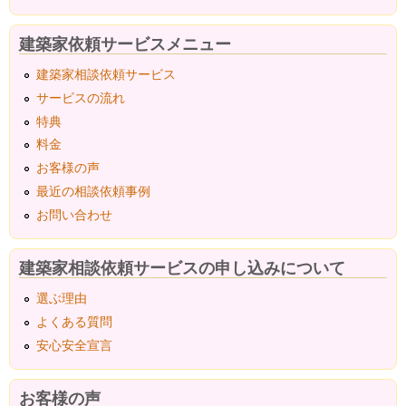
建築家依頼サービスメニュー
建築家相談依頼サービス
サービスの流れ
特典
料金
お客様の声
最近の相談依頼事例
お問い合わせ
建築家相談依頼サービスの申し込みについて
選ぶ理由
よくある質問
安心安全宣言
お客様の声