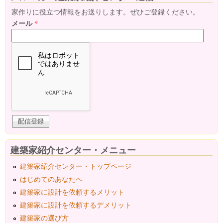
家作りに役立つ情報をお送りします。ぜひご登録ください。
メール
*
建築家紹介センター・メニュー
建築家紹介センター・トップページ
はじめてのあなたへ
建築家に設計を依頼するメリット
建築家に設計を依頼するデメリット
建築家の選び方