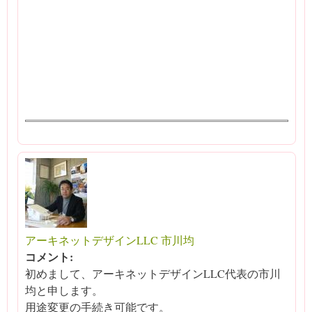
アーキネットデザインLLC 市川均
コメント:
初めまして、アーキネットデザインLLC代表の市川
均と申します。
用途変更の手続き可能です。