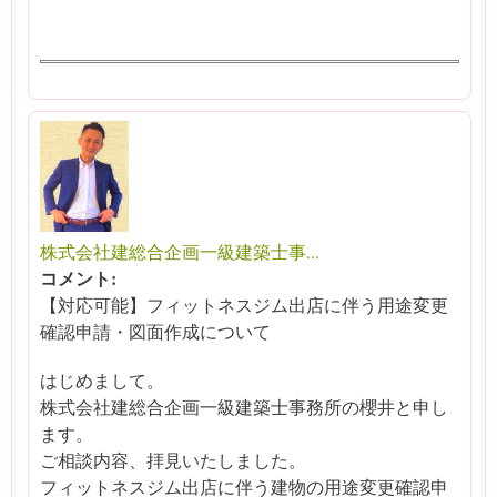
株式会社建総合企画一級建築士事...
コメント:
【対応可能】フィットネスジム出店に伴う用途変更
確認申請・図面作成について
はじめまして。
株式会社建総合企画一級建築士事務所の櫻井と申し
ます。
ご相談内容、拝見いたしました。
フィットネスジム出店に伴う建物の用途変更確認申