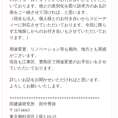
いております。他との差別化を図り訴求力のある計
画をご一緒させて頂ければ、と思います。
（現在も法人、個人様とのお付き合いからスピーデ
ィーに対応させていただいております。今回に限ら
ず土地探しからのお付き合いもさせていただいてお
ります。）
用途変更、リノベーション等も都内、地方とも実績
がございます。
現在も江東区、豊島区で用途変更のお手伝いをさせ
ていただいております。
詳しいお話をお聞かせいただければと思います。
よろしくお願いいたします。
++++++++++++++++++++++++++++++++++++++
田建築研究所 田中秀弥
〒167-0043
東京都杉並区上荻3-10-15