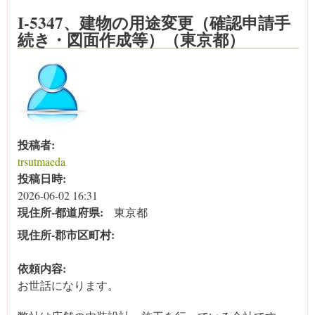
I-5347、建物の用途変更（確認申請手
続き・図面作成等）（東京都）
投稿者:
trsutmaeda
投稿日時:
2026-06-02 16:31
現住所‐都道府県:
東京都
現住所‐郡市区町村:
依頼内容:
お世話になります。