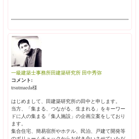
一級建築士事務所田建築研究所 田中秀弥
コメント:
trsutmaeda様
はじめまして、田建築研究所の田中と申します。
当方、「集まる、つながる、生まれる」をキーワー
ドに人の集まる「集人施設」の企画立案をしており
ます。
集合住宅、簡易宿所やホテル、民泊、戸建て開発等
のボリュームチェックからお付き合いさせていただ