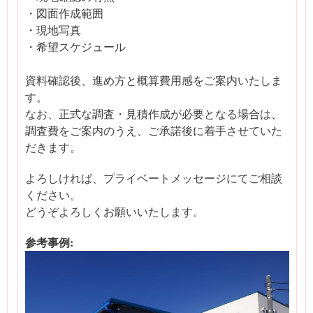
・図面作成範囲
・現地写真
・希望スケジュール
資料確認後、進め方と概算費用感をご案内いたしま
す。
なお、正式な調査・見積作成が必要となる場合は、
調査費をご案内のうえ、ご承諾後に着手させていた
だきます。
よろしければ、プライベートメッセージにてご相談
ください。
どうぞよろしくお願いいたします。
参考事例: