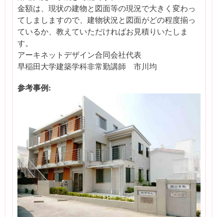
金額は、現状の建物と図面等の現況で大きく変わっ
てしましますので、建物状況と図面がどの程度揃っ
ているか、教えていただければお見積りいたしま
す。
アーキネットデザイン合同会社代表
早稲田大学建築学科非常勤講師 市川均
参考事例: