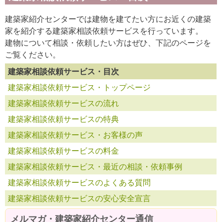
建築家紹介センターでは建物を建てたい方にお近くの建築
家を紹介する建築家相談依頼サービスを行っています。
建物について相談・依頼したい方はぜひ、下記のページを
ご覧ください。
建築家相談依頼サービス・目次
建築家相談依頼サービス・トップページ
建築家相談依頼サービスの流れ
建築家相談依頼サービスの特典
建築家相談依頼サービス・お客様の声
建築家相談依頼サービスの料金
建築家相談依頼サービス・最近の相談・依頼事例
建築家相談依頼サービスのよくある質問
建築家相談依頼サービスの安心安全宣言
メルマガ・建築家紹介センター通信