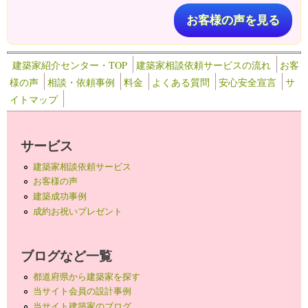
お客様の声を見る
建築家紹介センター・TOP
建築家相談依頼サービスの流れ
お客
様の声
相談・依頼事例
料金
よくある質問
安心安全宣言
サ
イトマップ
サービス
建築家相談依頼サービス
お客様の声
建築成功事例
成約お祝いプレゼント
ブログなど一覧
都道府県から建築家を探す
当サイト会員の設計事例
当サイト建築家のブログ