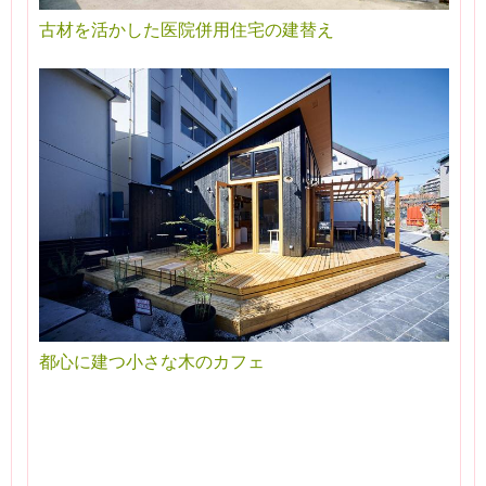
古材を活かした医院併用住宅の建替え
都心に建つ小さな木のカフェ