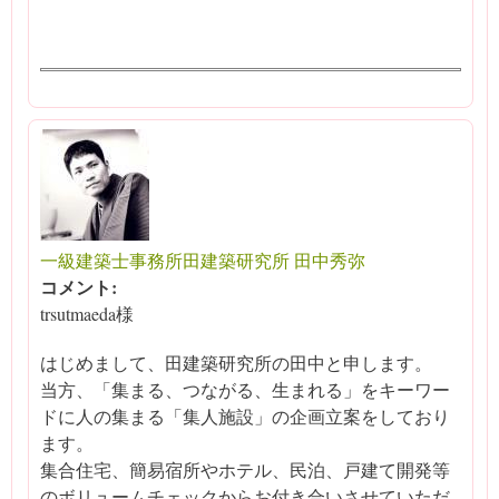
一級建築士事務所田建築研究所 田中秀弥
コメント:
trsutmaeda様
はじめまして、田建築研究所の田中と申します。
当方、「集まる、つながる、生まれる」をキーワー
ドに人の集まる「集人施設」の企画立案をしており
ます。
集合住宅、簡易宿所やホテル、民泊、戸建て開発等
のボリュームチェックからお付き合いさせていただ