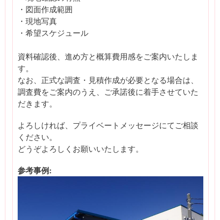
・図面作成範囲
・現地写真
・希望スケジュール
資料確認後、進め方と概算費用感をご案内いたしま
す。
なお、正式な調査・見積作成が必要となる場合は、
調査費をご案内のうえ、ご承諾後に着手させていた
だきます。
よろしければ、プライベートメッセージにてご相談
ください。
どうぞよろしくお願いいたします。
参考事例: