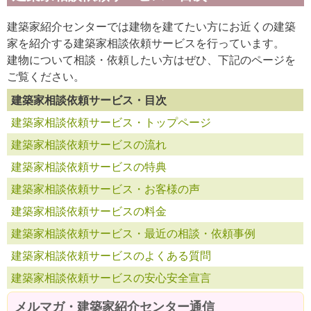
建築家紹介センターでは建物を建てたい方にお近くの建築
家を紹介する建築家相談依頼サービスを行っています。
建物について相談・依頼したい方はぜひ、下記のページを
ご覧ください。
建築家相談依頼サービス・目次
建築家相談依頼サービス・トップページ
建築家相談依頼サービスの流れ
建築家相談依頼サービスの特典
建築家相談依頼サービス・お客様の声
建築家相談依頼サービスの料金
建築家相談依頼サービス・最近の相談・依頼事例
建築家相談依頼サービスのよくある質問
建築家相談依頼サービスの安心安全宣言
メルマガ・建築家紹介センター通信