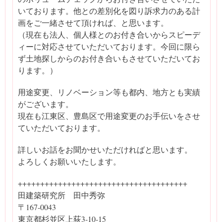
いております。他との差別化を図り訴求力のある計
画をご一緒させて頂ければ、と思います。
（現在も法人、個人様とのお付き合いからスピーデ
ィーに対応させていただいております。今回に限ら
ず土地探しからのお付き合いもさせていただいてお
ります。）
用途変更、リノベーション等も都内、地方とも実績
がございます。
現在も江東区、豊島区で用途変更のお手伝いをさせ
ていただいております。
詳しいお話をお聞かせいただければと思います。
よろしくお願いいたします。
++++++++++++++++++++++++++++++++++++++
田建築研究所 田中秀弥
〒167-0043
東京都杉並区上荻3-10-15