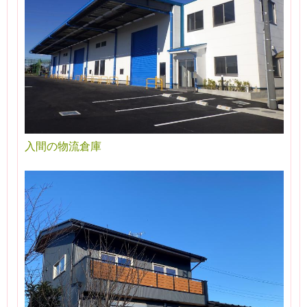
入間の物流倉庫