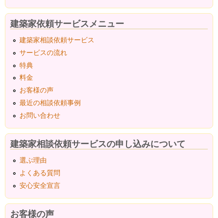
建築家依頼サービスメニュー
建築家相談依頼サービス
サービスの流れ
特典
料金
お客様の声
最近の相談依頼事例
お問い合わせ
建築家相談依頼サービスの申し込みについて
選ぶ理由
よくある質問
安心安全宣言
お客様の声