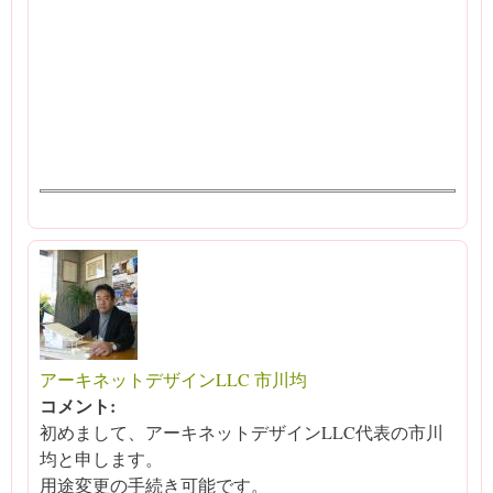
アーキネットデザインLLC 市川均
コメント:
初めまして、アーキネットデザインLLC代表の市川
均と申します。
用途変更の手続き可能です。