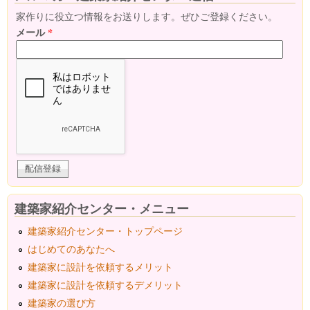
家作りに役立つ情報をお送りします。ぜひご登録ください。
メール
*
建築家紹介センター・メニュー
建築家紹介センター・トップページ
はじめてのあなたへ
建築家に設計を依頼するメリット
建築家に設計を依頼するデメリット
建築家の選び方