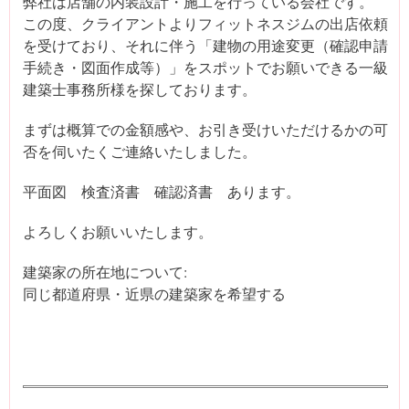
弊社は店舗の内装設計・施工を行っている会社です。
この度、クライアントよりフィットネスジムの出店依頼
を受けており、それに伴う「建物の用途変更（確認申請
手続き・図面作成等）」をスポットでお願いできる一級
建築士事務所様を探しております。
まずは概算での金額感や、お引き受けいただけるかの可
否を伺いたくご連絡いたしました。
平面図 検査済書 確認済書 あります。
よろしくお願いいたします。
建築家の所在地について:
同じ都道府県・近県の建築家を希望する