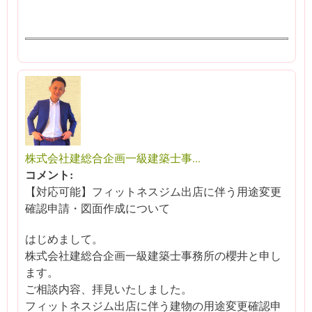
株式会社建総合企画一級建築士事...
コメント:
【対応可能】フィットネスジム出店に伴う用途変更
確認申請・図面作成について
はじめまして。
株式会社建総合企画一級建築士事務所の櫻井と申し
ます。
ご相談内容、拝見いたしました。
フィットネスジム出店に伴う建物の用途変更確認申