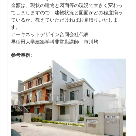
金額は、現状の建物と図面等の現況で大きく変わっ
てしましますので、建物状況と図面がどの程度揃っ
ているか、教えていただければお見積りいたしま
す。
アーキネットデザイン合同会社代表
早稲田大学建築学科非常勤講師 市川均
参考事例: