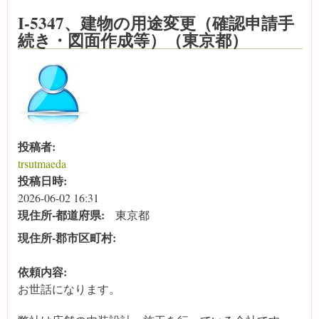
I-5347、建物の用途変更（確認申請手
続き・図面作成等）（東京都）
投稿者:
trsutmaeda
投稿日時:
2026-06-02 16:31
現住所‐都道府県:
東京都
現住所‐郡市区町村:
依頼内容:
お世話になります。