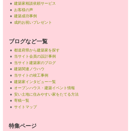
建築家相談依頼サービス
お客様の声
建築成功事例
成約お祝いプレゼント
ブログなど一覧
都道府県から建築家を探す
当サイト会員の設計事例
当サイト建築家のブログ
建築関連ノウハウ
当サイトの竣工事例
建築家インタビュー一覧
オープンハウス・建築イベント情報
安い土地に住みやすい家をたてる方法
寄稿一覧
サイトマップ
特集ページ