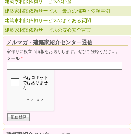
建築家相談依頼サービスの料金
建築家相談依頼サービス・最近の相談・依頼事例
建築家相談依頼サービスのよくある質問
建築家相談依頼サービスの安心安全宣言
メルマガ・建築家紹介センター通信
家作りに役立つ情報をお送りします。ぜひご登録ください。
メール
*