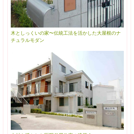
木としっくいの家〜伝統工法を活かした大屋根のナ
チュラルモダン