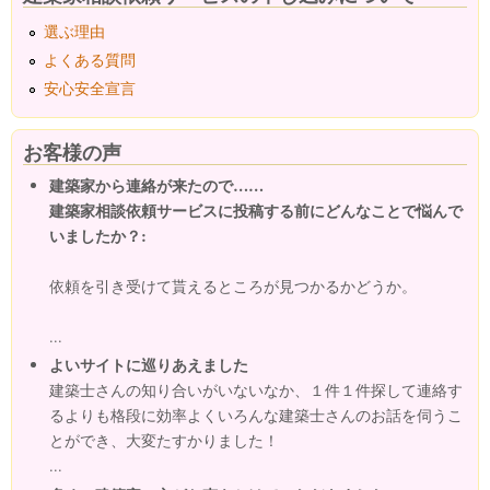
選ぶ理由
よくある質問
安心安全宣言
お客様の声
建築家から連絡が来たので……
建築家相談依頼サービスに投稿する前にどんなことで悩んで
いましたか？:
依頼を引き受けて貰えるところが見つかるかどうか。
...
よいサイトに巡りあえました
建築士さんの知り合いがいないなか、１件１件探して連絡す
るよりも格段に効率よくいろんな建築士さんのお話を伺うこ
とができ、大変たすかりました！
...