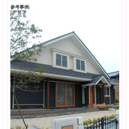
参考事例: