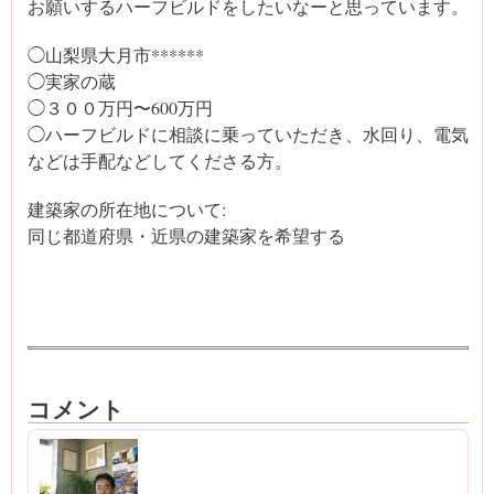
お願いするハーフビルドをしたいなーと思っています。
◯山梨県大月市******
◯実家の蔵
◯３００万円〜600万円
◯ハーフビルドに相談に乗っていただき、水回り、電気
などは手配などしてくださる方。
建築家の所在地について:
同じ都道府県・近県の建築家を希望する
コメント