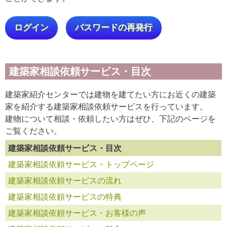
ログイン
パスワードの再発行
建築家相談依頼サービス・目次
建築家紹介センターでは建物を建てたい方にお近くの建築
家を紹介する建築家相談依頼サービスを行っています。
建物について相談・依頼したい方はぜひ、下記のページを
ご覧ください。
建築家相談依頼サービス・目次
建築家相談依頼サービス・トップページ
建築家相談依頼サービスの流れ
建築家相談依頼サービスの特典
建築家相談依頼サービス・お客様の声