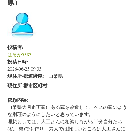
県）
投稿者:
はるか5383
投稿日時:
2026-06-25 09:33
現住所‐都道府県:
山梨県
現住所‐郡市区町村:
依頼内容:
山梨県大月市実家にある蔵を改造して、ベスの家のよう
な別荘のようにしたいと思っています。
理想としては、大工さんに相談しながら半分自分たち
(私、弟)でも作り、素人では難しいところは大工さんに