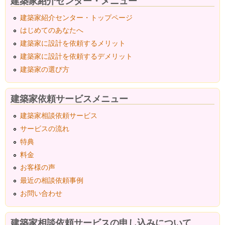
建築家紹介センター・メニュー
建築家紹介センター・トップページ
はじめてのあなたへ
建築家に設計を依頼するメリット
建築家に設計を依頼するデメリット
建築家の選び方
建築家依頼サービスメニュー
建築家相談依頼サービス
サービスの流れ
特典
料金
お客様の声
最近の相談依頼事例
お問い合わせ
建築家相談依頼サービスの申し込みについて