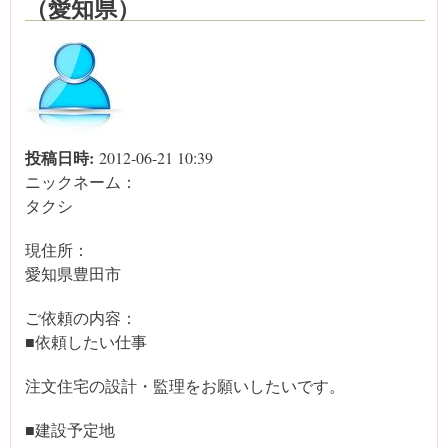
（愛知県）
投稿日時:
2012-06-21 10:39
ニックネーム：
タクシ
現住所：
愛知県豊田市
ご依頼の内容：
■依頼したい仕事
注文住宅の設計・監理をお願いしたいです。
■建設予定地