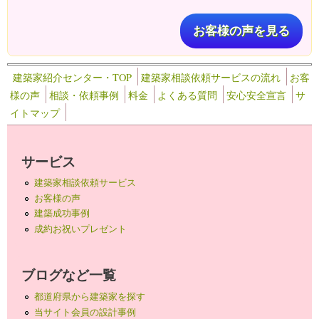
お客様の声を見る
建築家紹介センター・TOP
建築家相談依頼サービスの流れ
お客
様の声
相談・依頼事例
料金
よくある質問
安心安全宣言
サ
イトマップ
サービス
建築家相談依頼サービス
お客様の声
建築成功事例
成約お祝いプレゼント
ブログなど一覧
都道府県から建築家を探す
当サイト会員の設計事例