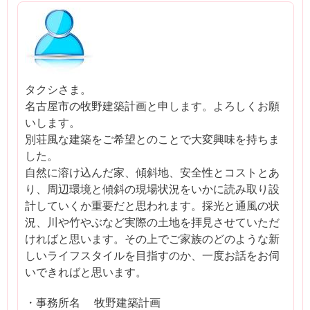
タクシさま。
名古屋市の牧野建築計画と申します。よろしくお願
いします。
別荘風な建築をご希望とのことで大変興味を持ちま
した。
自然に溶け込んだ家、傾斜地、安全性とコストとあ
り、周辺環境と傾斜の現場状況をいかに読み取り設
計していくか重要だと思われます。採光と通風の状
況、川や竹やぶなど実際の土地を拝見させていただ
ければと思います。その上でご家族のどのような新
しいライフスタイルを目指すのか、一度お話をお伺
いできればと思います。
・事務所名 牧野建築計画