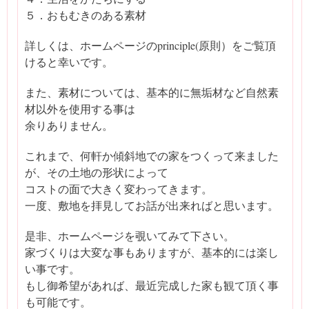
５．おもむきのある素材
詳しくは、ホームページのprinciple(原則）をご覧頂
けると幸いです。
また、素材については、基本的に無垢材など自然素
材以外を使用する事は
余りありません。
これまで、何軒か傾斜地での家をつくって来ました
が、その土地の形状によって
コストの面で大きく変わってきます。
一度、敷地を拝見してお話が出来ればと思います。
是非、ホームページを覗いてみて下さい。
家づくりは大変な事もありますが、基本的には楽し
い事です。
もし御希望があれば、最近完成した家も観て頂く事
も可能です。