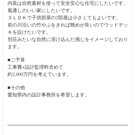
内装は自然素材を使って安全安心な住宅にしたいです。
風通しのいい家にしたいです。
３ＬＤＫで子供部屋の2部屋は小さくてもよいです。
前の川沿いの竹やぶをきれば眺めが良いのでウッドデッ
キを設けたいです。
別荘みたいな自然に溶け込んだ感じをイメージしており
ます。
■ご予算
工事費+設計監理料含めて
約2,000万円を考えています。
■その他
愛知県内の設計事務所を希望します。