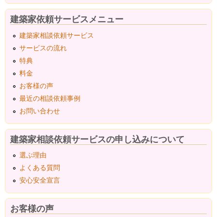
建築家依頼サービスメニュー
建築家相談依頼サービス
サービスの流れ
特典
料金
お客様の声
最近の相談依頼事例
お問い合わせ
建築家相談依頼サービスの申し込みについて
選ぶ理由
よくある質問
安心安全宣言
お客様の声