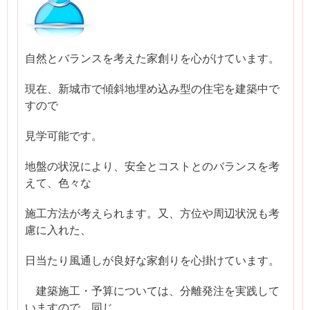
自然とバランスを考えた家創りを心がけています。
現在、新城市で傾斜地埋め込み型の住宅を建築中で
すので
見学可能です。
地盤の状況により、安全とコストとのバランスを考
えて、色々な
施工方法が考えられます。又、方位や周辺状況も考
慮に入れた、
日当たり風通しが良好な家創りを心掛けています。
建築施工・予算については、分離発注を実践して
いますので、同じ