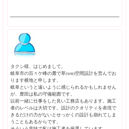
タクシ様、はじめまして。
岐阜市の百々ケ峰の麓で草(sou)空間設計を営んでお
ります横地と申します。
岐阜というと遠いように感じられるかもしれません
が、豊田は私の守備範囲です。
以前一緒に仕事をした良い工務店もあります。施工
者のレベルは大切です。設計のクオリティを表現で
きるだけの力がないとせっかくの設計も崩れてしま
うこともあるからです。
そういう意味で私は施工者を厳選しています。