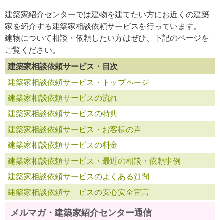
建築家紹介センターでは建物を建てたい方にお近くの建築
家を紹介する建築家相談依頼サービスを行っています。
建物について相談・依頼したい方はぜひ、下記のページを
ご覧ください。
建築家相談依頼サービス・目次
建築家相談依頼サービス・トップページ
建築家相談依頼サービスの流れ
建築家相談依頼サービスの特典
建築家相談依頼サービス・お客様の声
建築家相談依頼サービスの料金
建築家相談依頼サービス・最近の相談・依頼事例
建築家相談依頼サービスのよくある質問
建築家相談依頼サービスの安心安全宣言
メルマガ・建築家紹介センター通信