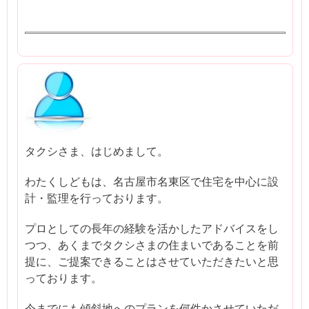
タクシさま、はじめまして。
わたくしどもは、名古屋市名東区で住宅を中心に設
計・監理を行っております。
プロとしての長年の経験を活かしたアドバイスをし
つつ、あくまでタクシさまの住まいであることを前
提に、ご提案できることはさせていただきたいと思
っております。
今までにも傾斜地へのプランを何件かさせていただ