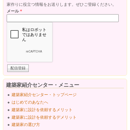
家作りに役立つ情報をお送りします。ぜひご登録ください。
メール
*
建築家紹介センター・メニュー
建築家紹介センター・トップページ
はじめてのあなたへ
建築家に設計を依頼するメリット
建築家に設計を依頼するデメリット
建築家の選び方