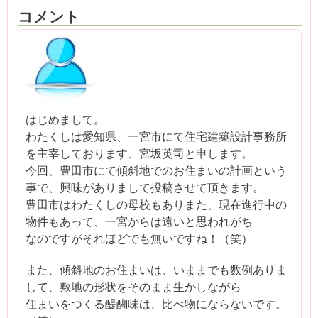
コメント
はじめまして。
わたくしは愛知県、一宮市にて住宅建築設計事務所
を主宰しております、宮坂英司と申します。
今回、豊田市にて傾斜地でのお住まいの計画という
事で、興味がありまして投稿させて頂きます。
豊田市はわたくしの母校もありまた、現在進行中の
物件もあって、一宮からは遠いと思われがち
なのですがそれほどでも無いですね！（笑）
また、傾斜地のお住まいは、いままでも数例ありま
して、敷地の形状をそのまま生かしながら
住まいをつくる醍醐味は、比べ物にならないです。