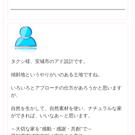
タクシ様、安城市のアド設計です。
傾斜地というやりがいのある土地ですね。
いろいろとアプローチの仕方があろうかと思います
が、
自然を生かして、自然素材を使い、ナチュラルな家
ができれば、いいなあ～と思います。
～大切な家を”感動・感謝・共創”で～