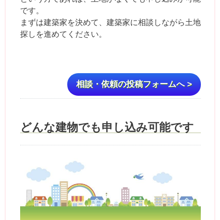
です。
まずは建築家を決めて、建築家に相談しながら土地
探しを進めてください。
相談・依頼の投稿フォームへ >
どんな建物でも申し込み可能です