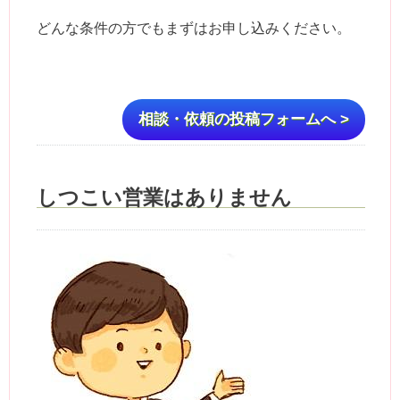
どんな条件の方でもまずはお申し込みください。
相談・依頼の投稿フォームへ >
しつこい営業はありません