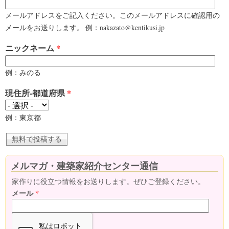
メールアドレスをご記入ください。このメールアドレスに確認用の
メールをお送りします。 例：nakazato@kentikusi.jp
ニックネーム
*
例：みのる
現住所-都道府県
*
例：東京都
メルマガ・建築家紹介センター通信
家作りに役立つ情報をお送りします。ぜひご登録ください。
メール
*