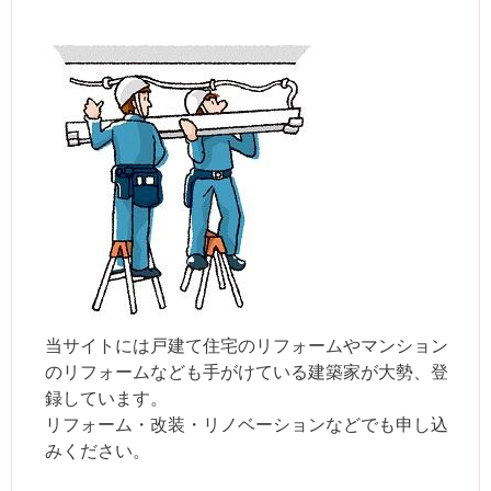
当サイトには戸建て住宅のリフォームやマンション
のリフォームなども手がけている建築家が大勢、登
録しています。
リフォーム・改装・リノベーションなどでも申し込
みください。