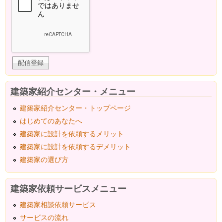
建築家紹介センター・メニュー
建築家紹介センター・トップページ
はじめてのあなたへ
建築家に設計を依頼するメリット
建築家に設計を依頼するデメリット
建築家の選び方
建築家依頼サービスメニュー
建築家相談依頼サービス
サービスの流れ