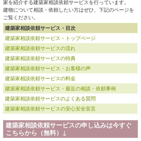
家を紹介する建築家相談依頼サービスを行っています。
建物について相談・依頼したい方はぜひ、下記のページを
ご覧ください。
建築家相談依頼サービス・目次
建築家相談依頼サービス・トップページ
建築家相談依頼サービスの流れ
建築家相談依頼サービスの特典
建築家相談依頼サービス・お客様の声
建築家相談依頼サービスの料金
建築家相談依頼サービス・最近の相談・依頼事例
建築家相談依頼サービスのよくある質問
建築家相談依頼サービスの安心安全宣言
建築家相談依頼サービスの申し込みは今すぐ
こちらから（無料）↓