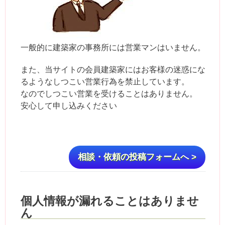
一般的に建築家の事務所には営業マンはいません。
また、当サイトの会員建築家にはお客様の迷惑にな
るようなしつこい営業行為を禁止しています。
なのでしつこい営業を受けることはありません。
安心して申し込みください
相談・依頼の投稿フォームへ >
個人情報が漏れることはありませ
ん