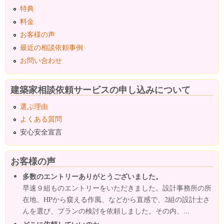
特典
料金
お客様の声
最近の相談依頼事例
お問い合わせ
建築家相談依頼サービスの申し込みについて
選ぶ理由
よくある質問
安心安全宣言
お客様の声
多数のエントリーありがとうございました。
早速９組ものエントリーをいただきました。設計事務所の所
在地、HPから窺える作風、などから直感で、2組の設計士さ
んを選び、プランの検討を依頼しました。その内、...