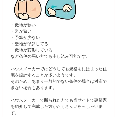
・敷地が狭い
・道が狭い
・予算が少ない
・敷地が傾斜してる
・敷地が変形している
など条件の悪い方でも申し込み可能です。
ハウスメーカーではどうしても規格をにはまった住
宅を設計することが多いようです。
そのため、あまり一般的でない条件の場合は対応で
きない場合もあります。
ハウスメーカーで断られた方でも当サイトで建築家
を紹介して完成した方がたくさんいらっしゃいま
す。