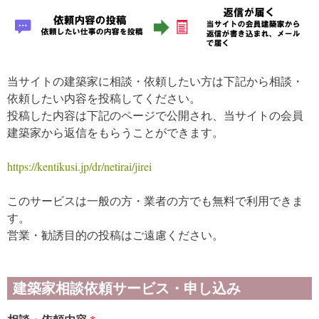
当サイトの建築家に相談・依頼したい方は下記から相談・
依頼したい内容を投稿してください。
投稿した内容は下記のページで公開され、当サイトの会員
建築家から返信をもらうことができます。
https://kentikusi.jp/dr/netirai/jirei
このサービスは一般の方・業者の方でも無料で利用できま
す。
営業・勧誘目的の投稿はご遠慮ください。
建築家相談依頼サービス・申し込み