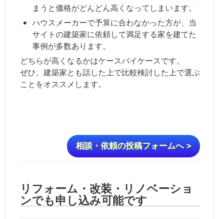
まうと価格がどんどん高くなってしまいます。
ハウスメーカーで予算に合わなかった方が、当
サイトの建築家に依頼して満足する家を建てた
事例が多数あります。
どちらが高くなるかはケースバイケースです。
ぜひ、建築家とも話した上で比較検討した上で選ぶ
ことをオススメします。
相談・依頼の投稿フォームへ >
リフォーム・改装・リノベーショ
ンでも申し込み可能です