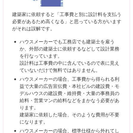
建築家に依頼すると「工事費と別に設計料を支払う
必要があるため高くなる」と思っている方がいます
がそれは誤解です。
ハウスメーカーでも工務店でも建築士を雇う
か、外部の建築士に依頼するなどして設計業務
を行なっています。
設計料は工事費の中に含んでいるので表に見え
ていないだけで無料ではありません。
ハウスメーカーの場合、工事費から得られる利
益で大量の広告宣伝費・本社ビルの建設費・モ
デルハウスの建設費・維持費・大量の事務員の
給料・営業マンの給料などをまかなう必要があ
ります。
建築家に依頼した場合、そのような費用が不要
になります。
ハウスメーカーの場合、標準仕様から外れてし