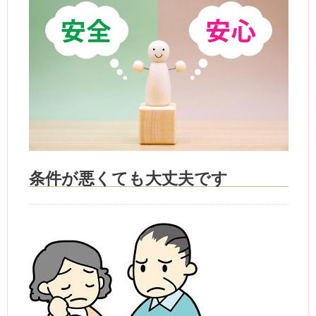
条件が悪くても大丈夫です