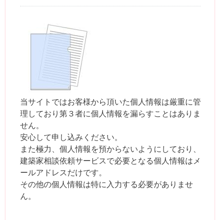
当サイトではお客様から頂いた個人情報は厳重に管
理しており第３者に個人情報を漏らすことはありま
せん。
安心して申し込みください。
また極力、個人情報を預からないようにしており、
建築家相談依頼サービスで必要となる個人情報はメ
ールアドレスだけです。
その他の個人情報は特に入力する必要がありませ
ん。