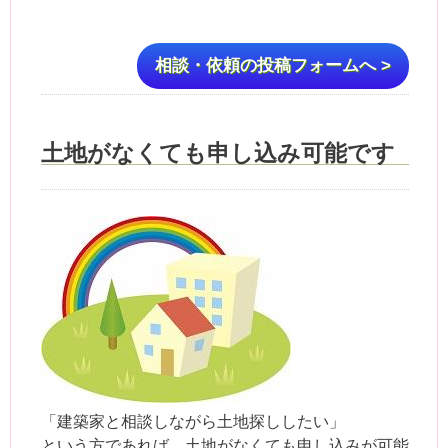
相談・依頼の投稿フォームへ >
土地がなくても申し込み可能です
「建築家と相談しながら土地探ししたい」
という方であれば、土地がなくても申し込みが可能