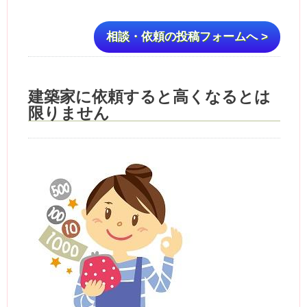
相談・依頼の投稿フォームへ >
建築家に依頼すると高くなるとは
限りません