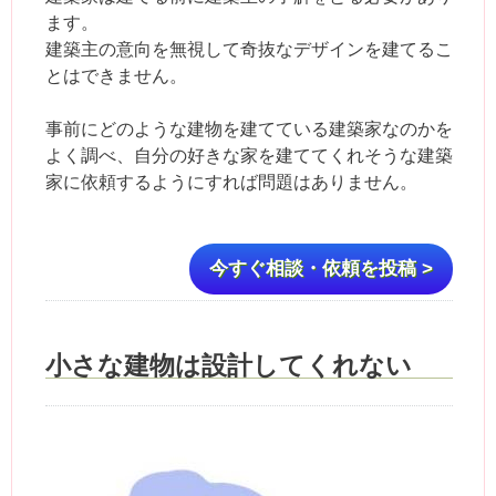
ます。
建築主の意向を無視して奇抜なデザインを建てるこ
とはできません。
事前にどのような建物を建てている建築家なのかを
よく調べ、自分の好きな家を建ててくれそうな建築
家に依頼するようにすれば問題はありません。
今すぐ相談・依頼を投稿 >
小さな建物は設計してくれない