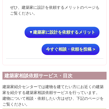
ぜひ、建築家に設計を依頼するメリットのページも
ご覧ください。
▼建築家に設計を依頼するメリット
今すぐ相談・依頼を投稿 >
建築家相談依頼サービス・目次
建築家紹介センターでは建物を建てたい方にお近くの建築
家を紹介する建築家相談依頼サービスを行っています。
建物について相談・依頼したい方はぜひ、下記のページを
ご覧ください。