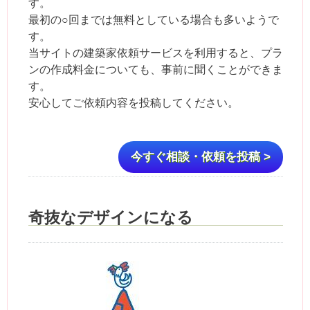
す。
最初の○回までは無料としている場合も多いようで
す。
当サイトの建築家依頼サービスを利用すると、プラ
ンの作成料金についても、事前に聞くことができま
す。
安心してご依頼内容を投稿してください。
今すぐ相談・依頼を投稿 >
奇抜なデザインになる