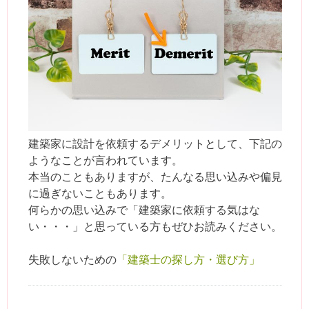
建築家に設計を依頼するデメリットとして、下記の
ようなことが言われています。
本当のこともありますが、たんなる思い込みや偏見
に過ぎないこともあります。
何らかの思い込みで「建築家に依頼する気はな
い・・・」と思っている方もぜひお読みください。
失敗しないための
「建築士の探し方・選び方」