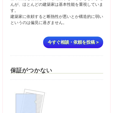
んが、ほとんどの建築家は基本性能を重視していま
す。
建築家に依頼すると断熱性が悪いとか構造的に弱い
というのは偏見に過ぎません。
今すぐ相談・依頼を投稿 >
保証がつかない