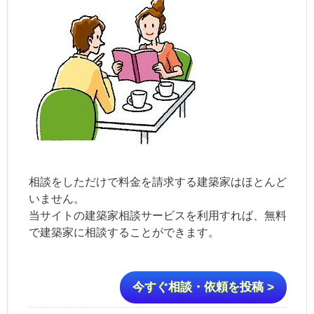
相談をしただけで料金を請求する建築家はほとんど
いません。
当サイトの建築家相談サービスを利用すれば、無料
で建築家に相談することができます。
今すぐ相談・依頼を投稿 >