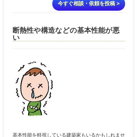
今すぐ相談・依頼を投稿 >
断熱性や構造などの基本性能が悪
い
基本性能を軽視している建築家もいるかもしれませ