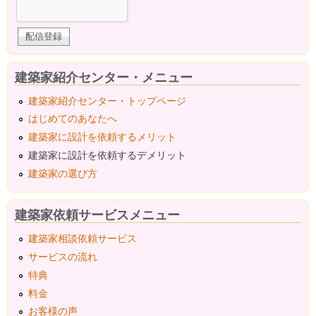
建築家紹介センター・メニュー
建築家紹介センター・トップページ
はじめてのあなたへ
建築家に設計を依頼するメリット
建築家に設計を依頼するデメリット
建築家の選び方
建築家依頼サービスメニュー
建築家相談依頼サービス
サービスの流れ
特典
料金
お客様の声