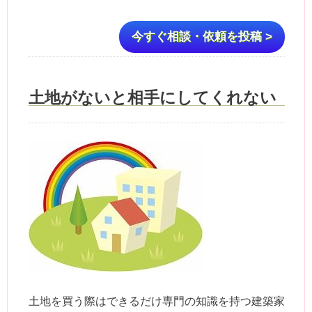
今すぐ相談・依頼を投稿 >
土地がないと相手にしてくれない
土地を買う際はできるだけ専門の知識を持つ建築家