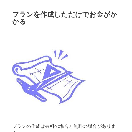
プランを作成しただけでお金がか
かる
プランの作成は有料の場合と無料の場合がありま