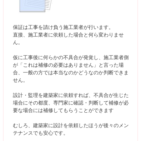
保証は工事を請け負う施工業者が行います。
直接、施工業者に依頼した場合と何ら変わりませ
ん。
仮に工事後に何らかの不具合が発覚し、施工業者側
が「これは補修の必要はありません」と言った場
合、一般の方では本当なのかどうなのか判断できま
せん。
設計・監理を建築家に依頼すれば、不具合が生じた
場合にその都度、専門家に確認・判断して補修が必
要な場合には補修してもらうことができます
むしろ、建築家に設計を依頼したほうが後々のメン
テナンスでも安心です。