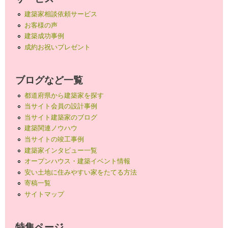
建築家相談依頼サービス
お客様の声
建築成功事例
成約お祝いプレゼント
ブログなど一覧
都道府県から建築家を探す
当サイト会員の設計事例
当サイト建築家のブログ
建築関連ノウハウ
当サイトの竣工事例
建築家インタビュー一覧
オープンハウス・建築イベント情報
安い土地に住みやすい家をたてる方法
寄稿一覧
サイトマップ
特集ページ