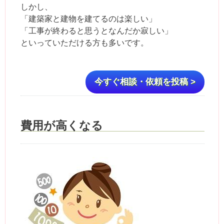
しかし、
「建築家と建物を建てるのは楽しい」
「工事が終わると思うとなんだか寂しい」
といっていただける方も多いです。
今すぐ相談・依頼を投稿 >
費用が高くなる