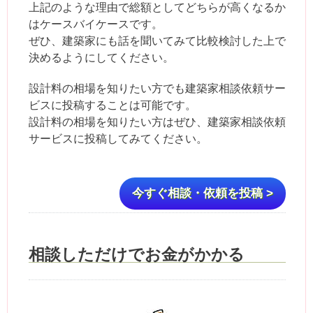
上記のような理由で総額としてどちらが高くなるか
はケースバイケースです。
ぜひ、建築家にも話を聞いてみて比較検討した上で
決めるようにしてください。
設計料の相場を知りたい方でも建築家相談依頼サー
ビスに投稿することは可能です。
設計料の相場を知りたい方はぜひ、建築家相談依頼
サービスに投稿してみてください。
今すぐ相談・依頼を投稿 >
相談しただけでお金がかかる