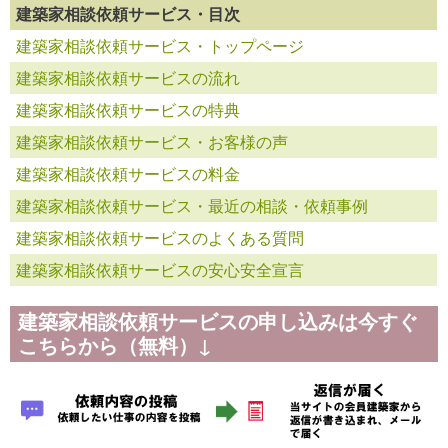
建築家相談依頼サービス・目次
建築家相談依頼サービス・トップページ
建築家相談依頼サービスの流れ
建築家相談依頼サービスの特典
建築家相談依頼サービス・お客様の声
建築家相談依頼サービスの料金
建築家相談依頼サービス・最近の相談・依頼事例
建築家相談依頼サービスのよくある質問
建築家相談依頼サービスの安心安全宣言
建築家相談依頼サービスの申し込みは今すぐ
こちらから（無料）↓