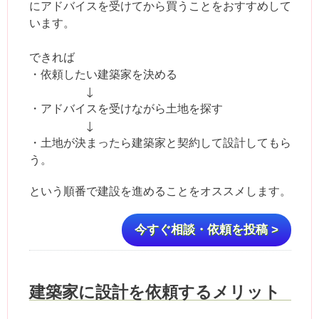
にアドバイスを受けてから買うことをおすすめして
います。
できれば
・依頼したい建築家を決める
↓
・アドバイスを受けながら土地を探す
↓
・土地が決まったら建築家と契約して設計してもら
う。
という順番で建設を進めることをオススメします。
今すぐ相談・依頼を投稿 >
建築家に設計を依頼するメリット