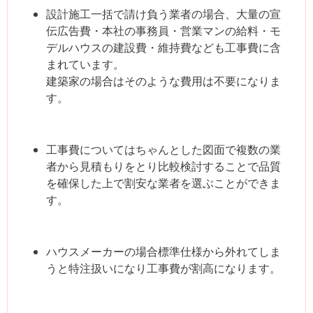
設計施工一括で請け負う業者の場合、大量の宣
伝広告費・本社の事務員・営業マンの給料・モ
デルハウスの建設費・維持費なども工事費に含
まれています。
建築家の場合はそのような費用は不要になりま
す。
工事費についてはちゃんとした図面で複数の業
者から見積もりをとり比較検討することで品質
を確保した上で割安な業者を選ぶことができま
す。
ハウスメーカーの場合標準仕様から外れてしま
うと特注扱いになり工事費が割高になります。