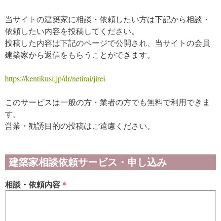
当サイトの建築家に相談・依頼したい方は下記から相談・
依頼したい内容を投稿してください。
投稿した内容は下記のページで公開され、当サイトの会員
建築家から返信をもらうことができます。
https://kentikusi.jp/dr/netirai/jirei
このサービスは一般の方・業者の方でも無料で利用できま
す。
営業・勧誘目的の投稿はご遠慮ください。
建築家相談依頼サービス・申し込み
相談・依頼内容
*