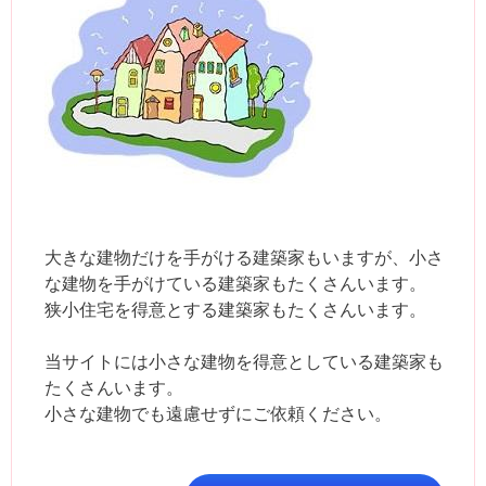
大きな建物だけを手がける建築家もいますが、小さ
な建物を手がけている建築家もたくさんいます。
狭小住宅を得意とする建築家もたくさんいます。
当サイトには小さな建物を得意としている建築家も
たくさんいます。
小さな建物でも遠慮せずにご依頼ください。