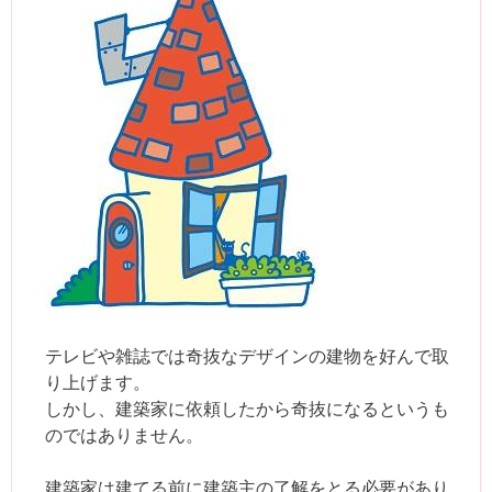
テレビや雑誌では奇抜なデザインの建物を好んで取
り上げます。
しかし、建築家に依頼したから奇抜になるというも
のではありません。
建築家は建てる前に建築主の了解をとる必要があり