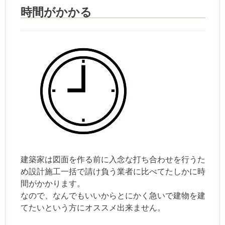
時間がかかる
建築家は図面を作る前に入念な打ち合わせを行うた
め設計施工一括で請け負う業者に比べてたしかに時
間がかかります。
なので、なんでもいいからとにかく急いで建物を建
てたいという方にオススメ出来ません。