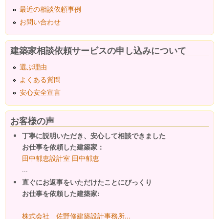
最近の相談依頼事例
お問い合わせ
建築家相談依頼サービスの申し込みについて
選ぶ理由
よくある質問
安心安全宣言
お客様の声
丁寧に説明いただき、安心して相談できました
お仕事を依頼した建築家：
田中郁恵設計室 田中郁恵
...
直ぐにお返事をいただけたことにびっくり
お仕事を依頼した建築家:
株式会社 佐野修建築設計事務所...