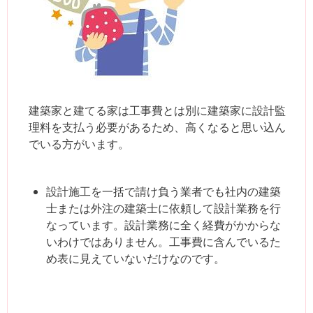
建築家と建てる家は工事費とは別に建築家に設計監
理料を支払う必要があるため、高くなると思い込ん
でいる方がいます。
設計施工を一括で請け負う業者でも社内の建築
士または外注の建築士に依頼して設計業務を行
なっています。設計業務に全く経費がかからな
いわけではありません。工事費に含んでいるた
め表に見えていないだけなのです。