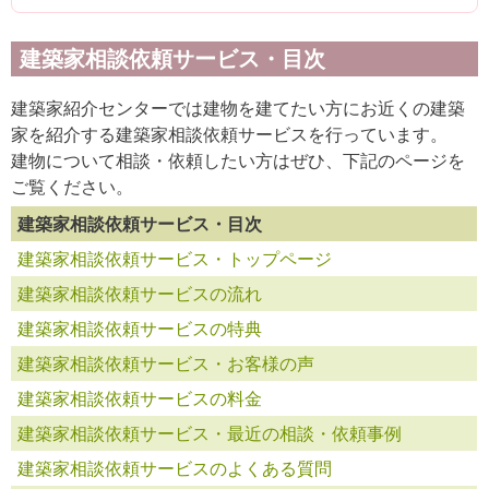
建築家相談依頼サービス・目次
建築家紹介センターでは建物を建てたい方にお近くの建築
家を紹介する建築家相談依頼サービスを行っています。
建物について相談・依頼したい方はぜひ、下記のページを
ご覧ください。
建築家相談依頼サービス・目次
建築家相談依頼サービス・トップページ
建築家相談依頼サービスの流れ
建築家相談依頼サービスの特典
建築家相談依頼サービス・お客様の声
建築家相談依頼サービスの料金
建築家相談依頼サービス・最近の相談・依頼事例
建築家相談依頼サービスのよくある質問