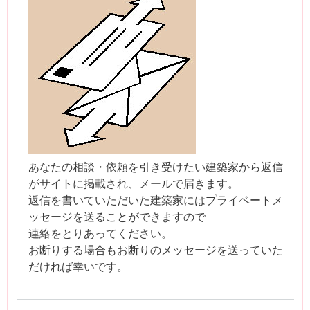
あなたの相談・依頼を引き受けたい建築家から返信
がサイトに掲載され、メールで届きます。
返信を書いていただいた建築家にはプライベートメ
ッセージを送ることができますので
連絡をとりあってください。
お断りする場合もお断りのメッセージを送っていた
だければ幸いです。