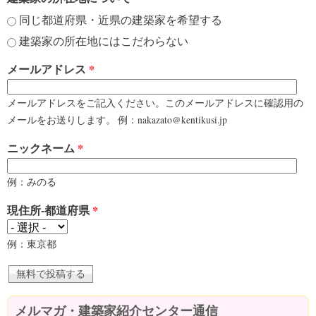
同じ都道府県・近県の建築家を希望する
建築家の所在地にはこだわらない
メールアドレス
*
メールアドレスをご記入ください。このメールアドレスに確認用の
メールをお送りします。 例：nakazato@kentikusi.jp
ニックネーム
*
例：みのる
現住所-都道府県
*
例：東京都
メルマガ・建築家紹介センター通信