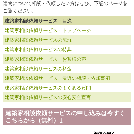
建物について相談・依頼したい方はぜひ、下記のページを
ご覧ください。
建築家相談依頼サービス・目次
建築家相談依頼サービス・トップページ
建築家相談依頼サービスの流れ
建築家相談依頼サービスの特典
建築家相談依頼サービス・お客様の声
建築家相談依頼サービスの料金
建築家相談依頼サービス・最近の相談・依頼事例
建築家相談依頼サービスのよくある質問
建築家相談依頼サービスの安心安全宣言
建築家相談依頼サービスの申し込みは今すぐ
こちらから（無料）↓