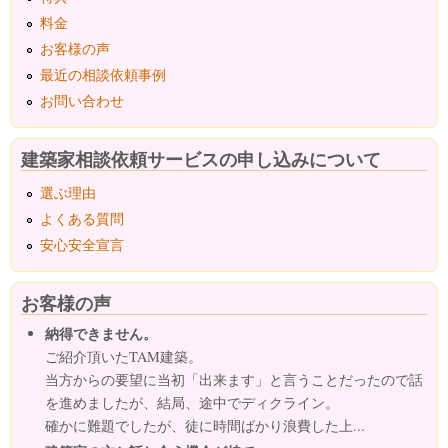
料金
お客様の声
最近の相談依頼事例
お問い合わせ
建築家相談依頼サービスの申し込みについて
選ぶ理由
よくある質問
安心安全宣言
お客様の声
納得できません。
ご紹介頂いたTAM建築。
当方からの要望に当初「出来ます」と言うことだったので話
を進めましたが、結局、途中でディクライン。
確かに難題でしたが、徒に時間ばかり浪費した上...