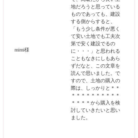
地だろうと思っている
ものであっても、建設
する側からすると、
「もう少し条件が悪く
て安い土地でも工夫次
第で安く建設でるの
mimi様
に・・・」と思われる
こともなきにしもあら
ずだなと、この文章を
読んで思いました。で
すので、土地の購入の
際は、しっかりと＊＊
＊＊＊＊＊＊＊＊＊＊
＊＊＊＊から購入を検
討していきたいと思い
ました。