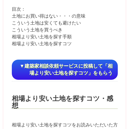
目次：
土地にお買い得はない・・・の意味
こういう土地は安くても避けたい
こういう土地を買うべき
相場より安い土地を探す手順
相場より安い土地を探すコツ
▼建築家相談依頼サービスに投稿して「相
場より安い土地を探すコツ」をもらう
相場より安い土地を探すコツ・感
想
相場より安い土地を探すコツをお読みいただいた方