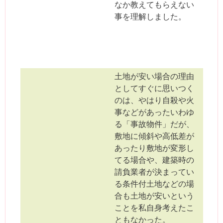
なか教えてもらえない
事を理解しました。
土地が安い場合の理由
としてすぐに思いつく
のは、やはり自殺や火
事などがあったいわゆ
る「事故物件」だが、
敷地に傾斜や高低差が
あったり敷地が変形し
てる場合や、建築時の
請負業者が決まってい
る条件付土地などの場
合も土地が安いという
ことを私自身考えたこ
ともなかった。