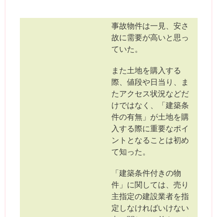
事故物件は一見、安さ
故に需要が高いと思っ
ていた。
また土地を購入する
際、値段や日当り、ま
たアクセス状況などだ
けではなく、「建築条
件の有無」が土地を購
入する際に重要なポイ
ントとなることは初め
て知った。
「建築条件付きの物
件」に関しては、売り
主指定の建設業者を指
定しなければいけない