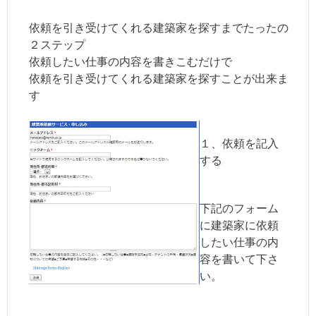
依頼を引き受けてくれる建築家を探すまでたったの
２ステップ
依頼したい仕事の内容を書きこむだけで
依頼を引き受けてくれる建築家を探すことが出来ま
す
１、依頼を記入
する
下記のフォーム
に建築家に依頼
したい仕事の内
容を書いて下さ
い。