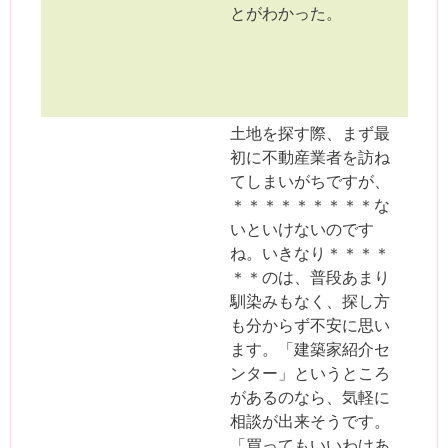
とがわかった。
土地を探す際、まず最
初に不動産業者を訪ね
てしまいがちですが、
＊＊＊＊＊＊＊＊＊な
いといけないのです
ね。いきなり＊＊＊＊
＊＊のは、普段あまり
馴染みもなく、探し方
も分からず不安に思い
ます。「建築家紹介セ
ンター」というところ
があるのなら、気軽に
相談が出来そうです。
「買ってもいいわけあ