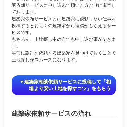
家依頼サービスに申し込んで頂いた方だけに進呈し
ております。
建築家依頼サービスとは建築家に依頼したい仕事を
投稿するとお近くの建築家から返信がもらえるサー
ビスです。
もちろん、土地探し中の方でも申し込む事ができま
す。
事前に設計を依頼する建築家を見つけておくことで
土地探しがスムーズになります。
▼建築家相談依頼サービスに投稿して「相
場より安い土地を探すコツ」をもらう
建築家依頼サービスの流れ