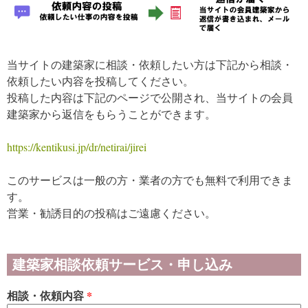
当サイトの建築家に相談・依頼したい方は下記から相談・
依頼したい内容を投稿してください。
投稿した内容は下記のページで公開され、当サイトの会員
建築家から返信をもらうことができます。
https://kentikusi.jp/dr/netirai/jirei
このサービスは一般の方・業者の方でも無料で利用できま
す。
営業・勧誘目的の投稿はご遠慮ください。
建築家相談依頼サービス・申し込み
相談・依頼内容
*