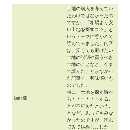
土地の購入を考えてい
たわけではなかったの
ですが、「相場より安
い土地を探すコツ」と
いうテーマに惹かれて
読んでみました。内容
は、安くても避けたい
土地の説明や買うべき
土地のことなど、今ま
で読んだことがなかっ
た記事で、興味深いも
のでした。
特に、土地を探す時か
kana様
ら＊＊＊＊＊＊するこ
とが不可欠だというこ
となど、思ってもみな
かったのですが、読ん
でみて納得しました。