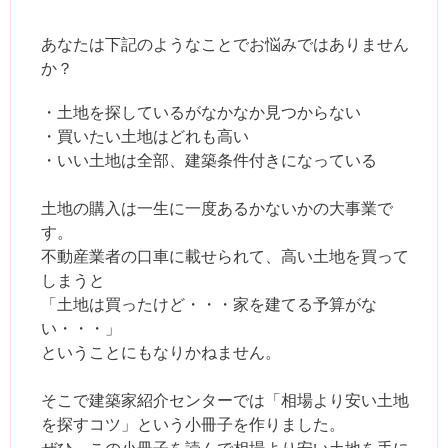
あなたは下記のようなことでお悩みではありません
か？
・土地を探しているがなかなか見つからない
・買いたい土地はどれも高い
・いい土地は全部、建築条件付きになっている
土地の購入は一生に一度あるかないかの大事業で
す。
不動産業者の口車に載せられて、高い土地を買って
しまうと
「土地は買ったけど・・・家を建てる予算がな
い・・・」
ということにもなりかねません。
そこで建築家紹介センターでは「相場より安い土地
を探すコツ」という小冊子を作りました。
ぜひ、この小冊子を読んで相場より安い土地を手に