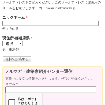
メールアドレスをご記入ください。このメールアドレスに確認用の
メールをお送りします。 例：nakazato@kentikusi.jp
ニックネーム
*
例：みのる
現住所-都道府県
*
例：東京都
メルマガ・建築家紹介センター通信
家作りに役立つ情報をお送りします。ぜひご登録ください。
メール
*