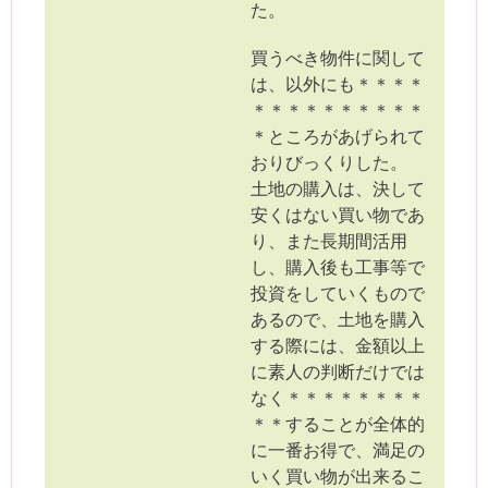
た。
買うべき物件に関して
は、以外にも＊＊＊＊
＊＊＊＊＊＊＊＊＊＊
＊ところがあげられて
おりびっくりした。
土地の購入は、決して
安くはない買い物であ
り、また長期間活用
し、購入後も工事等で
投資をしていくもので
あるので、土地を購入
する際には、金額以上
に素人の判断だけでは
なく＊＊＊＊＊＊＊＊
＊＊することが全体的
に一番お得で、満足の
いく買い物が出来るこ