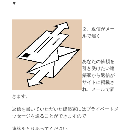
▼
２、返信がメー
ルで届く
あなたの依頼を
引き受けたい建
築家から返信が
サイトに掲載さ
れ、メールで届
きます。
返信を書いていただいた建築家にはプライベートメ
ッセージを送ることができますので
連絡をとりあってください。