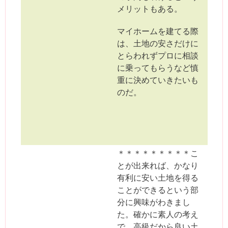
メリットもある。
マイホームを建てる際
は、土地の安さだけに
とらわれずプロに相談
に乗ってもらうなど慎
重に決めていきたいも
のだ。
＊＊＊＊＊＊＊＊＊こ
とが出来れば、かなり
有利に安い土地を得る
ことができるという部
分に興味がわきまし
た。確かに素人の考え
で、高級だから良い土