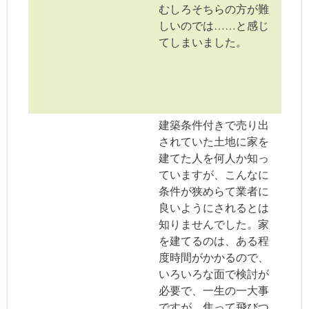
むしろそちらの方が難
しいのでは……と感じ
てしまいました。
建築条件付きで売り出
されていた土地に家を
建てた人を何人か知っ
ていますが、こんなに
条件が狭めらて業者に
良いようにされるとは
知りませんでした。家
を建てるのは、ある程
度時間がかかるので、
いろいろな面で検討が
必要で、一生の一大事
ですが、焦って飛びつ