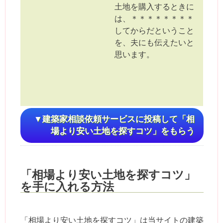
土地を購入するときに
は、＊＊＊＊＊＊＊＊
してからだということ
を、夫にも伝えたいと
思います。
▼建築家相談依頼サービスに投稿して「相
場より安い土地を探すコツ」をもらう
「相場より安い土地を探すコツ」
を手に入れる方法
「相場より安い土地を探すコツ」は当サイトの建築