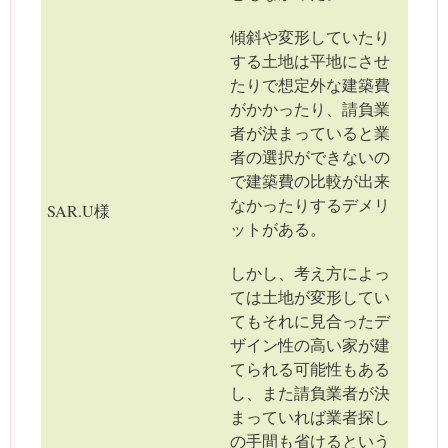
傾斜や変形していたり
する土地は平地にさせ
たりで想定外な建築費
がかかったり、請負業
者が決まっていると業
者の選択ができないの
で建築費の比較が出来
なかったりするデメリ
SAR.U様
ットがある。
しかし、考え方によっ
ては土地が変形してい
てもそれに見合ったデ
ザイン性の高い家が建
てられる可能性もある
し、また請負業者が決
まっていれば業者探し
の手間も省けるという