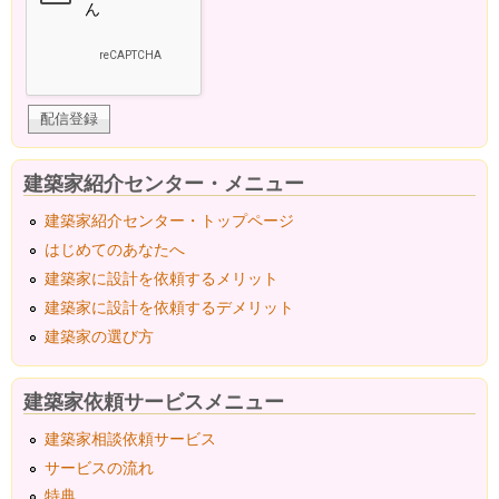
建築家紹介センター・メニュー
建築家紹介センター・トップページ
はじめてのあなたへ
建築家に設計を依頼するメリット
建築家に設計を依頼するデメリット
建築家の選び方
建築家依頼サービスメニュー
建築家相談依頼サービス
サービスの流れ
特典