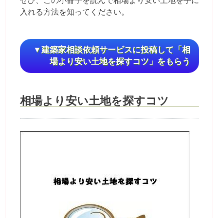
入れる方法を知ってください。
▼建築家相談依頼サービスに投稿して「相
場より安い土地を探すコツ」をもらう
相場より安い土地を探すコツ