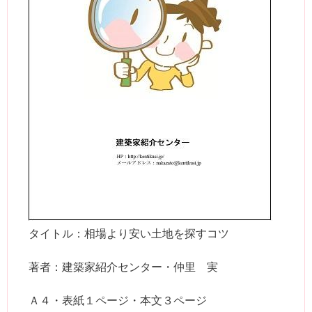
タイトル：相場より安い土地を探すコツ
著者：建築家紹介センター・仲里 実
Ａ４・表紙１ページ・本文３ページ