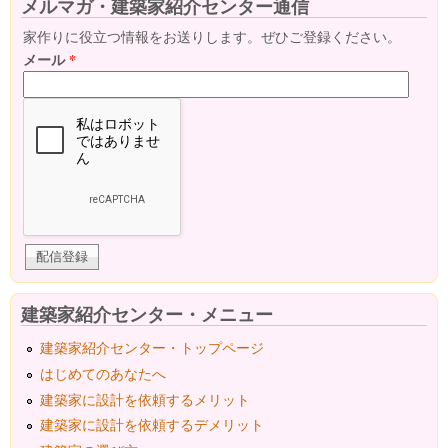
メルマガ・建築家紹介センター通信
家作りに役立つ情報をお送りします。ぜひご登録ください。
メール
*
建築家紹介センター・メニュー
建築家紹介センター・トップページ
はじめてのあなたへ
建築家に設計を依頼するメリット
建築家に設計を依頼するデメリット