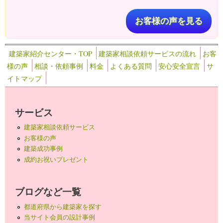
お客様の声を見る
建築家紹介センター・TOP
建築家相談依頼サービスの流れ
お客
様の声
相談・依頼事例
料金
よくある質問
安心安全宣言
サ
イトマップ
サービス
建築家相談依頼サービス
お客様の声
建築成功事例
成約お祝いプレゼント
ブログなど一覧
都道府県から建築家を探す
当サイト会員の設計事例