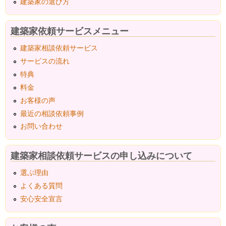
建築家の選び方
建築家依頼サービスメニュー
建築家相談依頼サービス
サービスの流れ
特典
料金
お客様の声
最近の相談依頼事例
お問い合わせ
建築家相談依頼サービスの申し込みについて
選ぶ理由
よくある質問
安心安全宣言