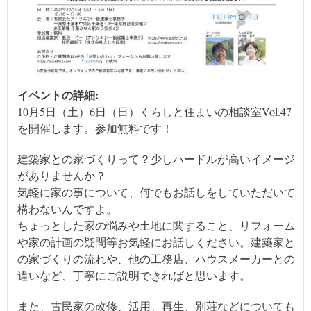
イベントの詳細:
10月5日（土）6日（日）くらしと住まいの相談室Vol.47
を開催します。参加無料です！
建築家との家づくりって？少しハードルが高いイメージ
がありませんか？
気軽に家の事について、何でもお話しをしていただいて
構わないんですよ。
ちょっとした家の悩みや土地に関すること、リフォーム
や家の計画の疑問等お気軽にお話しください。建築家と
の家づくりの流れや、他の工務店、ハウスメーカーとの
違いなど、丁寧にご説明できればと思います。
また、古民家の改修、活用、再生、別荘などについても