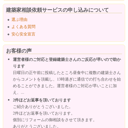
建築家相談依頼サービスの申し込みについて
選ぶ理由
よくある質問
安心安全宣言
お客様の声
運営者様のご対応と登録建築士さんのご反応が早いので助か
ります
日曜日の正午前に投稿したところ昼食中に複数の建築士さん
からコメントを頂戴し、13時過ぎに通信での打ち合わせを始
めることができました。運営者様のご対応が早いことに加
え、...
2件ほどお返事を頂いております
ご紹介ありがとうございました。
2件ほどお返事を頂いております。
個別にリフォームの御相談をさせて頂きます。
ありがとうございました。