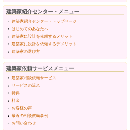
建築家紹介センター・メニュー
建築家紹介センター・トップページ
はじめてのあなたへ
建築家に設計を依頼するメリット
建築家に設計を依頼するデメリット
建築家の選び方
建築家依頼サービスメニュー
建築家相談依頼サービス
サービスの流れ
特典
料金
お客様の声
最近の相談依頼事例
お問い合わせ