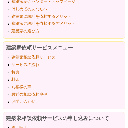
建築家紹介センター・トップページ
はじめてのあなたへ
建築家に設計を依頼するメリット
建築家に設計を依頼するデメリット
建築家の選び方
建築家依頼サービスメニュー
建築家相談依頼サービス
サービスの流れ
特典
料金
お客様の声
最近の相談依頼事例
お問い合わせ
建築家相談依頼サービスの申し込みについて
選ぶ理由