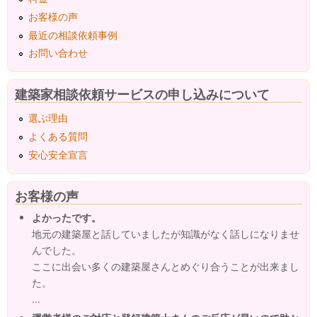
お客様の声
最近の相談依頼事例
お問い合わせ
建築家相談依頼サービスの申し込みについて
選ぶ理由
よくある質問
安心安全宣言
お客様の声
よかったです。
地元の建築屋と話していましたが知識がなく話しになりませ
んでした。
ここに出会い多くの建築屋さんとめぐり合うことが出来まし
た。
...