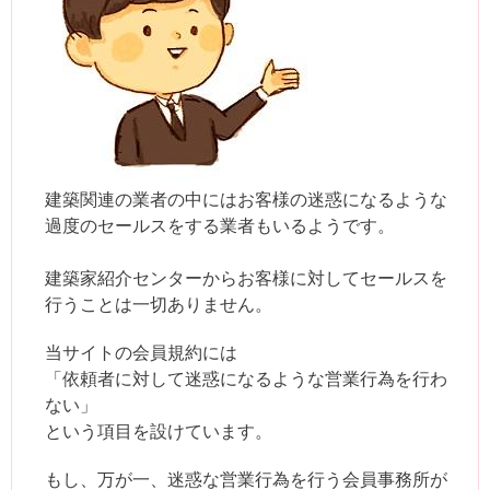
建築関連の業者の中にはお客様の迷惑になるような
過度のセールスをする業者もいるようです。
建築家紹介センターからお客様に対してセールスを
行うことは一切ありません。
当サイトの会員規約には
「依頼者に対して迷惑になるような営業行為を行わ
ない」
という項目を設けています。
もし、万が一、迷惑な営業行為を行う会員事務所が