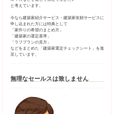
と考えています。
今なら建築家紹介サービス・建築家依頼サービスに
申し込まれた方には特典として
「家作りの希望のまとめ方」
「建築家の選定基準」
「ラフプランの見方」
などをまとめた「建築家選定チェックシート」を進
呈しています。
無理なセールスは致しません