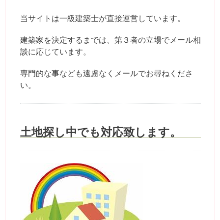
当サイトは一級建築士が直接運営しています。
建築家を決定するまでは、第３者の立場でメール相
談に応じています。
専門的な事なども遠慮なくメールでお尋ねくださ
い。
土地探し中でも対応致します。