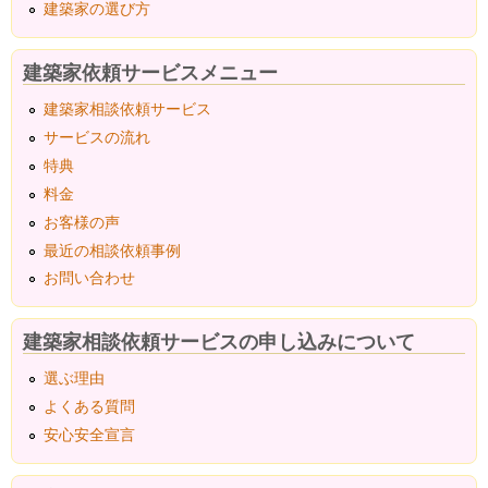
建築家の選び方
建築家依頼サービスメニュー
建築家相談依頼サービス
サービスの流れ
特典
料金
お客様の声
最近の相談依頼事例
お問い合わせ
建築家相談依頼サービスの申し込みについて
選ぶ理由
よくある質問
安心安全宣言