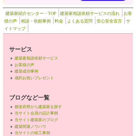
建築家紹介センター・TOP
建築家相談依頼サービスの流れ
お客
様の声
相談・依頼事例
料金
よくある質問
安心安全宣言
サ
イトマップ
サービス
建築家相談依頼サービス
お客様の声
建築成功事例
成約お祝いプレゼント
ブログなど一覧
都道府県から建築家を探す
当サイト会員の設計事例
当サイト建築家のブログ
建築関連ノウハウ
当サイトの竣工事例