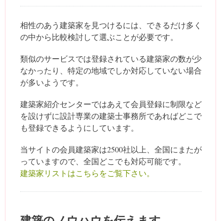
相性のあう建築家を見つけるには、できるだけ多く
の中から比較検討して選ぶことが必要です。
類似のサービスでは登録されている建築家の数が少
なかったり、特定の地域でしか対応していない場合
が多いようです。
建築家紹介センターではあえて会員登録に制限など
を設けずに設計専業の建築士事務所であればどこで
も登録できるようにしています。
当サイトの会員建築家は2500社以上、全国にまたが
っていますので、全国どこでも対応可能です。
建築家リストはこちらをご覧下さい。
建築のノウハウを伝えます。