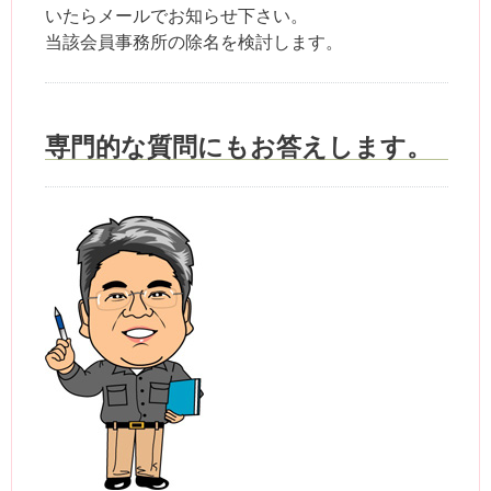
いたらメールでお知らせ下さい。
当該会員事務所の除名を検討します。
専門的な質問にもお答えします。