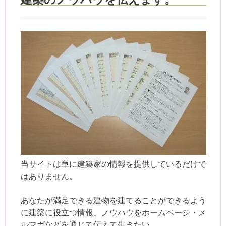
当サイトは単に建築家の情報を提供しているだけで
はありません。
あなたが満足できる建物を建てることができるよう
に建築に役立つ情報、ノウハウをホームページ・メ
ルマガなどを通じて伝えて生きたい