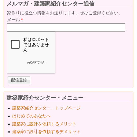
メルマガ・建築家紹介センター通信
家作りに役立つ情報をお送りします。ぜひご登録ください。
メール
*
建築家紹介センター・メニュー
建築家紹介センター・トップページ
はじめてのあなたへ
建築家に設計を依頼するメリット
建築家に設計を依頼するデメリット