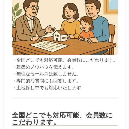
・全国どこでも対応可能、会員数にこだわります。
・建築のノウハウを伝えます。
・無理なセールスは致しません。
・専門的な質問にも回答します。
・土地探し中でも対応いたします
全国どこでも対応可能、会員数に
こだわります。