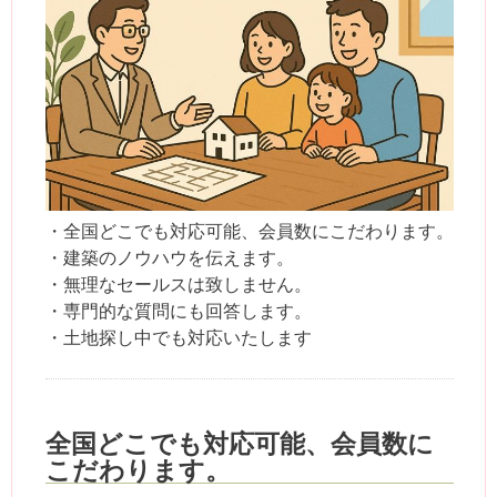
・全国どこでも対応可能、会員数にこだわります。
・建築のノウハウを伝えます。
・無理なセールスは致しません。
・専門的な質問にも回答します。
・土地探し中でも対応いたします
全国どこでも対応可能、会員数に
こだわります。