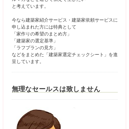
と考えています。
今なら建築家紹介サービス・建築家依頼サービスに
申し込まれた方には特典として
「家作りの希望のまとめ方」
「建築家の選定基準」
「ラフプランの見方」
などをまとめた「建築家選定チェックシート」を進
呈しています。
無理なセールスは致しません