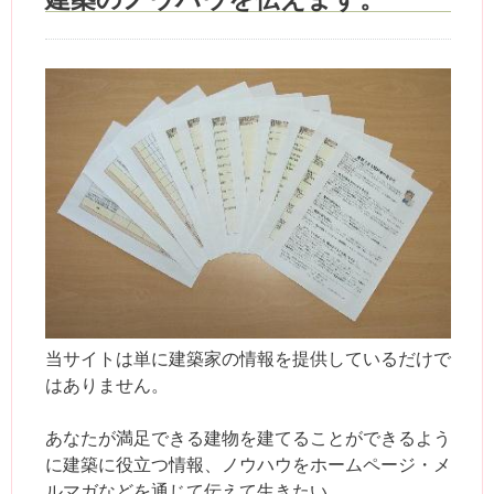
当サイトは単に建築家の情報を提供しているだけで
はありません。
あなたが満足できる建物を建てることができるよう
に建築に役立つ情報、ノウハウをホームページ・メ
ルマガなどを通じて伝えて生きたい