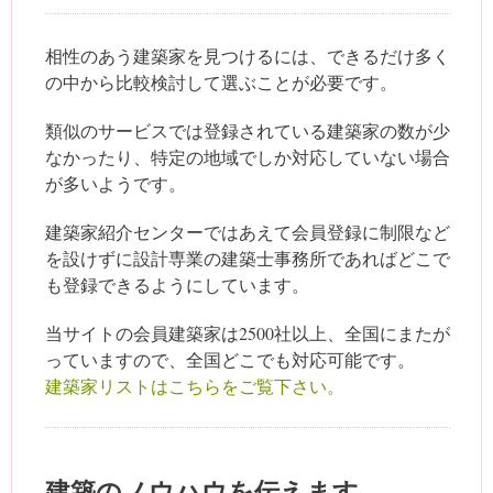
相性のあう建築家を見つけるには、できるだけ多く
の中から比較検討して選ぶことが必要です。
類似のサービスでは登録されている建築家の数が少
なかったり、特定の地域でしか対応していない場合
が多いようです。
建築家紹介センターではあえて会員登録に制限など
を設けずに設計専業の建築士事務所であればどこで
も登録できるようにしています。
当サイトの会員建築家は2500社以上、全国にまたが
っていますので、全国どこでも対応可能です。
建築家リストはこちらをご覧下さい。
建築のノウハウを伝えます。