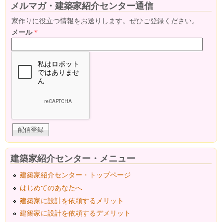
メルマガ・建築家紹介センター通信
家作りに役立つ情報をお送りします。ぜひご登録ください。
メール
*
建築家紹介センター・メニュー
建築家紹介センター・トップページ
はじめてのあなたへ
建築家に設計を依頼するメリット
建築家に設計を依頼するデメリット