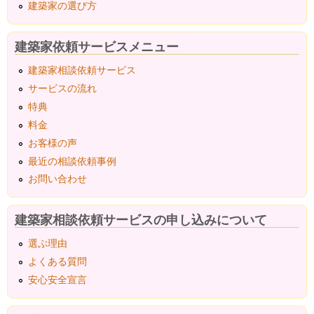
建築家の選び方
建築家依頼サービスメニュー
建築家相談依頼サービス
サービスの流れ
特典
料金
お客様の声
最近の相談依頼事例
お問い合わせ
建築家相談依頼サービスの申し込みについて
選ぶ理由
よくある質問
安心安全宣言