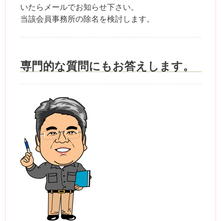
いたらメールでお知らせ下さい。
当該会員事務所の除名を検討します。
専門的な質問にもお答えします。