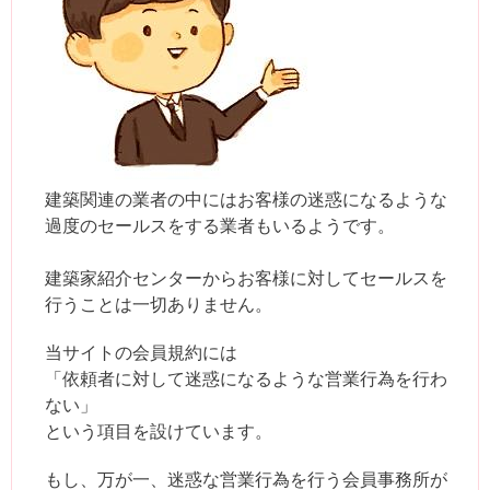
建築関連の業者の中にはお客様の迷惑になるような
過度のセールスをする業者もいるようです。
建築家紹介センターからお客様に対してセールスを
行うことは一切ありません。
当サイトの会員規約には
「依頼者に対して迷惑になるような営業行為を行わ
ない」
という項目を設けています。
もし、万が一、迷惑な営業行為を行う会員事務所が