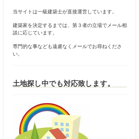
当サイトは一級建築士が直接運営しています。
建築家を決定するまでは、第３者の立場でメール相
談に応じています。
専門的な事なども遠慮なくメールでお尋ねくださ
い。
土地探し中でも対応致します。