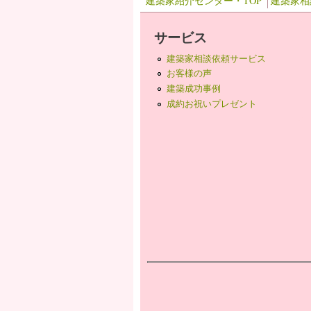
建築家紹介センター・TOP
建築家相
サービス
建築家相談依頼サービス
お客様の声
建築成功事例
成約お祝いプレゼント