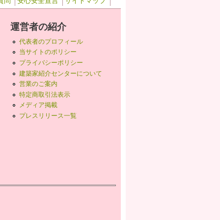
質問
安心安全宣言
サイトマップ
運営者の紹介
代表者のプロフィール
当サイトのポリシー
プライバシーポリシー
建築家紹介センターについて
営業のご案内
特定商取引法表示
メディア掲載
プレスリリース一覧