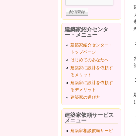
建築家紹介センタ
ー・メニュー
建築家紹介センター・
トップページ
はじめてのあなたへ
建築家に設計を依頼す
るメリット
建築家に設計を依頼す
るデメリット
建築家の選び方
建築家依頼サービス
メニュー
建築家相談依頼サービ