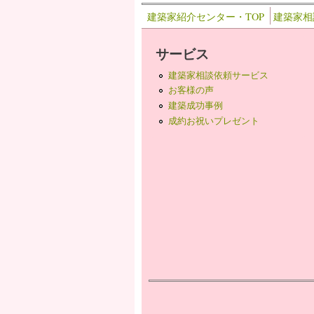
建築家紹介センター・TOP
建築家相
サービス
建築家相談依頼サービス
お客様の声
建築成功事例
成約お祝いプレゼント