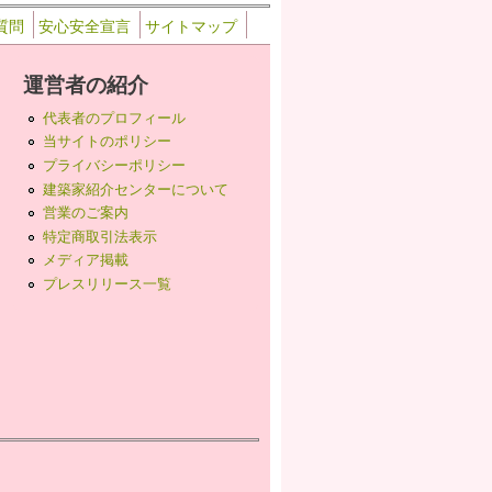
質問
安心安全宣言
サイトマップ
運営者の紹介
代表者のプロフィール
当サイトのポリシー
プライバシーポリシー
建築家紹介センターについて
営業のご案内
特定商取引法表示
メディア掲載
プレスリリース一覧