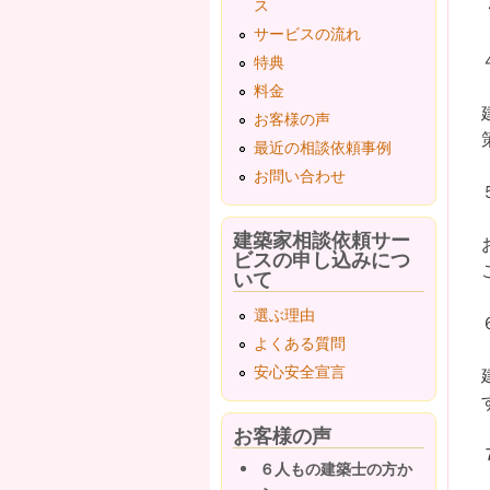
ス
サービスの流れ
特典
料金
お客様の声
最近の相談依頼事例
お問い合わせ
建築家相談依頼サー
ビスの申し込みにつ
いて
選ぶ理由
よくある質問
安心安全宣言
お客様の声
６人もの建築士の方か