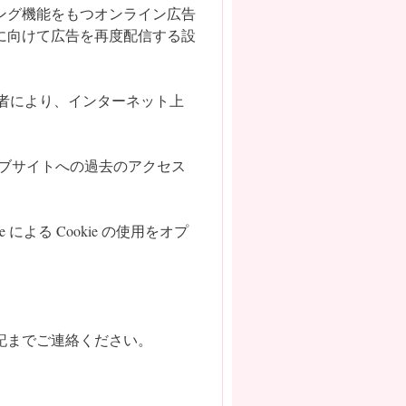
ング機能をもつオンライン広告
に向けて広告を再度配信する設
業者により、インターネット上
、ウェブサイトへの過去のアクセス
 による Cookie の使用をオプ
記までご連絡ください。