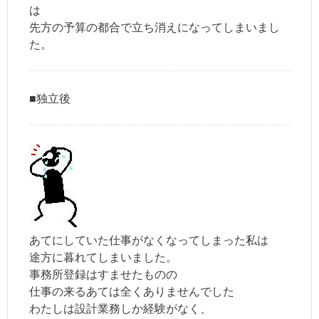
は
先方の予算の都合で立ち消えになってしまいまし
た。
■独立後
あてにしていた仕事がなくなってしまった私は
途方に暮れてしまいました。
事務所登録はすませたものの
仕事の来るあては全くありませんでした
わたしは設計業務しか経験がなく、