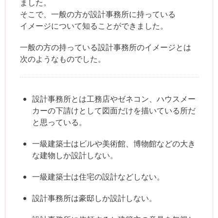
ました。
そこで、一般の方が設計事務所に持っている
イメージについて知ることができました。
一般の方の持っている設計事務所のイメージとは
次のようなものでした。
設計事務所とは工務店やゼネコン、ハウスメー
カーの下請けとして図面だけを描いている所だ
と思っている。
一級建築士はビルや美術館、博物館などの大き
な建物しか設計しない。
一級建築士は住宅の設計などしない。
設計事務所は豪邸しか設計しない。