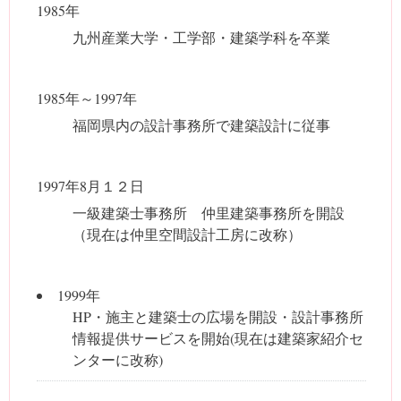
1985年
九州産業大学・工学部・建築学科を卒業
1985年～1997年
福岡県内の設計事務所で建築設計に従事
1997年8月１２日
一級建築士事務所 仲里建築事務所を開設
（現在は仲里空間設計工房に改称）
1999年
HP・施主と建築士の広場を開設・設計事務所
情報提供サービスを開始(現在は建築家紹介セ
ンターに改称)