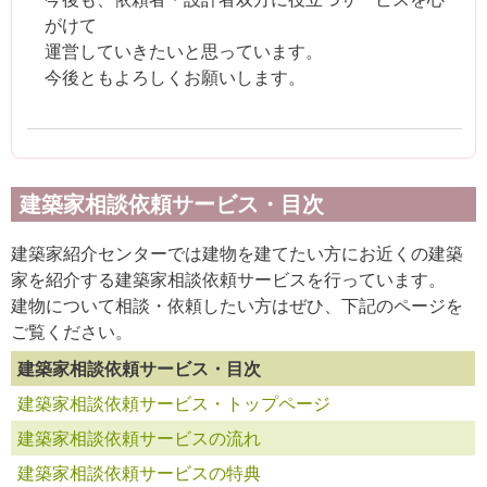
がけて
運営していきたいと思っています。
今後ともよろしくお願いします。
建築家相談依頼サービス・目次
建築家紹介センターでは建物を建てたい方にお近くの建築
家を紹介する建築家相談依頼サービスを行っています。
建物について相談・依頼したい方はぜひ、下記のページを
ご覧ください。
建築家相談依頼サービス・目次
建築家相談依頼サービス・トップページ
建築家相談依頼サービスの流れ
建築家相談依頼サービスの特典