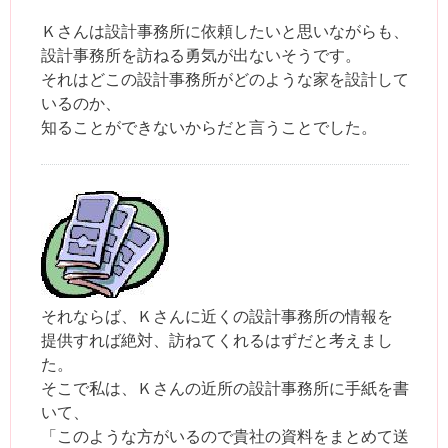
Ｋさんは設計事務所に依頼したいと思いながらも、
設計事務所を訪ねる勇気が出ないそうです。
それはどこの設計事務所がどのような家を設計して
いるのか、
知ることができないからだと言うことでした。
それならば、Ｋさんに近くの設計事務所の情報を
提供すれば絶対、訪ねてくれるはずだと考えまし
た。
そこで私は、Ｋさんの近所の設計事務所に手紙を書
いて、
「このような方がいるので貴社の資料をまとめて送