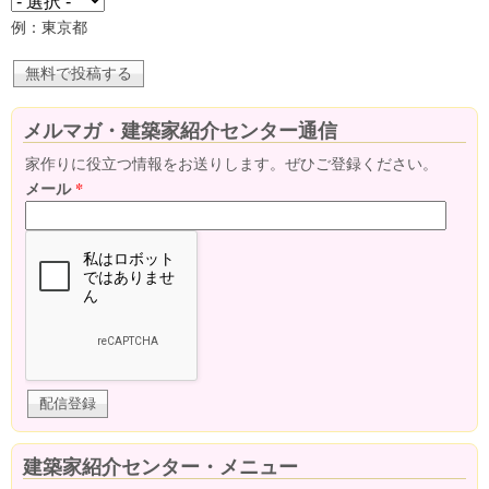
例：東京都
メルマガ・建築家紹介センター通信
家作りに役立つ情報をお送りします。ぜひご登録ください。
メール
*
建築家紹介センター・メニュー