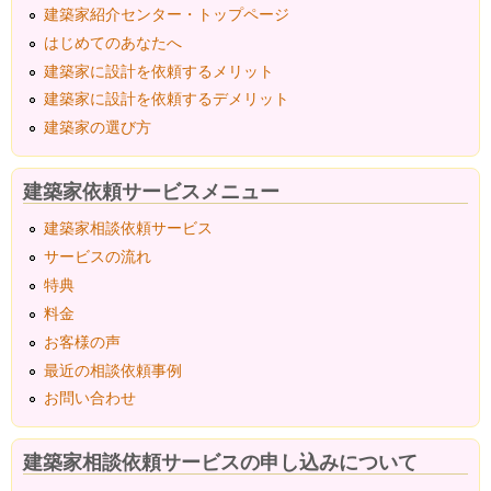
建築家紹介センター・トップページ
はじめてのあなたへ
建築家に設計を依頼するメリット
建築家に設計を依頼するデメリット
建築家の選び方
建築家依頼サービスメニュー
建築家相談依頼サービス
サービスの流れ
特典
料金
お客様の声
最近の相談依頼事例
お問い合わせ
建築家相談依頼サービスの申し込みについて