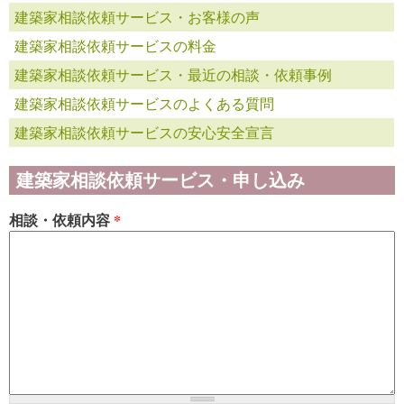
建築家相談依頼サービス・お客様の声
建築家相談依頼サービスの料金
建築家相談依頼サービス・最近の相談・依頼事例
建築家相談依頼サービスのよくある質問
建築家相談依頼サービスの安心安全宣言
建築家相談依頼サービス・申し込み
相談・依頼内容
*