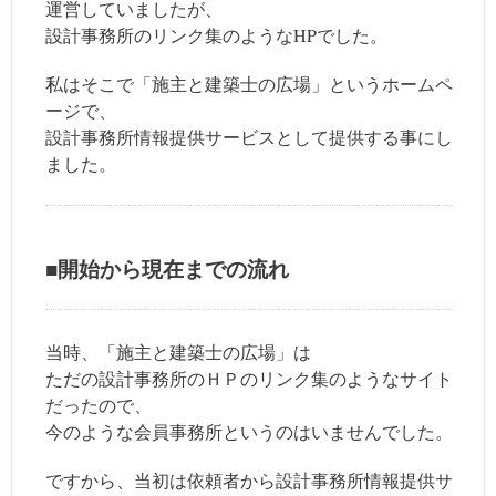
運営していましたが、
設計事務所のリンク集のようなHPでした。
私はそこで「施主と建築士の広場」というホームペ
ージで、
設計事務所情報提供サービスとして提供する事にし
ました。
■開始から現在までの流れ
当時、「施主と建築士の広場」は
ただの設計事務所のＨＰのリンク集のようなサイト
だったので、
今のような会員事務所というのはいませんでした。
ですから、当初は依頼者から設計事務所情報提供サ