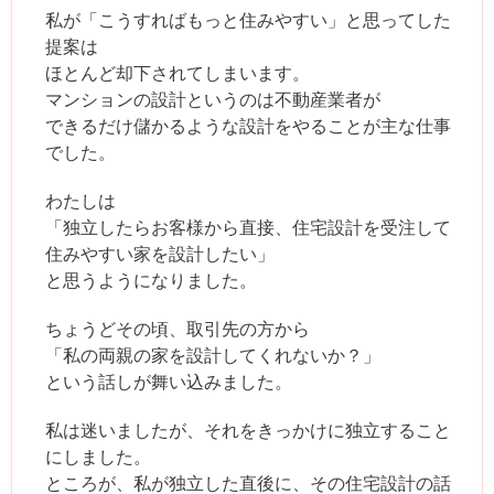
私が「こうすればもっと住みやすい」と思ってした
提案は
ほとんど却下されてしまいます。
マンションの設計というのは不動産業者が
できるだけ儲かるような設計をやることが主な仕事
でした。
わたしは
「独立したらお客様から直接、住宅設計を受注して
住みやすい家を設計したい」
と思うようになりました。
ちょうどその頃、取引先の方から
「私の両親の家を設計してくれないか？」
という話しが舞い込みました。
私は迷いましたが、それをきっかけに独立すること
にしました。
ところが、私が独立した直後に、その住宅設計の話