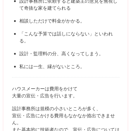
設計事務所に依頼すると建築主の意見を無視し
て奇抜な家を建てられる
相談しただけで料金がかかる。
「こんな予算では話しにならない」といわれ
る。
設計・監理料の分、高くなってしまう。
私には一生、縁がないところ。
ハウスメーカーは費用をかけて
大量の宣伝・広告を行います。
設計事務所は規模の小さいところが多く、
宣伝・広告にかける費用もなかなか捻出できませ
ん。
また基本的に技術者なので、宣伝・広告については