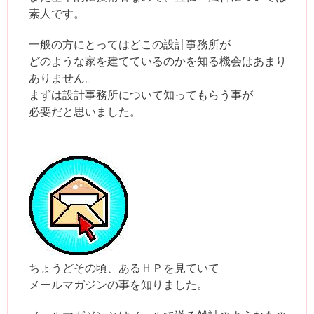
素人です。
一般の方にとってはどこの設計事務所が
どのような家を建てているのかを知る機会はあまり
ありません。
まずは設計事務所について知ってもらう事が
必要だと思いました。
ちょうどその頃、あるＨＰを見ていて
メールマガジンの事を知りました。