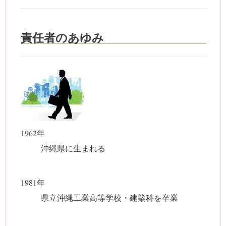
責任者のあゆみ
1962年
沖縄県に生まれる
1981年
県立沖縄工業高等学校・建築科を卒業