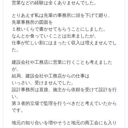
営業などの経験は全くありませんでした。
とりあえず私は先輩の事務所に頭を下げて廻り、
先輩事務所の図面を
１枚いくらで書かせてもらうことにしました。
なんとか食っていくことは出来ましたが、
仕事が忙しい割にはまったく収入は増えませんでし
た。
建設会社や工務店に営業に行くことも考えました
が、
結局、建設会社や工務店からの仕事は
いっさい、受けませんでした。
設計事務所は直接、施主から依頼を受けて設計を行
い、
第３者的立場で監理を行うべきだと考えていたから
です。
地元の知り合いを増やそうと地元の商工会にも入り