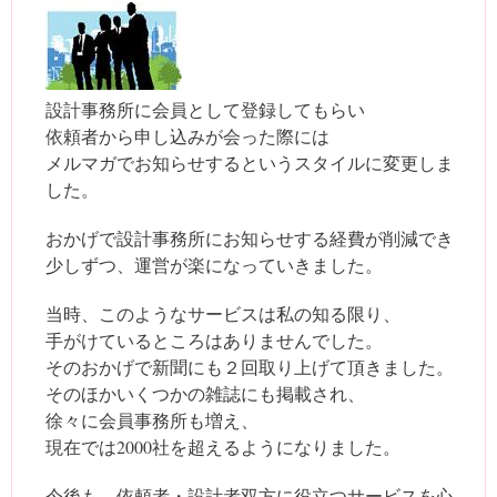
設計事務所に会員として登録してもらい
依頼者から申し込みが会った際には
メルマガでお知らせするというスタイルに変更しま
した。
おかげで設計事務所にお知らせする経費が削減でき
少しずつ、運営が楽になっていきました。
当時、このようなサービスは私の知る限り、
手がけているところはありませんでした。
そのおかげで新聞にも２回取り上げて頂きました。
そのほかいくつかの雑誌にも掲載され、
徐々に会員事務所も増え、
現在では2000社を超えるようになりました。
今後も、依頼者・設計者双方に役立つサービスを心