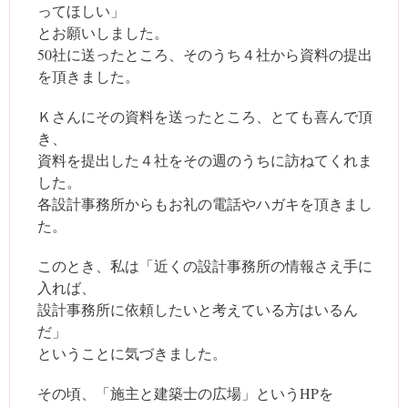
ってほしい」
とお願いしました。
50社に送ったところ、そのうち４社から資料の提出
を頂きました。
Ｋさんにその資料を送ったところ、とても喜んで頂
き、
資料を提出した４社をその週のうちに訪ねてくれま
した。
各設計事務所からもお礼の電話やハガキを頂きまし
た。
このとき、私は「近くの設計事務所の情報さえ手に
入れば、
設計事務所に依頼したいと考えている方はいるん
だ」
ということに気づきました。
その頃、「施主と建築士の広場」というHPを