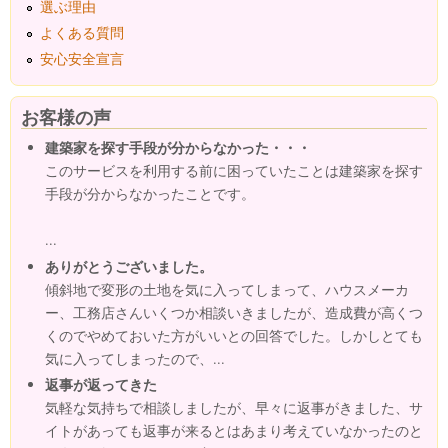
選ぶ理由
よくある質問
安心安全宣言
お客様の声
建築家を探す手段が分からなかった・・・
このサービスを利用する前に困っていたことは建築家を探す
手段が分からなかったことです。
...
ありがとうございました。
傾斜地で変形の土地を気に入ってしまって、ハウスメーカ
ー、工務店さんいくつか相談いきましたが、造成費が高くつ
くのでやめておいた方がいいとの回答でした。しかしとても
気に入ってしまったので、...
返事が返ってきた
気軽な気持ちで相談しましたが、早々に返事がきました、サ
イトがあっても返事が来るとはあまり考えていなかったのと