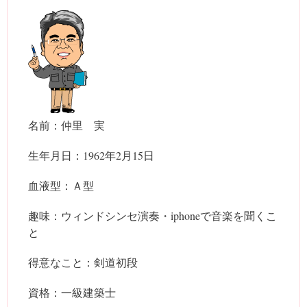
名前：仲里 実
生年月日：1962年2月15日
血液型：Ａ型
趣味：ウィンドシンセ演奏・iphoneで音楽を聞くこ
と
得意なこと：剣道初段
資格：一級建築士