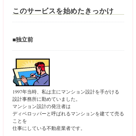
このサービスを始めたきっかけ
■独立前
1997年当時、私は主にマンション設計を手がける
設計事務所に勤めていました。
マンション設計の発注者は
ディベロッパーと呼ばれるマンションを建てて売る
ことを
仕事にしている不動産業者です。