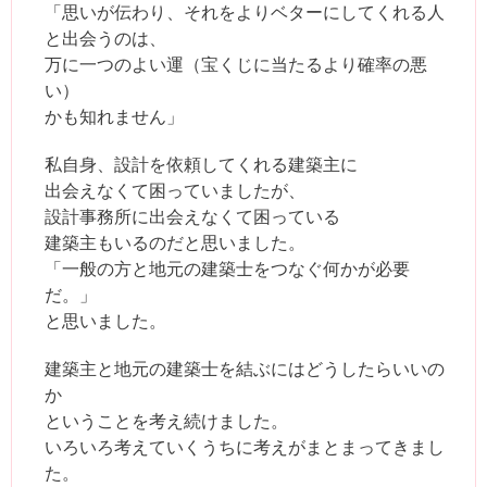
「思いが伝わり、それをよりベターにしてくれる人
と出会うのは、
万に一つのよい運（宝くじに当たるより確率の悪
い）
かも知れません」
私自身、設計を依頼してくれる建築主に
出会えなくて困っていましたが、
設計事務所に出会えなくて困っている
建築主もいるのだと思いました。
「一般の方と地元の建築士をつなぐ何かが必要
だ。」
と思いました。
建築主と地元の建築士を結ぶにはどうしたらいいの
か
ということを考え続けました。
いろいろ考えていくうちに考えがまとまってきまし
た。