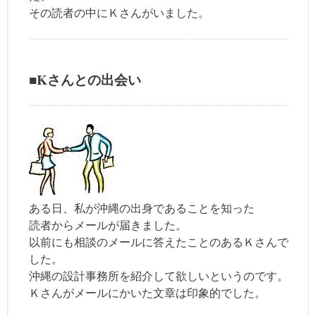
その読者の中にＫさんがいました。
■Kさんとの出会い
ある日、私が沖縄の出身であることを知った
読者からメールが届きました。
以前にも相談のメールに答えたことのあるＫさんで
した。
沖縄の設計事務所を紹介して欲しいというのです。
Ｋさんがメールにかいた文章は印象的でした。