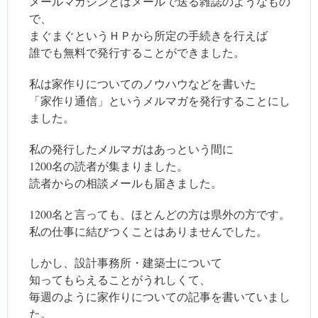
メールマガジンとはメールで送る雑誌のようなもの
で、
まぐまぐというＨＰから所定の手続きを行えば
誰でも無料で発行することができました。
私は家作りについてのノウハウなどを書いた
「家作り通信」というメルマガを発行することにし
ました。
私の発行したメルマガはあっという間に
1200名の読者が集まりました。
読者からの相談メールも届きました。
1200名と言っても、ほとんどの方は県外の方です。
私の仕事に結びつくことはありませんでした。
しかし、設計事務所・建築士について
知ってもらえることがうれしくて、
毎週のように家作りについての記事を書いていまし
た。