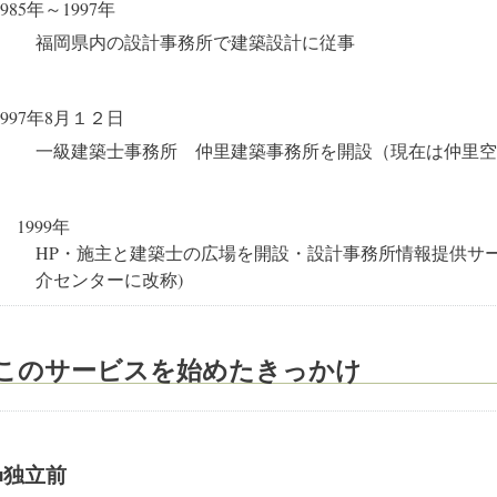
1985年～1997年
福岡県内の設計事務所で建築設計に従事
1997年8月１２日
一級建築士事務所 仲里建築事務所を開設（現在は仲里空
1999年
HP・施主と建築士の広場を開設・設計事務所情報提供サ
介センターに改称)
このサービスを始めたきっかけ
■独立前