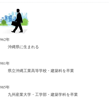
1962年
沖縄県に生まれる
1981年
県立沖縄工業高等学校・建築科を卒業
1985年
九州産業大学・工学部・建築学科を卒業