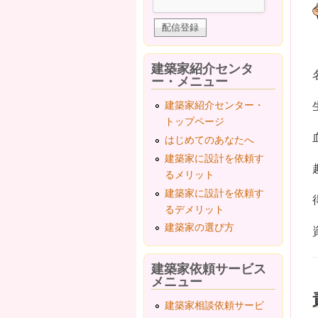
建築家紹介センタ
ー・メニュー
建築家紹介センター・
トップページ
はじめてのあなたへ
建築家に設計を依頼す
るメリット
建築家に設計を依頼す
るデメリット
建築家の選び方
建築家依頼サービス
メニュー
建築家相談依頼サービ