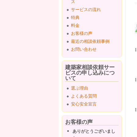
ス
サービスの流れ
特典
料金
お客様の声
最近の相談依頼事例
お問い合わせ
建築家相談依頼サー
ビスの申し込みにつ
いて
選ぶ理由
よくある質問
安心安全宣言
お客様の声
ありがとうございまし