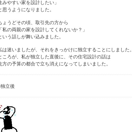
住みやすい家を設計したい」
と思うようになりました。
ちょうどその頃、取引先の方から
「私の両親の家を設計してくれないか？」
という話しが舞い込みました。
私は迷いましたが、それをきっかけに独立することにしました
ところが、私が独立した直後に、その住宅設計の話は
先方の予算の都合で立ち消えになってしまいました。
■独立後