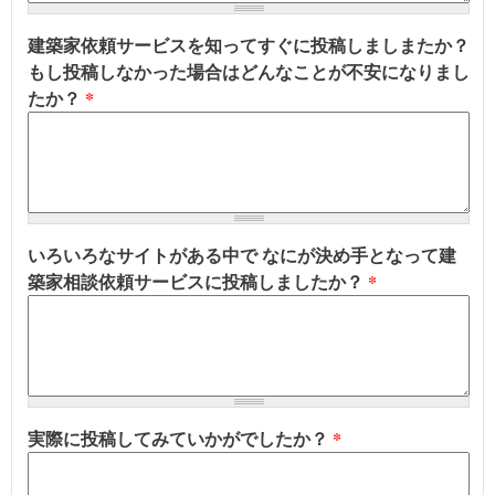
建築家依頼サービスを知ってすぐに投稿しましまたか？
もし投稿しなかった場合はどんなことが不安になりまし
たか？
*
いろいろなサイトがある中で なにが決め手となって建
築家相談依頼サービスに投稿しましたか？
*
実際に投稿してみていかがでしたか？
*