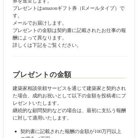
券を進呈します。
プレゼントはamazonギフト券（Eメールタイプ）で
す。
メールでお届けします。
プレゼントの金額は契約書に記載されたお仕事の報
酬によって異なります。
詳しくは下記をご覧ください。
プレゼントの金額
建築家相談依頼サービスを通じて建築家と契約され
た場合、成約お祝いとして以下の金額を投稿者にプ
レゼントいたします。
継続的な顧問契約などの場合は、最初に支払う報酬
に対して適用いたします。
契約書に記載された報酬の金額が100万円以上