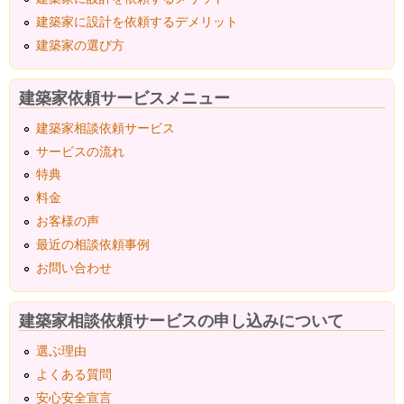
建築家に設計を依頼するデメリット
建築家の選び方
建築家依頼サービスメニュー
建築家相談依頼サービス
サービスの流れ
特典
料金
お客様の声
最近の相談依頼事例
お問い合わせ
建築家相談依頼サービスの申し込みについて
選ぶ理由
よくある質問
安心安全宣言