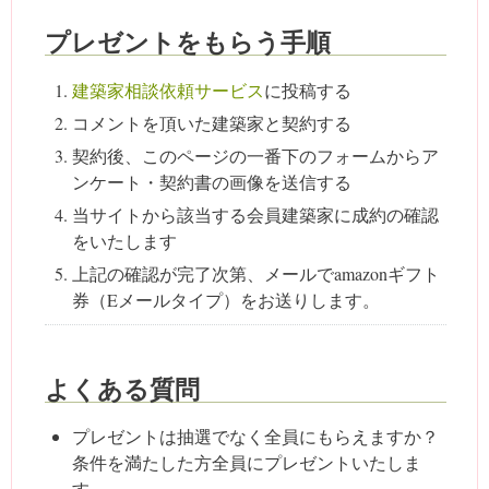
プレゼントをもらう手順
建築家相談依頼サービス
に投稿する
コメントを頂いた建築家と契約する
契約後、このページの一番下のフォームからア
ンケート・契約書の画像を送信する
当サイトから該当する会員建築家に成約の確認
をいたします
上記の確認が完了次第、メールでamazonギフト
券（Eメールタイプ）をお送りします。
よくある質問
プレゼントは抽選でなく全員にもらえますか？
条件を満たした方全員にプレゼントいたしま
す。