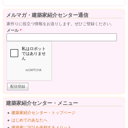
メルマガ・建築家紹介センター通信
家作りに役立つ情報をお送りします。ぜひご登録ください。
メール
*
建築家紹介センター・メニュー
建築家紹介センター・トップページ
はじめてのあなたへ
建築家に設計を依頼するメリット