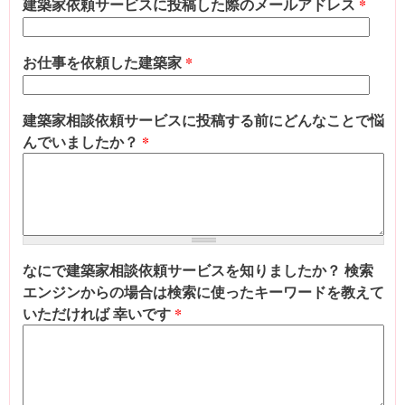
建築家依頼サービスに投稿した際のメールアドレス
*
お仕事を依頼した建築家
*
建築家相談依頼サービスに投稿する前にどんなことで悩
んでいましたか？
*
なにで建築家相談依頼サービスを知りましたか？ 検索
エンジンからの場合は検索に使ったキーワードを教えて
いただければ 幸いです
*