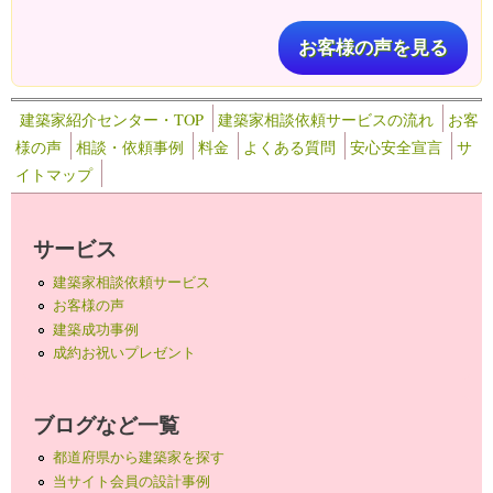
お客様の声を見る
建築家紹介センター・TOP
建築家相談依頼サービスの流れ
お客
様の声
相談・依頼事例
料金
よくある質問
安心安全宣言
サ
イトマップ
サービス
建築家相談依頼サービス
お客様の声
建築成功事例
成約お祝いプレゼント
ブログなど一覧
都道府県から建築家を探す
当サイト会員の設計事例