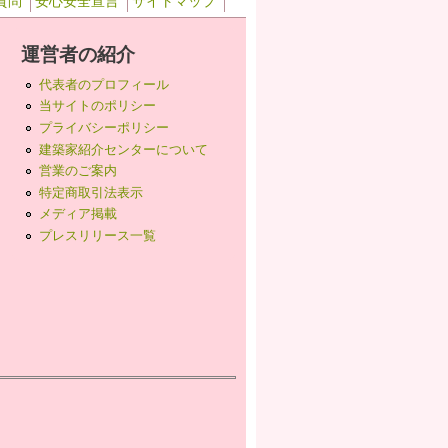
質問
安心安全宣言
サイトマップ
運営者の紹介
代表者のプロフィール
当サイトのポリシー
プライバシーポリシー
建築家紹介センターについて
営業のご案内
特定商取引法表示
メディア掲載
プレスリリース一覧