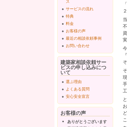
ス
サービスの流れ
特典
料金
お客様の声
最近の相談依頼事例
お問い合わせ
建築家相談依頼サー
ビスの申し込みにつ
いて
選ぶ理由
よくある質問
安心安全宣言
お客様の声
ありがとうございます