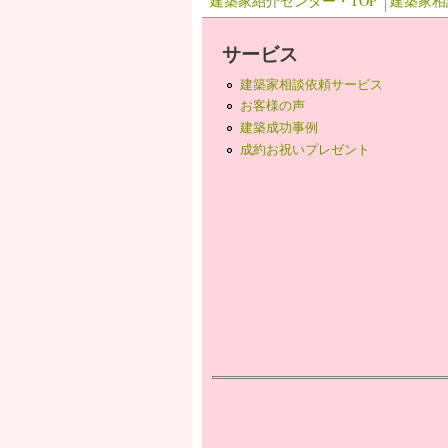
建築家紹介センター・TOP
建築家相
サービス
建築家相談依頼サービス
お客様の声
建築成功事例
成約お祝いプレゼント