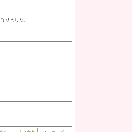
になりました。