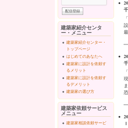
2
建築家紹介センタ
ー・メニュー
建築家紹介センター・
トップページ
2
はじめてのあなたへ
建築家に設計を依頼す
るメリット
建築家に設計を依頼す
るデメリット
建築家の選び方
建築家依頼サービス
メニュー
2
建築家相談依頼サービ