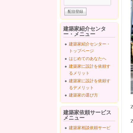
建築家紹介センタ
ー・メニュー
建築家紹介センター・
トップページ
はじめてのあなたへ
建築家に設計を依頼す
るメリット
建築家に設計を依頼す
るデメリット
建築家の選び方
建築家依頼サービス
メニュー
建築家相談依頼サービ