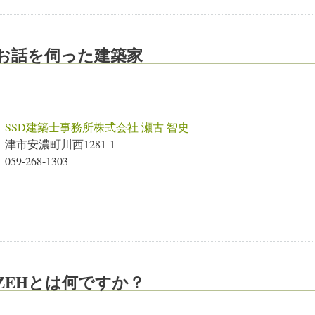
お話を伺った建築家
SSD建築士事務所株式会社 瀬古 智史
津市安濃町川西1281-1
059-268-1303
ZEHとは何ですか？