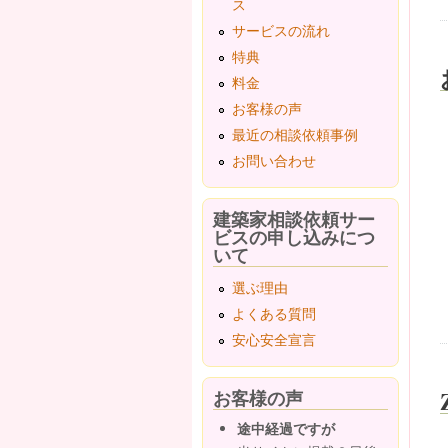
ス
サービスの流れ
特典
料金
お客様の声
最近の相談依頼事例
お問い合わせ
建築家相談依頼サー
ビスの申し込みにつ
いて
選ぶ理由
よくある質問
安心安全宣言
お客様の声
途中経過ですが