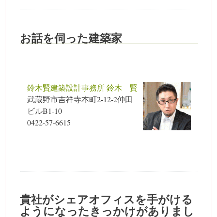
お話を伺った建築家
鈴木賢建築設計事務所 鈴木 賢
武蔵野市吉祥寺本町2-12-2仲田
ビルB1-10
0422-57-6615
貴社がシェアオフィスを手がける
ようになったきっかけがありまし