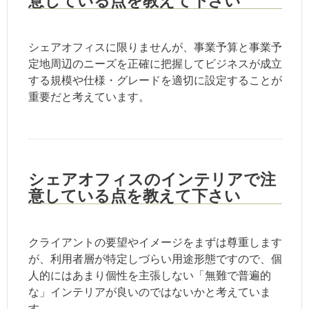
シェアオフィスに限りませんが、事業予算と事業予
定地周辺のニーズを正確に把握してビジネスが成立
する規模や仕様・グレードを適切に設定することが
重要だと考えています。
シェアオフィスのインテリアで注
意している点を教えて下さい
クライアントの要望やイメージをまずは尊重します
が、利用者層が特定しづらい用途形態ですので、個
人的にはあまり個性を主張しない「無難で普遍的
な」インテリアが良いのではないかと考えていま
す。