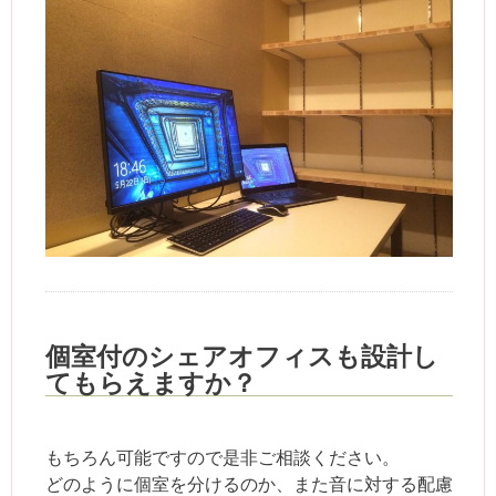
個室付のシェアオフィスも設計し
てもらえますか？
もちろん可能ですので是非ご相談ください。
どのように個室を分けるのか、また音に対する配慮