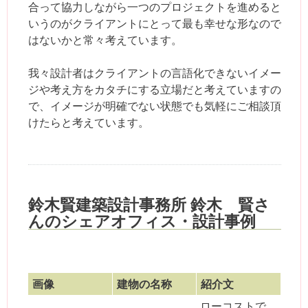
合って協力しながら一つのプロジェクトを進めると
いうのがクライアントにとって最も幸せな形なので
はないかと常々考えています。
我々設計者はクライアントの言語化できないイメー
ジや考え方をカタチにする立場だと考えていますの
で、イメージが明確でない状態でも気軽にご相談頂
けたらと考えています。
鈴木賢建築設計事務所 鈴木 賢さ
んのシェアオフィス・設計事例
画像
建物の名称
紹介文
ローコストで