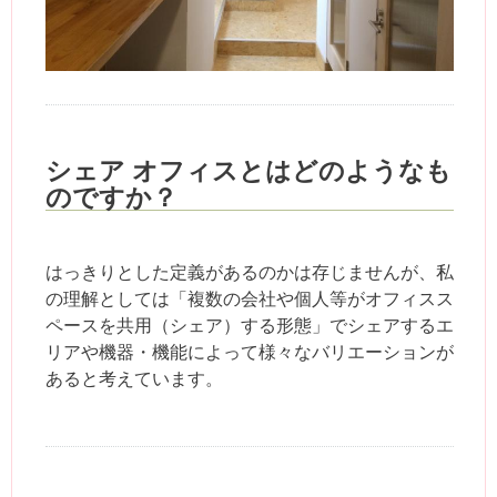
シェア オフィスとはどのようなも
のですか？
はっきりとした定義があるのかは存じませんが、私
の理解としては「複数の会社や個人等がオフィスス
ペースを共用（シェア）する形態」でシェアするエ
リアや機器・機能によって様々なバリエーションが
あると考えています。