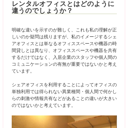
レンタルオフィスとはどのように
違うのでしょうか？
明確な違いを示すのが難しく、これも私の理解が正
しいのか疑問は残りますが、私のイメージするシェ
アオフィスとは単なるオフィススペースや機器の時
間貸しとは異なり、オフィススペースや機器を共有
するだけではなく、入居企業のスタッフや個人間の
コミュニケーションの有無が重要ではないかと考え
ています。
シェアオフィスを利用することによってオフィスの
単独利用では得られない異業種間・個人間で何かし
らの刺激や情報共有などがあることの違いが大きい
のではないかと考えています。