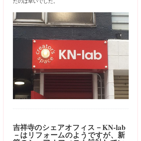
たのは幸いでした。
吉祥寺のシェアオフィス－KN-lab
－はリフォームのようですが、新