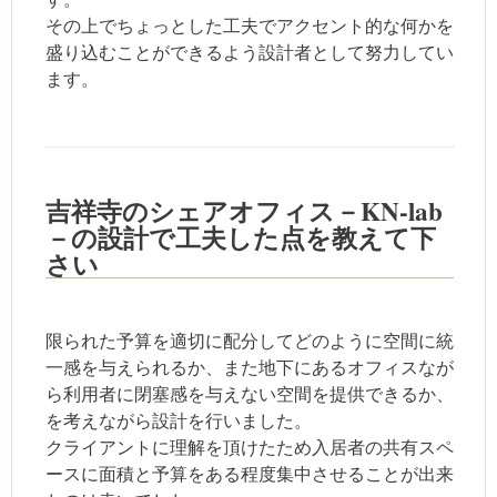
その上でちょっとした工夫でアクセント的な何かを
盛り込むことができるよう設計者として努力してい
ます。
吉祥寺のシェアオフィス－KN-lab
－の設計で工夫した点を教えて下
さい
限られた予算を適切に配分してどのように空間に統
一感を与えられるか、また地下にあるオフィスなが
ら利用者に閉塞感を与えない空間を提供できるか、
を考えながら設計を行いました。
クライアントに理解を頂けたため入居者の共有スペ
ースに面積と予算をある程度集中させることが出来