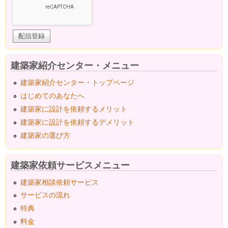
建築家紹介センター・メニュー
建築家紹介センター・トップページ
はじめてのあなたへ
建築家に設計を依頼するメリット
建築家に設計を依頼するデメリット
建築家の選び方
建築家依頼サービスメニュー
建築家相談依頼サービス
サービスの流れ
特典
料金