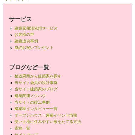
サービス
建築家相談依頼サービス
お客様の声
建築成功事例
成約お祝いプレゼント
ブログなど一覧
都道府県から建築家を探す
当サイト会員の設計事例
当サイト建築家のブログ
建築関連ノウハウ
当サイトの竣工事例
建築家インタビュー一覧
オープンハウス・建築イベント情報
安い土地に住みやすい家をたてる方法
寄稿一覧
サイトマップ