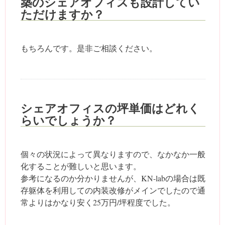
築のシェアオフィスも設計してい
ただけますか？
もちろんです。是非ご相談ください。
シェアオフィスの坪単価はどれく
らいでしょうか？
個々の状況によって異なりますので、なかなか一般
化することが難しいと思います。
参考になるのか分かりませんが、KN-labの場合は既
存躯体を利用しての内装改修がメインでしたので通
常よりはかなり安く25万円/坪程度でした。