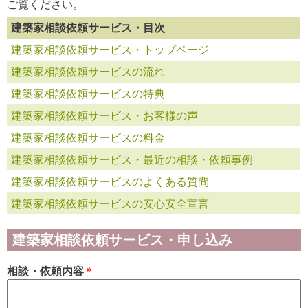
ご覧ください。
建築家相談依頼サービス・目次
建築家相談依頼サービス・トップページ
建築家相談依頼サービスの流れ
建築家相談依頼サービスの特典
建築家相談依頼サービス・お客様の声
建築家相談依頼サービスの料金
建築家相談依頼サービス・最近の相談・依頼事例
建築家相談依頼サービスのよくある質問
建築家相談依頼サービスの安心安全宣言
建築家相談依頼サービス・申し込み
相談・依頼内容
*