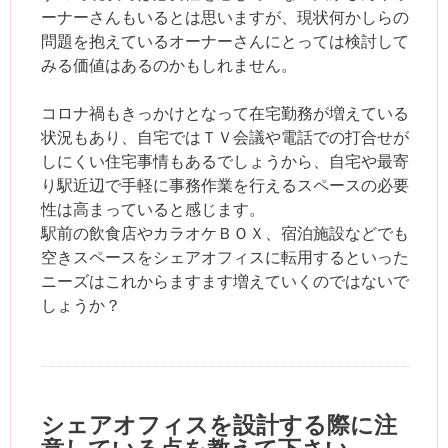
ーナーさんもいるとは思いますが、現状何かしらの
問題を抱えているオーナーさんにとっては検討して
みる価値はあるのかもしれません。
コロナ禍もきっかけとなって在宅勤務が増えている
状況もあり、自宅ではＴＶ会議や電話での打合せが
しにくい住宅事情もあるでしょうから、自宅や最寄
り駅近辺で手軽に事務作業を行えるスペースの必要
性は高まっていると感じます。
駅前の飲食店やカラオケＢＯＸ、宿泊施設などでも
空きスペースをシェアオフィスに転用するといった
ニーズはこれからますます増えていくのではないで
しょうか？
シェアオフィスを設計する際に注
意している点を教えて下さい