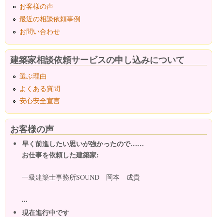
お客様の声
最近の相談依頼事例
お問い合わせ
建築家相談依頼サービスの申し込みについて
選ぶ理由
よくある質問
安心安全宣言
お客様の声
早く前進したい思いが強かったので……
お仕事を依頼した建築家:
一級建築士事務所SOUND 岡本 成貴
...
現在進行中です