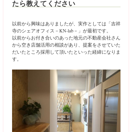
たら教えてください
以前から興味はありましたが、実作としては「吉祥
寺のシェアオフィス－KN-lab－」が最初です。
以前からお付き合いのあった地元の不動産会社さん
から空き店舗活用の相談があり、提案をさせていた
だいたところ採用して頂いたといった経緯になりま
す。