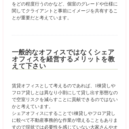
をどの程度行うのかなど、個室のグレードや仕様に
関してクライアントと事前にイメージを共有するこ
とが重要だと考えています。
一般的なオフィスではなくシェア
オフィスを経営するメリットを教
えて下さい
賃貸オフィスとして考えるのであれば、1棟貸しや
フロア貸しとは異なり小割にして貸し出す形態なの
で空室リスクを減らすことに貢献できるのではない
かと考えています。
シェアオフィスにすることで1棟貸しやフロア貸し
に較べて不動産事務的な作業が増えることもありま
すので現状では必要性を感じていない大家さんやオ