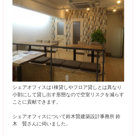
シェアオフィスは1棟貸しやフロア貸しとは異なり
小割にして貸し出す形態なので空室リスクを減らす
ことに貢献できます。
シェアオフィスについて鈴木賢建築設計事務所 鈴
木 賢さんに伺いました。