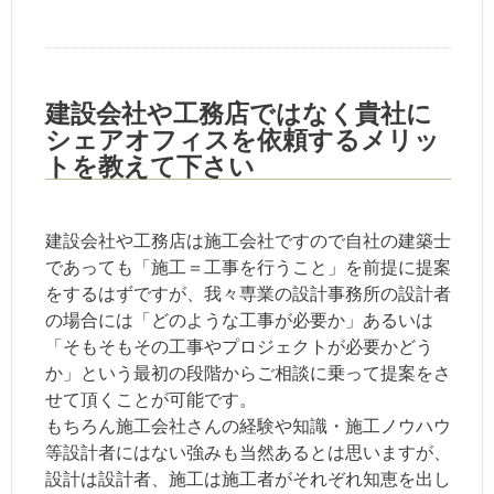
建設会社や工務店ではなく貴社に
シェアオフィスを依頼するメリッ
トを教えて下さい
建設会社や工務店は施工会社ですので自社の建築士
であっても「施工＝工事を行うこと」を前提に提案
をするはずですが、我々専業の設計事務所の設計者
の場合には「どのような工事が必要か」あるいは
「そもそもその工事やプロジェクトが必要かどう
か」という最初の段階からご相談に乗って提案をさ
せて頂くことが可能です。
もちろん施工会社さんの経験や知識・施工ノウハウ
等設計者にはない強みも当然あるとは思いますが、
設計は設計者、施工は施工者がそれぞれ知恵を出し