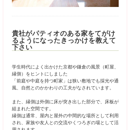
貴社がパティオのある家をてがけ
るようになったきっかけを教えて
下さい
学生時代によく出かけた京都や鎌倉の風景（町屋、
縁側）をヒントにしました
「前庭や中庭を持つ町家」は狭い敷地でも採光や通
風、自然とのかかわりの工夫がなされています。
また、縁側は外側に床が突き出した部分で、床板が
組まれた空間です。
縁側は通常、屋内と屋外の中間的な場所として利用
され、家族や友人との交流やくつろぎの場として活
用されます。