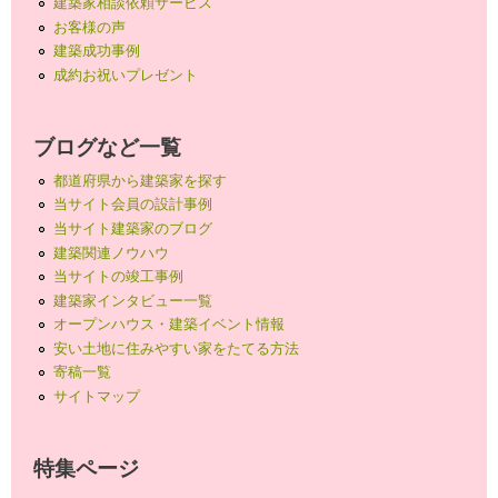
建築家相談依頼サービス
お客様の声
建築成功事例
成約お祝いプレゼント
ブログなど一覧
都道府県から建築家を探す
当サイト会員の設計事例
当サイト建築家のブログ
建築関連ノウハウ
当サイトの竣工事例
建築家インタビュー一覧
オープンハウス・建築イベント情報
安い土地に住みやすい家をたてる方法
寄稿一覧
サイトマップ
特集ページ