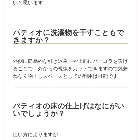
いと思います
パティオに洗濯物を干すこともで
きますか？
外側に簡易的な引き込み戸や上部にパーゴラを設け
ることで、外からの視線をカットできますので気兼
ねなく物干しスペースとしての利用は可能です
パティオの床の仕上げはなにがい
いでしょうか？
使い方によりますが