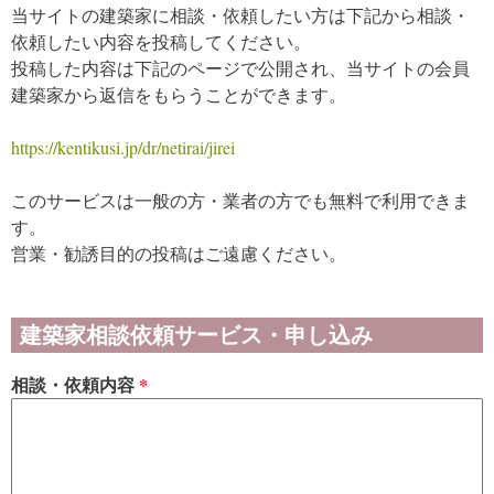
当サイトの建築家に相談・依頼したい方は下記から相談・
依頼したい内容を投稿してください。
投稿した内容は下記のページで公開され、当サイトの会員
建築家から返信をもらうことができます。
https://kentikusi.jp/dr/netirai/jirei
このサービスは一般の方・業者の方でも無料で利用できま
す。
営業・勧誘目的の投稿はご遠慮ください。
建築家相談依頼サービス・申し込み
相談・依頼内容
*