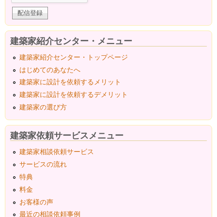
建築家紹介センター・メニュー
建築家紹介センター・トップページ
はじめてのあなたへ
建築家に設計を依頼するメリット
建築家に設計を依頼するデメリット
建築家の選び方
建築家依頼サービスメニュー
建築家相談依頼サービス
サービスの流れ
特典
料金
お客様の声
最近の相談依頼事例