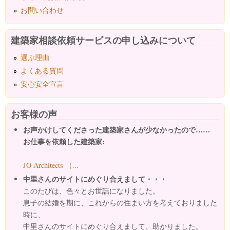
お問い合わせ
建築家相談依頼サービスの申し込みについて
選ぶ理由
よくある質問
安心安全宣言
お客様の声
お声かけしてくださった建築家さんが少なかったので……
お仕事を依頼した建築家:
JO Architects （...
中里さんのサイトにめぐり合えまして・・・
このたびは、色々とお世話になりました。
息子の結婚を期に、これからの住まい方を考えておりました
時に、
中里さんのサイトにめぐり合えまして、助かりました。