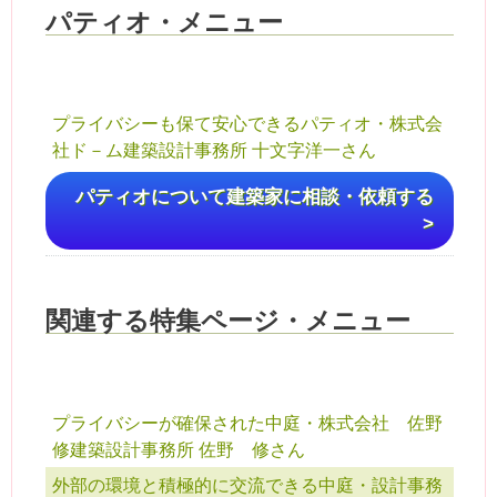
パティオ・メニュー
プライバシーも保て安心できるパティオ・株式会
社ド－ム建築設計事務所 十文字洋一さん
パティオについて建築家に相談・依頼する
>
関連する特集ページ・メニュー
プライバシーが確保された中庭・株式会社 佐野
修建築設計事務所 佐野 修さん
外部の環境と積極的に交流できる中庭・設計事務