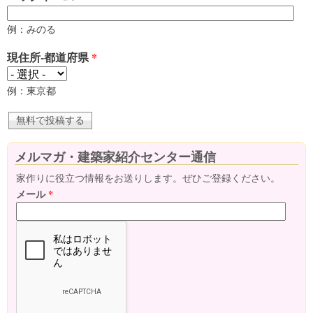
例：みのる
現住所-都道府県
*
例：東京都
メルマガ・建築家紹介センター通信
家作りに役立つ情報をお送りします。ぜひご登録ください。
メール
*