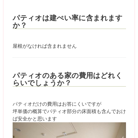
パティオは建ぺい率に含まれます
か？
屋根がなければ含まれません
パティオのある家の費用はどれく
らいでしょうか？
パティオだけの費用はお答にくいですが
坪単価の概算でパティオ部分の床面積も含んでおけ
ば安全かと思います