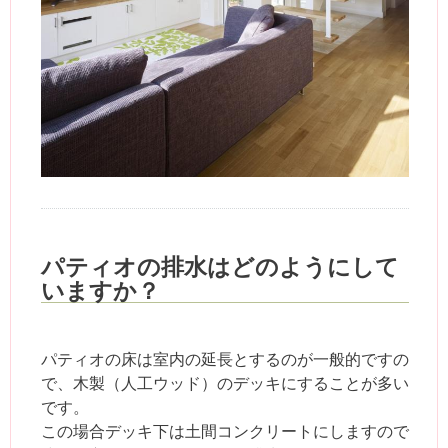
パティオの排水はどのようにして
いますか？
パティオの床は室内の延長とするのが一般的ですの
で、木製（人工ウッド）のデッキにすることが多い
です。
この場合デッキ下は土間コンクリートにしますので