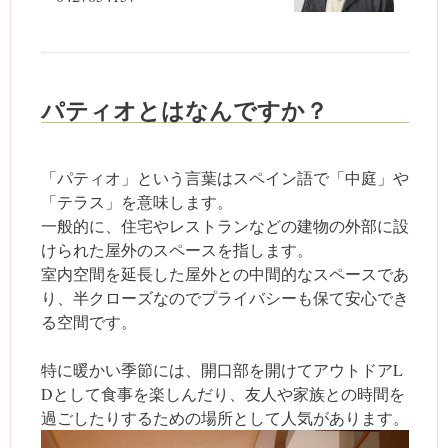
パティオとはなんですか？
「パティオ」という言葉はスペイン語で「中庭」や
「テラス」を意味します。
一般的に、住宅やレストランなどの建物の外部に設
けられた屋外のスペースを指します。
室内空間を延長した屋外との中間的なスペースであ
り、半クローズなのでプライバシーも保て安心でき
る空間です。
特に暖かい季節には、開口部を開けてアウトドアL
Dとして食事を楽しんだり、友人や家族との時間を
過ごしたりするための場所として人気があります。