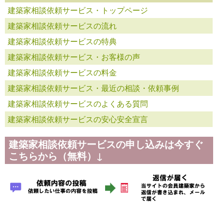
建築家相談依頼サービス・トップページ
建築家相談依頼サービスの流れ
建築家相談依頼サービスの特典
建築家相談依頼サービス・お客様の声
建築家相談依頼サービスの料金
建築家相談依頼サービス・最近の相談・依頼事例
建築家相談依頼サービスのよくある質問
建築家相談依頼サービスの安心安全宣言
建築家相談依頼サービスの申し込みは今すぐ
こちらから（無料）↓