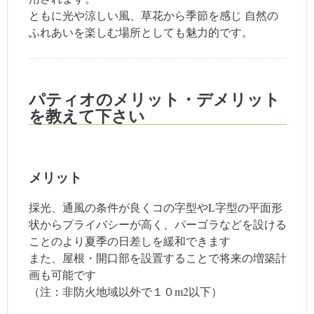
ともに光や涼しい風、草花から季節を感じ 自然の
ふれあいを楽しむ場所としても魅力的です。
パティオのメリット・デメリット
を教えて下さい
メリット
採光、通風の条件が良くコの字型やL字型の平面形
状からプライバシーが高く、パーゴラなどを設ける
ことのより夏季の日差しを緩和できます
また、屋根・開口部を設置することで将来の増築計
画も可能です
（注：非防火地域以外で１０m2以下）