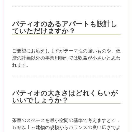
パティオのあるアパートも設計し
ていただけますか？
ご要望にお応えしますがテーマ性の強いものや、低
層の計画以外の事業用物件では収益が小さいと思わ
れます。
パティオの大きさはどれくらいが
いいでしょうか？
茶室のスペースを最小空間の基準で考えますと４．
５帖以上～建物の規模からバランスの良い広さでよ