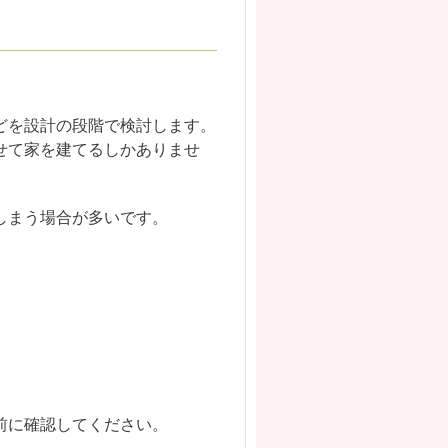
どを設計の段階で検討します。
せて家を建てるしかありませ
しまう場合が多いです。
前に確認してください。