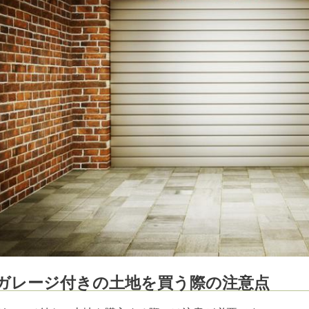
ガレージ付きの土地を買う際の注意点