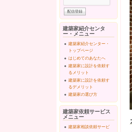
建築家紹介センタ
ー・メニュー
建築家紹介センター・
トップページ
はじめてのあなたへ
建築家に設計を依頼す
るメリット
建築家に設計を依頼す
るデメリット
建築家の選び方
建築家依頼サービス
メニュー
建築家相談依頼サービ