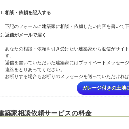
相談・依頼を記入する
下記のフォームに建築家に相談・依頼したい内容を書いて
返信がメールで届く
あなたの相談・依頼を引き受けたい建築家から返信がサイ
す。
返信を書いていただいた建築家にはプライベートメッセー
連絡をとりあってください。
お断りする場合もお断りのメッセージを送っていただけれ
ガレージ付きの土地
建築家相談依頼サービスの料金