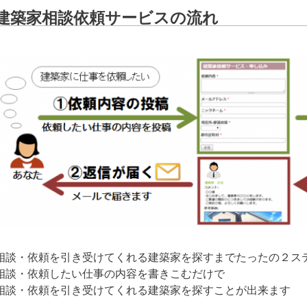
建築家相談依頼サービスの流れ
相談・依頼を引き受けてくれる建築家を探すまでたったの２ス
相談・依頼したい仕事の内容を書きこむだけで
相談・依頼を引き受けてくれる建築家を探すことが出来ます