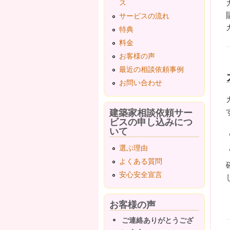
ス
サービスの流れ
特典
料金
お客様の声
最近の相談依頼事例
お問い合わせ
建築家相談依頼サー
ビスの申し込みにつ
いて
選ぶ理由
よくある質問
安心安全宣言
お客様の声
ご連絡ありがとうござ