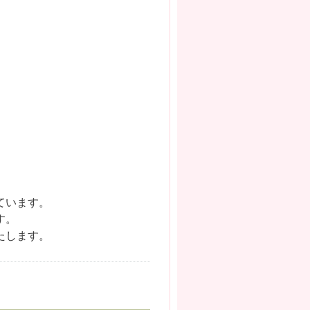
ています。
す。
たします。