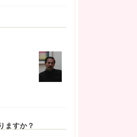
りますか？