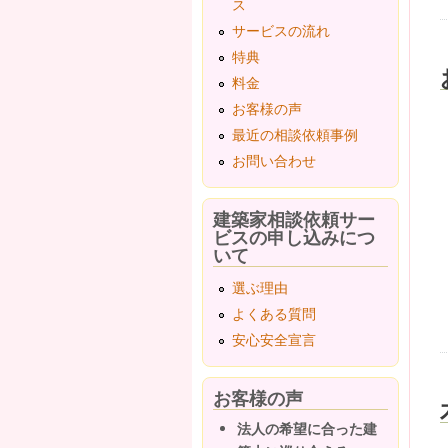
ス
サービスの流れ
特典
料金
お客様の声
最近の相談依頼事例
お問い合わせ
建築家相談依頼サー
ビスの申し込みにつ
いて
選ぶ理由
よくある質問
安心安全宣言
お客様の声
法人の希望に合った建