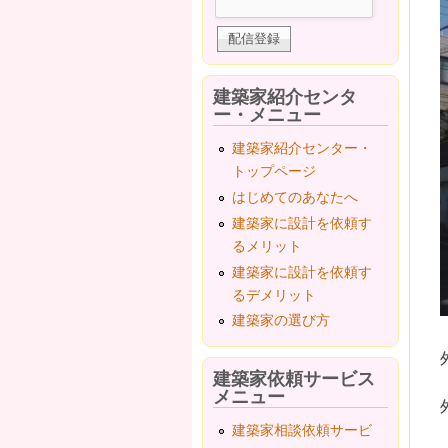
建築家紹介センタ
ー・メニュー
建築家紹介センター・
トップページ
はじめてのあなたへ
建築家に設計を依頼す
るメリット
建築家に設計を依頼す
るデメリット
建築家の選び方
建築家依頼サービス
メニュー
建築家相談依頼サービ