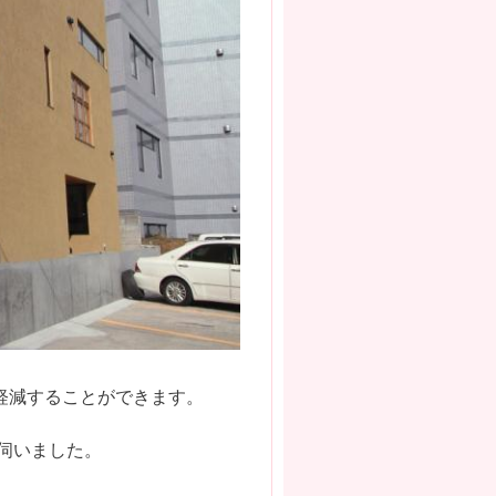
軽減することができます。
伺いました。