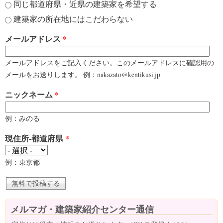
同じ都道府県・近県の建築家を希望する
建築家の所在地にはこだわらない
メールアドレス
*
メールアドレスをご記入ください。このメールアドレスに確認用の
メールをお送りします。 例：nakazato@kentikusi.jp
ニックネーム
*
例：みのる
現住所-都道府県
*
例：東京都
メルマガ・建築家紹介センター通信