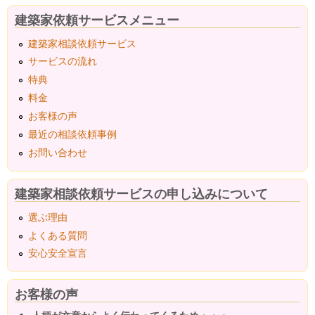
建築家依頼サービスメニュー
建築家相談依頼サービス
サービスの流れ
特典
料金
お客様の声
最近の相談依頼事例
お問い合わせ
建築家相談依頼サービスの申し込みについて
選ぶ理由
よくある質問
安心安全宣言
お客様の声