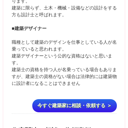
ります。
建築に限らず、土木・機械・設備などの設計をする
方も設計士と呼ばれます。
■建築デザイナー
職種として建築のデザインを仕事としている人が名
乗っていると思われます。
建築デザイナーという公的な資格はないと思いま
す。
建築士の資格を持つ人が名乗っている場合もありま
すが、建築士の資格がない場合は法律的には建築物
に設計者になることはできません
今すぐ建築家に相談・依頼する ＞