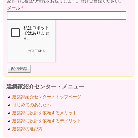
家作りに役立つ情報をお送りします。ぜひご登録ください。
メール
*
建築家紹介センター・メニュー
建築家紹介センター・トップページ
はじめてのあなたへ
建築家に設計を依頼するメリット
建築家に設計を依頼するデメリット
建築家の選び方