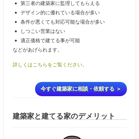
第三者の建築家に監理してもらえる
デザイン的に優れている場合が多い
条件が悪くても対応可能な場合が多い
しつこい営業はない
適正価格で建てる事が可能
などがあげられます。
詳しくはこちらをご覧ください。
今すぐ建築家に相談・依頼する ＞
建築家と建てる家のデメリット