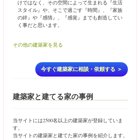
けではなく、その空間によって生まれる『生活
スタイル』や、そこで過ごす『時間』、『家族
の絆』や『感情』、『感覚』までも創造してい
く事だと思います。
その他の建築家を見る
今すぐ建築家に相談・依頼する ＞
建築家と建てる家の事例
当サイトには2500名以上の建築家が登録していま
す。
当サイトの建築家と建てた家の事例を紹介します。