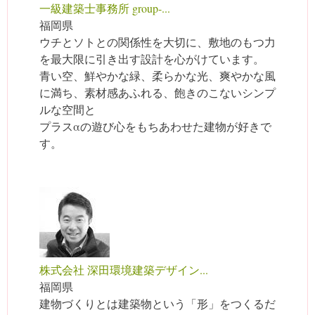
一級建築士事務所 group-...
福岡県
ウチとソトとの関係性を大切に、敷地のもつ力
を最大限に引き出す設計を心がけています。
青い空、鮮やかな緑、柔らかな光、爽やかな風
に満ち、素材感あふれる、飽きのこないシンプ
ルな空間と
プラスαの遊び心をもちあわせた建物が好きで
す。
株式会社 深田環境建築デザイン...
福岡県
建物づくりとは建築物という「形」をつくるだ