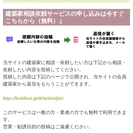
建築家相談依頼サービスの申し込みは今すぐ
こちらから（無料）↓
当サイトの建築家に相談・依頼したい方は下記から相談・
依頼したい内容を投稿してください。
投稿した内容は下記のページで公開され、当サイトの会員
建築家から返信をもらうことができます。
https://kentikusi.jp/dr/netirai/jirei
このサービスは一般の方・業者の方でも無料で利用できま
す。
営業・勧誘目的の投稿はご遠慮ください。