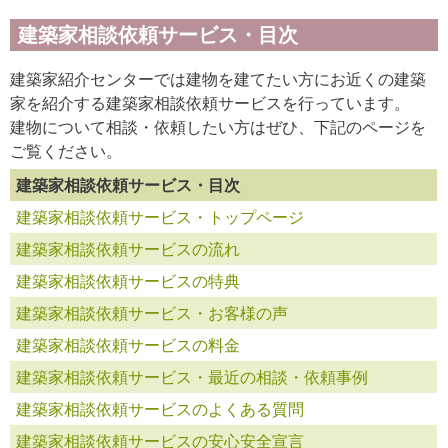
建築家相談依頼サービス・目次
建築家紹介センターでは建物を建てたい方にお近くの建築
家を紹介する建築家相談依頼サービスを行っています。
建物について相談・依頼したい方はぜひ、下記のページを
ご覧ください。
建築家相談依頼サービス・目次
建築家相談依頼サービス・トップページ
建築家相談依頼サービスの流れ
建築家相談依頼サービスの特典
建築家相談依頼サービス・お客様の声
建築家相談依頼サービスの料金
建築家相談依頼サービス・最近の相談・依頼事例
建築家相談依頼サービスのよくある質問
建築家相談依頼サービスの安心安全宣言