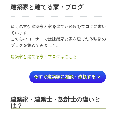
建築家と建てる家・ブログ
多くの方が建築家と家を建てた経験をブログに書い
ています。
こちらのコーナーでは建築家と家を建てた体験談の
ブログを集めてみました。
建築家と建てる家・ブログはこちら
今すぐ建築家に相談・依頼する ＞
建築家・建築士・設計士の違いと
は？