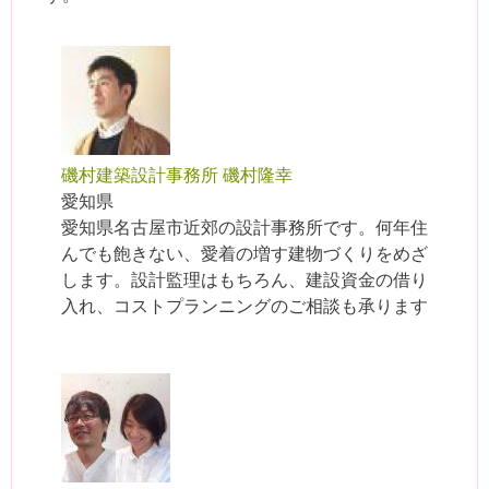
磯村建築設計事務所 磯村隆幸
愛知県
愛知県名古屋市近郊の設計事務所です。何年住
んでも飽きない、愛着の増す建物づくりをめざ
します。設計監理はもちろん、建設資金の借り
入れ、コストプランニングのご相談も承ります