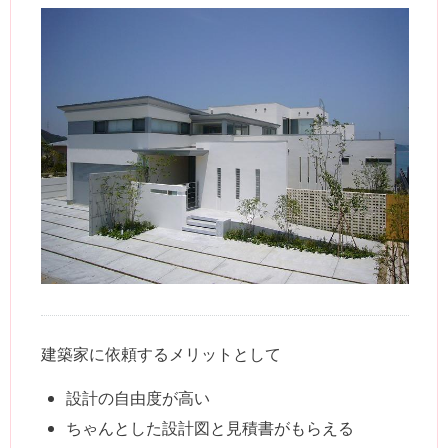
建築家に依頼するメリットとして
設計の自由度が高い
ちゃんとした設計図と見積書がもらえる