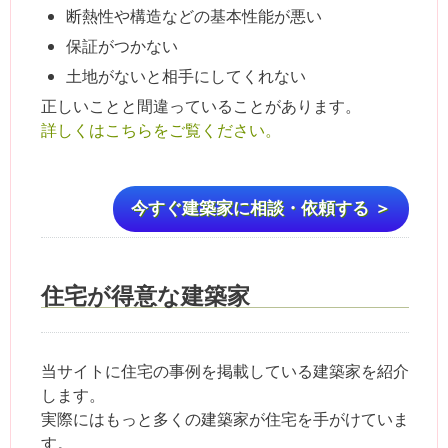
断熱性や構造などの基本性能が悪い
保証がつかない
土地がないと相手にしてくれない
正しいことと間違っていることがあります。
詳しくはこちらをご覧ください。
今すぐ建築家に相談・依頼する ＞
住宅が得意な建築家
当サイトに住宅の事例を掲載している建築家を紹介
します。
実際にはもっと多くの建築家が住宅を手がけていま
す。