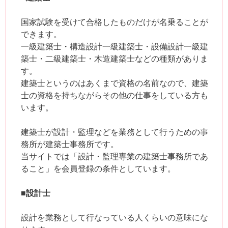
国家試験を受けて合格したものだけが名乗ることが
できます。
一級建築士・構造設計一級建築士・設備設計一級建
築士・二級建築士・木造建築士などの種類がありま
す。
建築士というのはあくまで資格の名前なので、建築
士の資格を持ちながらその他の仕事をしている方も
います。
建築士が設計・監理などを業務として行うための事
務所が建築士事務所です。
当サイトでは「設計・監理専業の建築士事務所であ
ること」を会員登録の条件としています。
■設計士
設計を業務として行なっている人くらいの意味にな