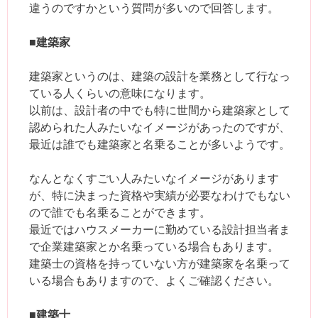
違うのですかという質問が多いので回答します。
■建築家
建築家というのは、建築の設計を業務として行なっ
ている人くらいの意味になります。
以前は、設計者の中でも特に世間から建築家として
認められた人みたいなイメージがあったのですが、
最近は誰でも建築家と名乗ることが多いようです。
なんとなくすごい人みたいなイメージがあります
が、特に決まった資格や実績が必要なわけでもない
ので誰でも名乗ることができます。
最近ではハウスメーカーに勤めている設計担当者ま
で企業建築家とか名乗っている場合もあります。
建築士の資格を持っていない方が建築家を名乗って
いる場合もありますので、よくご確認ください。
■建築士