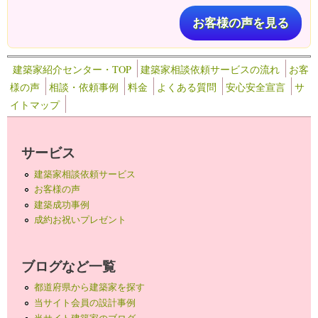
お客様の声を見る
建築家紹介センター・TOP
建築家相談依頼サービスの流れ
お客
様の声
相談・依頼事例
料金
よくある質問
安心安全宣言
サ
イトマップ
サービス
建築家相談依頼サービス
お客様の声
建築成功事例
成約お祝いプレゼント
ブログなど一覧
都道府県から建築家を探す
当サイト会員の設計事例
当サイト建築家のブログ