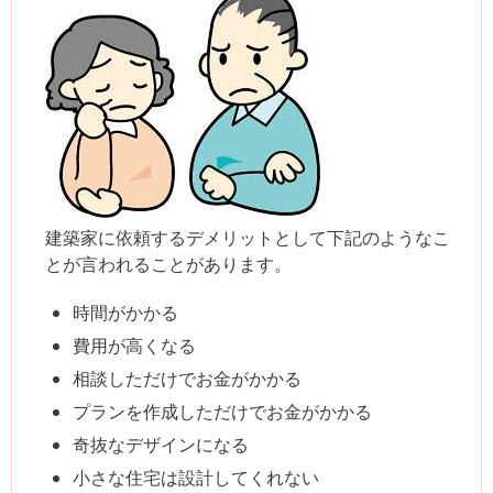
建築家に依頼するデメリットとして下記のようなこ
とが言われることがあります。
時間がかかる
費用が高くなる
相談しただけでお金がかかる
プランを作成しただけでお金がかかる
奇抜なデザインになる
小さな住宅は設計してくれない