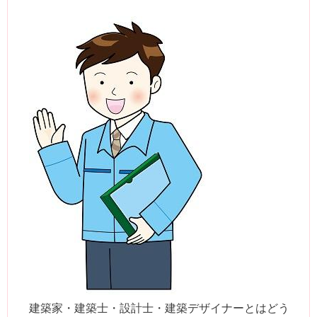
建築家・建築士・設計士・建築デザイナーとはどう