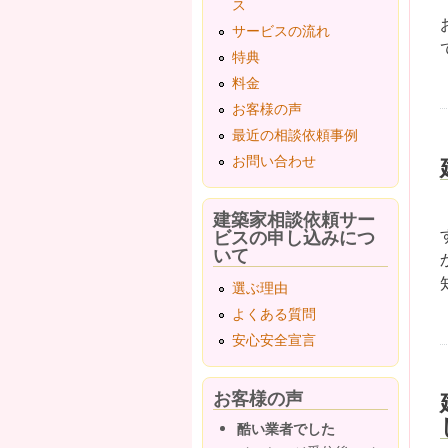
ス
サービスの流れ
特典
料金
お客様の声
最近の相談依頼事例
お問い合わせ
建築家相談依頼サー
ビスの申し込みにつ
いて
選ぶ理由
よくある質問
安心安全宣言
お客様の声
酷い業者でした