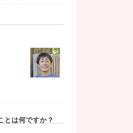
ことは何ですか？