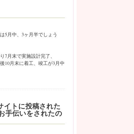
は5月中、3ヶ月半でしょう
り7月末で実施設計完了、
後10月末に着工、竣工が3月中
サイトに投稿された
お手伝いをされたの