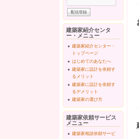
建築家紹介センタ
ー・メニュー
建築家紹介センター・
トップページ
はじめてのあなたへ
建築家に設計を依頼す
るメリット
建築家に設計を依頼す
るデメリット
建築家の選び方
建築家依頼サービス
メニュー
建築家相談依頼サービ