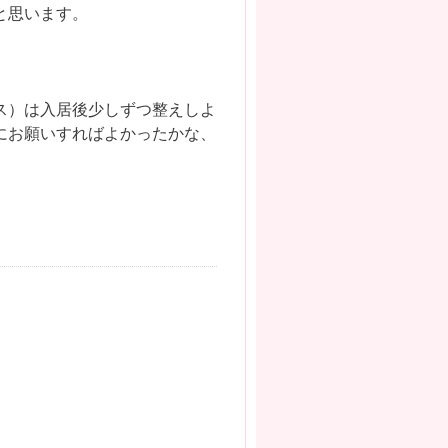
と思います。
ス）は入居後少しずつ整えしよ
にお願いすればよかったかな、