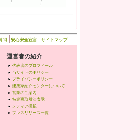
質問
安心安全宣言
サイトマップ
運営者の紹介
代表者のプロフィール
当サイトのポリシー
プライバシーポリシー
建築家紹介センターについて
営業のご案内
特定商取引法表示
メディア掲載
プレスリリース一覧