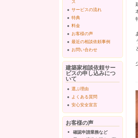
ス
サービスの流れ
特典
料金
お客様の声
最近の相談依頼事例
お問い合わせ
建築家相談依頼サー
ビスの申し込みにつ
いて
選ぶ理由
よくある質問
安心安全宣言
お客様の声
確認申請業務など