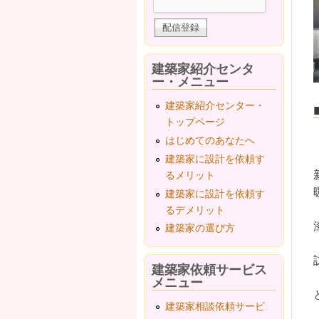
建築家紹介センタ
ー・メニュー
建築家紹介センター・
トップページ
はじめてのあなたへ
建築家に設計を依頼す
るメリット
建築家に設計を依頼す
るデメリット
建築家の選び方
建築家依頼サービス
メニュー
建築家相談依頼サービ