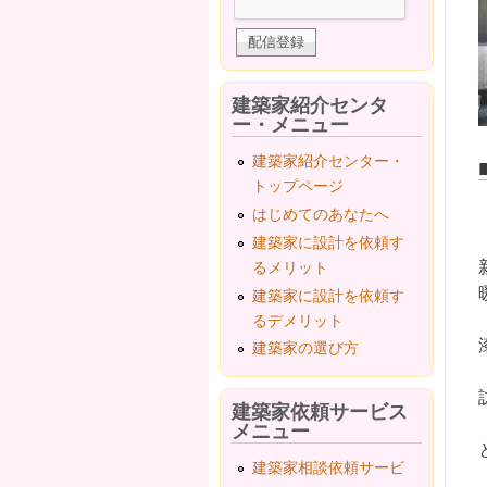
建築家紹介センタ
ー・メニュー
建築家紹介センター・
トップページ
はじめてのあなたへ
建築家に設計を依頼す
るメリット
建築家に設計を依頼す
るデメリット
建築家の選び方
建築家依頼サービス
メニュー
建築家相談依頼サービ