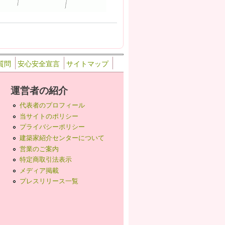
質問
安心安全宣言
サイトマップ
運営者の紹介
代表者のプロフィール
当サイトのポリシー
プライバシーポリシー
建築家紹介センターについて
営業のご案内
特定商取引法表示
メディア掲載
プレスリリース一覧