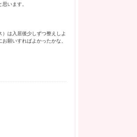
と思います。
ス）は入居後少しずつ整えしよ
にお願いすればよかったかな、