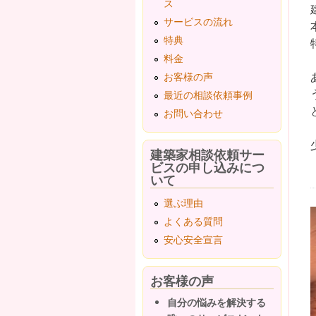
ス
サービスの流れ
特典
料金
お客様の声
最近の相談依頼事例
お問い合わせ
建築家相談依頼サー
ビスの申し込みにつ
いて
選ぶ理由
よくある質問
安心安全宣言
お客様の声
自分の悩みを解決する