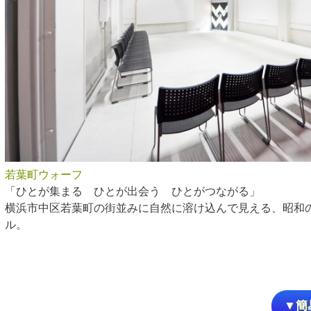
若葉町ウォーフ
「ひとが集まる ひとが出会う ひとがつながる」
横浜市中区若葉町の街並みに自然に溶け込んで見える、昭和
ル。
▼簡