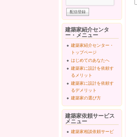
建築家紹介センタ
ー・メニュー
建築家紹介センター・
トップページ
はじめてのあなたへ
建築家に設計を依頼す
るメリット
建築家に設計を依頼す
るデメリット
建築家の選び方
建築家依頼サービス
メニュー
建築家相談依頼サービ