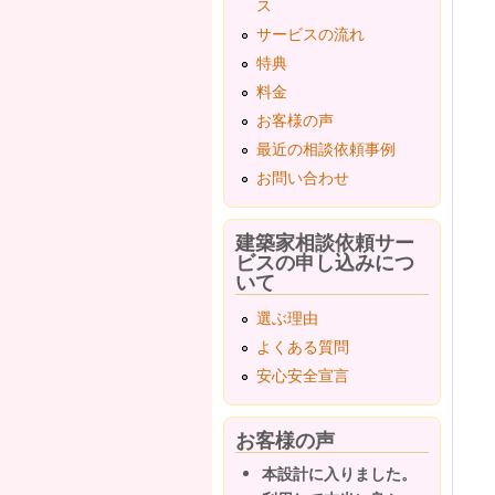
ス
サービスの流れ
特典
料金
お客様の声
最近の相談依頼事例
お問い合わせ
建築家相談依頼サー
ビスの申し込みにつ
いて
選ぶ理由
よくある質問
安心安全宣言
お客様の声
本設計に入りました。