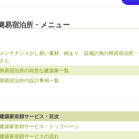
簡易宿泊所・メニュー
メンテナンスがし易い素材、納まり、設備計画の簡易宿泊所・
さん
簡易宿泊所の得意な建築家一覧
簡易宿泊所の設計事例一覧
建築家依頼サービス・目次
建築家依頼サービス・トップページ
建築家依頼サービスの流れ