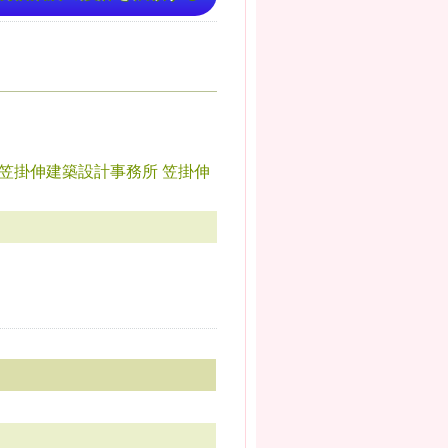
笠掛伸建築設計事務所 笠掛伸