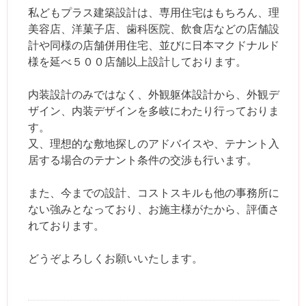
私どもプラス建築設計は、専用住宅はもちろん、理
美容店、洋菓子店、歯科医院、飲食店などの店舗設
計や同様の店舗併用住宅、並びに日本マクドナルド
様を延べ５００店舗以上設計しております。
内装設計のみではなく、外観躯体設計から、外観デ
ザイン、内装デザインを多岐にわたり行っておりま
す。
又、理想的な敷地探しのアドバイスや、テナント入
居する場合のテナント条件の交渉も行います。
また、今までの設計、コストスキルも他の事務所に
ない強みとなっており、お施主様がたから、評価さ
れております。
どうぞよろしくお願いいたします。