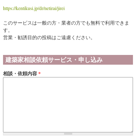
https://kentikusi.jp/dr/netirai/jirei
このサービスは一般の方・業者の方でも無料で利用できま
す。
営業・勧誘目的の投稿はご遠慮ください。
建築家相談依頼サービス・申し込み
相談・依頼内容
*