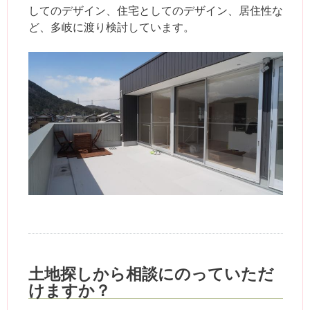
してのデザイン、住宅としてのデザイン、居住性な
ど、多岐に渡り検討しています。
土地探しから相談にのっていただ
けますか？