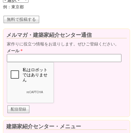
例：東京都
メルマガ・建築家紹介センター通信
家作りに役立つ情報をお送りします。ぜひご登録ください。
メール
*
建築家紹介センター・メニュー