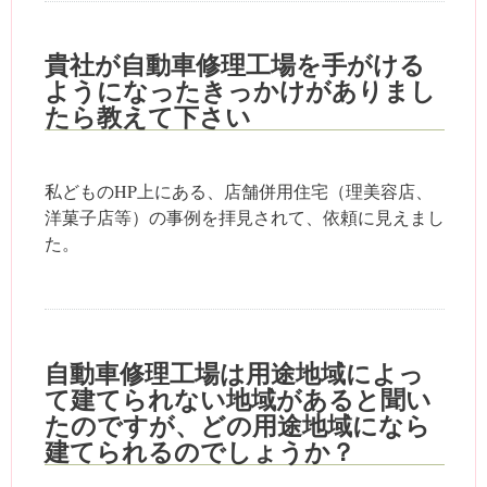
貴社が自動車修理工場を手がける
ようになったきっかけがありまし
たら教えて下さい
私どものHP上にある、店舗併用住宅（理美容店、
洋菓子店等）の事例を拝見されて、依頼に見えまし
た。
自動車修理工場は用途地域によっ
て建てられない地域があると聞い
たのですが、どの用途地域になら
建てられるのでしょうか？