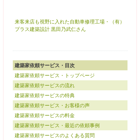
来客来店も視野に入れた自動車修理工場・（有）
プラス建築設計 黒田乃武仁さん
建築家依頼サービス・目次
建築家依頼サービス・トップページ
建築家依頼サービスの流れ
建築家依頼サービスの特典
建築家依頼サービス・お客様の声
建築家依頼サービスの料金
建築家依頼サービス・最近の依頼事例
建築家依頼サービスのよくある質問