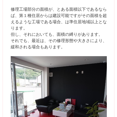
修理工場部分の面積が、とある面積以下であるなら
ば、第１種住居からは建設可能ですがその面積を超
えるような工場である場合、は準住居地域以上とな
ります。
但し、それにおいても、面積の縛りがあります。
それでも、最近は、その修理形態や大きさにより、
緩和される場合もあります。