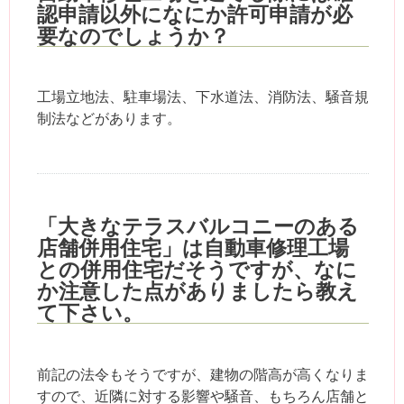
認申請以外になにか許可申請が必
要なのでしょうか？
工場立地法、駐車場法、下水道法、消防法、騒音規
制法などがあります。
「大きなテラスバルコニーのある
店舗併用住宅」は自動車修理工場
との併用住宅だそうですが、なに
か注意した点がありましたら教え
て下さい。
前記の法令もそうですが、建物の階高が高くなりま
すので、近隣に対する影響や騒音、もちろん店舗と