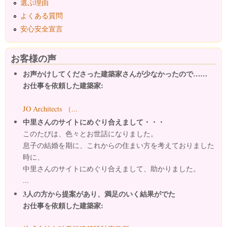
選ぶ理由
よくある質問
安心安全宣言
お客様の声
お声かけしてくださった建築家さんが少なかったので……
お仕事を依頼した建築家:
JO Architects （...
中里さんのサイトにめぐり合えまして・・・
このたびは、色々とお世話になりました。
息子の結婚を期に、これからの住まい方を考えておりました
時に、
中里さんのサイトにめぐり合えまして、助かりました。
...
3人の方から提案があり、満足のいく結果がでた
お仕事を依頼した建築家: