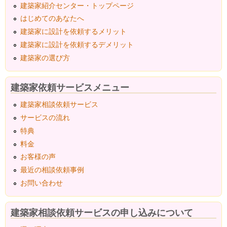
建築家紹介センター・トップページ
はじめてのあなたへ
建築家に設計を依頼するメリット
建築家に設計を依頼するデメリット
建築家の選び方
建築家依頼サービスメニュー
建築家相談依頼サービス
サービスの流れ
特典
料金
お客様の声
最近の相談依頼事例
お問い合わせ
建築家相談依頼サービスの申し込みについて