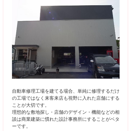
自動車修理工場を建てる場合、単純に修理するだけ
の工場ではなく来客来店も視野に入れた店舗にする
ことが大切です。
理想的な敷地探し・店舗のデザイン・機能などの相
談は商業建築に慣れた設計事務所にすることがベタ
ーです。