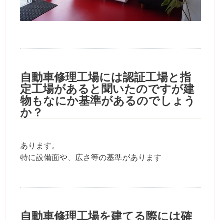
自動車修理工場には認証工場と指
定工場があると聞いたのですが建
物もなにか基準があるのでしょう
か？
あります。
特に設備面や、広さ等の基準があります
自動車修理工場を建てる際には確