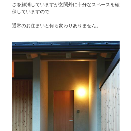
さを解消していますが玄関外に十分なスペースを確
保していますので
通常のお住まいと何ら変わりありません。