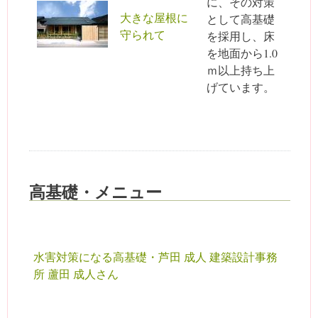
に、その対策
大きな屋根に
として高基礎
守られて
を採用し、床
を地面から1.0
ｍ以上持ち上
げています。
高基礎・メニュー
水害対策になる高基礎・芦田 成人 建築設計事務
所 蘆田 成人さん