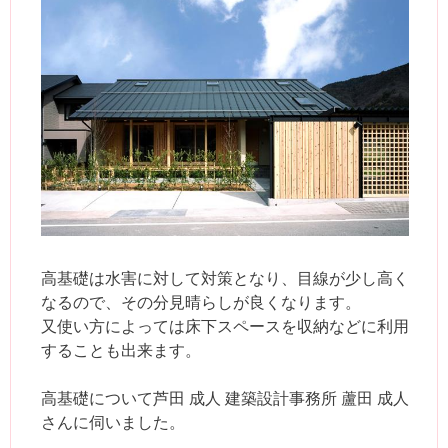
高基礎は水害に対して対策となり、目線が少し高く
なるので、その分見晴らしが良くなります。
又使い方によっては床下スペースを収納などに利用
することも出来ます。
高基礎について芦田 成人 建築設計事務所 蘆田 成人
さんに伺いました。