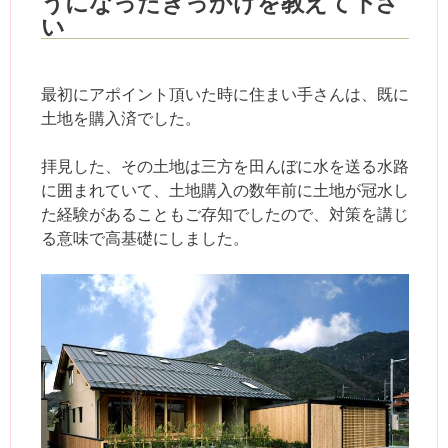
うになったきっかけを教えて下さ
い
最初にアポイント頂いた時に住まい手さんは、既に
土地を購入済でした。
拝見した、その土地は三方を田んぼに水を送る水路
に囲まれていて、土地購入の数年前に土地が冠水し
た経験があることもご存知でしたので、対策を講じ
る意味で高基礎にしました。