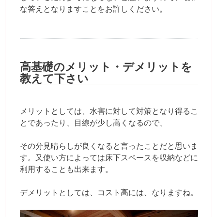
な答えとなりますことをお許しください。
高基礎のメリット・デメリットを
教えて下さい
メリットとしては、水害に対して対策となり得るこ
とであったり、目線が少し高くなるので、
その分見晴らしが良くなると言ったことだと思いま
す。又使い方によっては床下スペースを収納などに
利用することも出来ます。
デメリットとしては、コスト高には、なりますね。