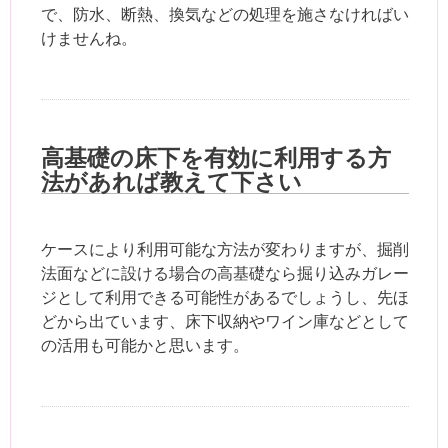
で、防水、断熱、換気などの処理を施さなければい
けませんね。
高基礎の床下を有効に利用する方
法があれば教えて下さい
ケースにより利用可能な方法が変わりますが、掘削
法面などに設ける場合の高基礎なら掘り込みガレー
ジとして利用できる可能性があるでしょうし、先ほ
どから出ています、床下収納やワイン庫などとして
の活用も可能かと思います。