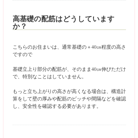
高基礎の配筋はどうしています
か？
こちらのお住まいは、通常基礎の＋40㎝程度の高さ
ですので
基礎立上り部分の配筋が、そのまま40㎝伸びただけ
で、特別なことはしていません。
もっと立ち上がりの高さが高くなる場合は、構造計
算をして壁の厚みや配筋のピッチや間隔などを確認
し、安全性を確認する必要があります。