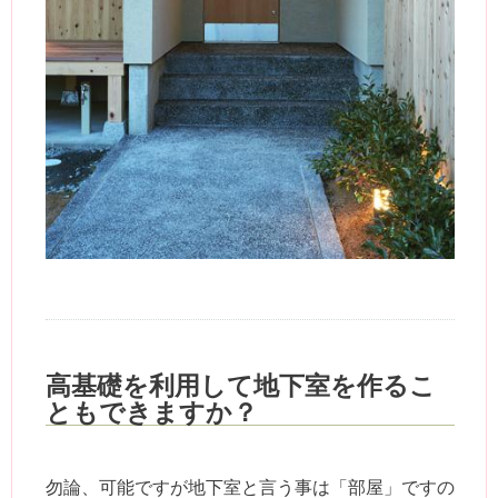
高基礎を利用して地下室を作るこ
ともできますか？
勿論、可能ですが地下室と言う事は「部屋」ですの