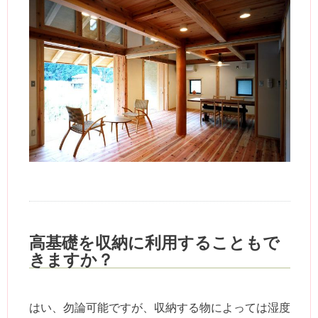
高基礎を収納に利用することもで
きますか？
はい、勿論可能ですが、収納する物によっては湿度