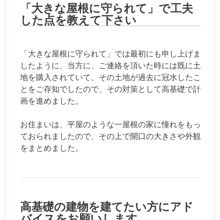
「大きな屋根に守られて」で工夫
した点を教えて下さい
「大きな屋根に守られて」では最初にも申し上げま
したように、当方に、ご連絡を頂いた時には既に土
地を購入されていて、その土地が過去に冠水したこ
とをご存知でしたので、その対策として高基礎で計
画を進めました。
お住まいは、平屋のような一屋根の家に憧れをもっ
ておられましたので、その上で開口の大きさや外観
をまとめました。
高基礎の建物を建てたい方にアド
バイスをお願いします