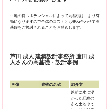
土地の持つポテンシャルによって高基礎は、より有
効になりますので全体のコストとも兼ね合わせて高
基礎をご検討されることをお勧めします。
芦田 成人 建築設計事務所 蘆田 成
人さんの高基礎・設計事例
画像
建物の名称
紹介文
以前に水に浸
かった経緯の
ある土地ゆえ