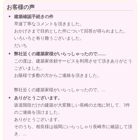
お客様の声
建築確認手続きの件
早速丁寧なコメントを頂きました。
おかげさまで目的とした件について回答が得られました。
いろいろと有り難うございました。
だいち
弊社近くの建築家様がいらっしゃったので……
この度は、建築家依頼サービスを利用させて頂きありがとう
ございました。
お蔭様で多数の方からご連絡を頂きました。
弊社近くの建築家様がいらっしゃったので、...
ありがとうございます。
坂道階段だけの建築が大変難しい長崎の土地に対して、3件
のご連絡を頂けました。
ありがとうございます。
そのうち、相良様は福岡にいらっしゃり長崎市に確認して頂
き、...