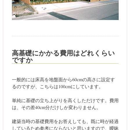
高基礎にかかる費用はどれくらい
ですか
一般的には床高を地盤面から60cmの高さに設定す
るのですが、こちらは100cmにしています。
単純に基礎の立ち上がりを高くしただけです。費用
は、その差40cm分だけしか変わりません。
建築当時の基礎費用をお答えしても、既に時が経過
しているため参考にならないと思いますので、曖昧