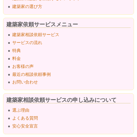
建築家の選び方
建築家依頼サービスメニュー
建築家相談依頼サービス
サービスの流れ
特典
料金
お客様の声
最近の相談依頼事例
お問い合わせ
建築家相談依頼サービスの申し込みについて
選ぶ理由
よくある質問
安心安全宣言