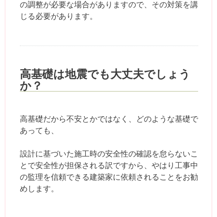
の調整が必要な場合がありますので、その対策を講
じる必要があります。
高基礎は地震でも大丈夫でしょう
か？
高基礎だから不安とかではなく、どのような基礎で
あっても、
設計に基づいた施工時の安全性の確認を怠らないこ
とで安全性が担保される訳ですから、やはり工事中
の監理を信頼できる建築家に依頼されることをお勧
めします。