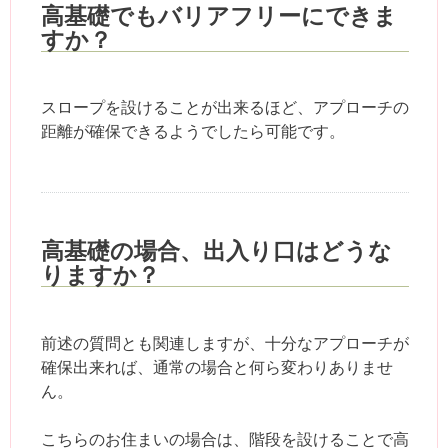
高基礎でもバリアフリーにできま
すか？
スロープを設けることが出来るほど、アプローチの
距離が確保できるようでしたら可能です。
高基礎の場合、出入り口はどうな
りますか？
前述の質問とも関連しますが、十分なアプローチが
確保出来れば、通常の場合と何ら変わりありませ
ん。
こちらのお住まいの場合は、階段を設けることで高