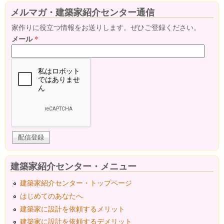
メルマガ・建築家紹介センター通信
家作りに役立つ情報をお送りします。ぜひご登録ください。
メール
*
建築家紹介センター・メニュー
建築家紹介センター・トップページ
はじめてのあなたへ
建築家に設計を依頼するメリット
建築家に設計を依頼するデメリット