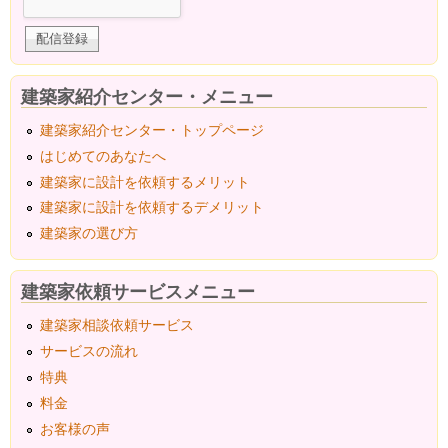
建築家紹介センター・メニュー
建築家紹介センター・トップページ
はじめてのあなたへ
建築家に設計を依頼するメリット
建築家に設計を依頼するデメリット
建築家の選び方
建築家依頼サービスメニュー
建築家相談依頼サービス
サービスの流れ
特典
料金
お客様の声