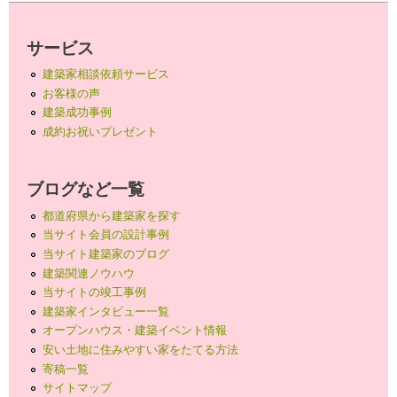
サービス
建築家相談依頼サービス
お客様の声
建築成功事例
成約お祝いプレゼント
ブログなど一覧
都道府県から建築家を探す
当サイト会員の設計事例
当サイト建築家のブログ
建築関連ノウハウ
当サイトの竣工事例
建築家インタビュー一覧
オープンハウス・建築イベント情報
安い土地に住みやすい家をたてる方法
寄稿一覧
サイトマップ