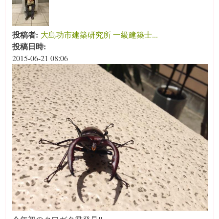
投稿者:
大島功市建築研究所 一級建築士...
投稿日時:
2015-06-21 08:06