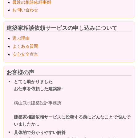
最近の相談依頼事例
お問い合わせ
建築家相談依頼サービスの申し込みについて
選ぶ理由
よくある質問
安心安全宣言
お客様の声
とても助かりました
お仕事を依頼した建築家:
横山武志建築設計事務所
建築家相談依頼サービスに投稿する前にどんなことで悩んで
いましたか...
具体的で分かりやすい解答