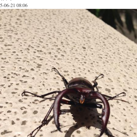
5-06-21 08:06