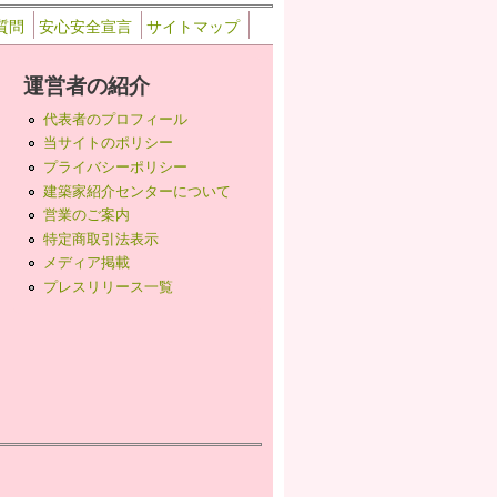
質問
安心安全宣言
サイトマップ
運営者の紹介
代表者のプロフィール
当サイトのポリシー
プライバシーポリシー
建築家紹介センターについて
営業のご案内
特定商取引法表示
メディア掲載
プレスリリース一覧