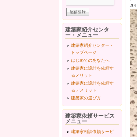
201
建築家紹介センタ
ー・メニュー
建築家紹介センター・
トップページ
はじめてのあなたへ
建築家に設計を依頼す
るメリット
建築家に設計を依頼す
るデメリット
建築家の選び方
建築家依頼サービス
メニュー
建築家相談依頼サービ