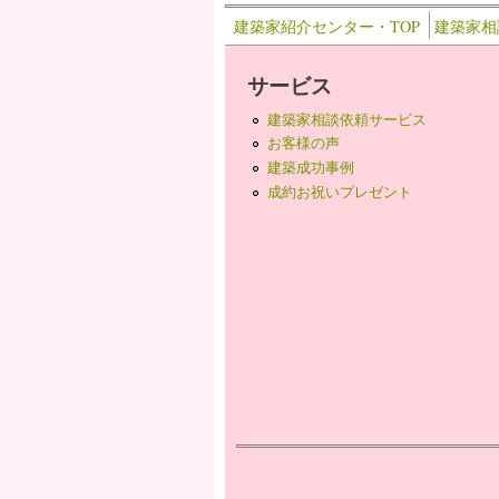
建築家紹介センター・TOP
建築家相
サービス
建築家相談依頼サービス
お客様の声
建築成功事例
成約お祝いプレゼント