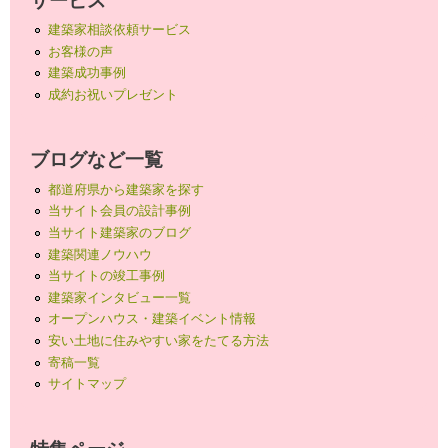
建築家相談依頼サービス
お客様の声
建築成功事例
成約お祝いプレゼント
ブログなど一覧
都道府県から建築家を探す
当サイト会員の設計事例
当サイト建築家のブログ
建築関連ノウハウ
当サイトの竣工事例
建築家インタビュー一覧
オープンハウス・建築イベント情報
安い土地に住みやすい家をたてる方法
寄稿一覧
サイトマップ