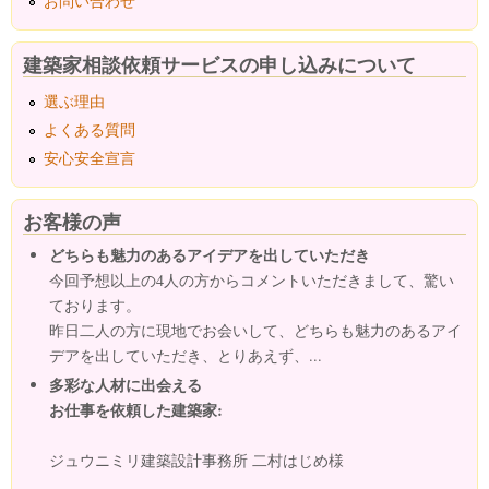
お問い合わせ
建築家相談依頼サービスの申し込みについて
選ぶ理由
よくある質問
安心安全宣言
お客様の声
どちらも魅力のあるアイデアを出していただき
今回予想以上の4人の方からコメントいただきまして、驚い
ております。
昨日二人の方に現地でお会いして、どちらも魅力のあるアイ
デアを出していただき、とりあえず、...
多彩な人材に出会える
お仕事を依頼した建築家:
ジュウニミリ建築設計事務所 二村はじめ様