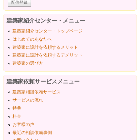
建築家紹介センター・メニュー
建築家紹介センター・トップページ
はじめてのあなたへ
建築家に設計を依頼するメリット
建築家に設計を依頼するデメリット
建築家の選び方
建築家依頼サービスメニュー
建築家相談依頼サービス
サービスの流れ
特典
料金
お客様の声
最近の相談依頼事例