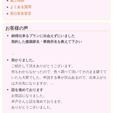
選ぶ理由
よくある質問
安心安全宣言
お客様の声
納得出来るプランに出会えずにいました
契約した建築家名・事務所名を教えて下さい
...
助かりました。
ご紹介して頂きありがとうございます。
何もわからなかったので、色々調べて頂いてそのまま建てて
いたら大変でした。申請する事が沢山あるので、出来上がり
は大分先になりますが、...
話を進めております
お世話になりました。
米戸さんと話を進めております。
ありがとうございました。