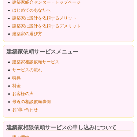
建築家紹介センター・トップページ
はじめてのあなたへ
建築家に設計を依頼するメリット
建築家に設計を依頼するデメリット
建築家の選び方
建築家依頼サービスメニュー
建築家相談依頼サービス
サービスの流れ
特典
料金
お客様の声
最近の相談依頼事例
お問い合わせ
建築家相談依頼サービスの申し込みについて