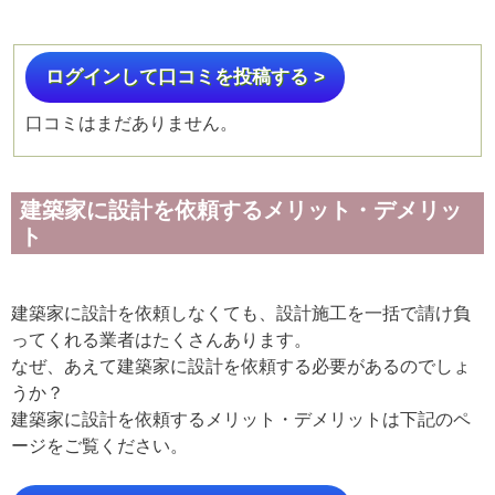
ログインして口コミを投稿する >
口コミはまだありません。
建築家に設計を依頼するメリット・デメリッ
ト
建築家に設計を依頼しなくても、設計施工を一括で請け負
ってくれる業者はたくさんあります。
なぜ、あえて建築家に設計を依頼する必要があるのでしょ
うか？
建築家に設計を依頼するメリット・デメリットは下記のペ
ージをご覧ください。