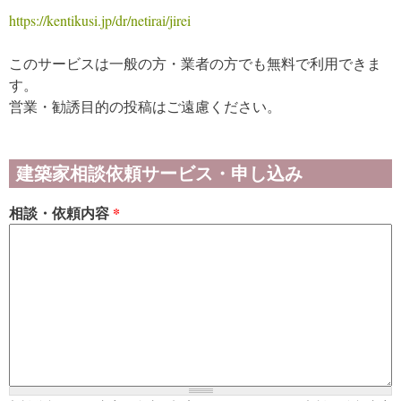
https://kentikusi.jp/dr/netirai/jirei
このサービスは一般の方・業者の方でも無料で利用できま
す。
営業・勧誘目的の投稿はご遠慮ください。
建築家相談依頼サービス・申し込み
相談・依頼内容
*