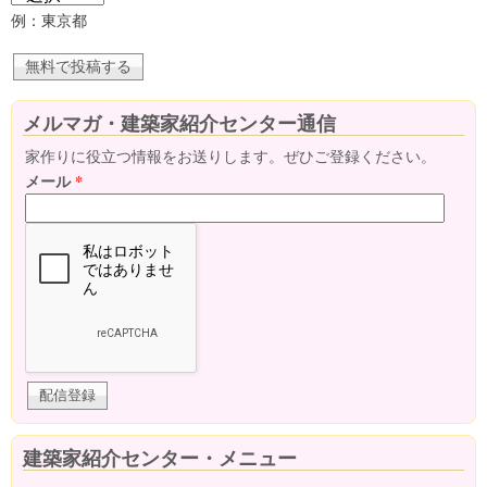
例：東京都
メルマガ・建築家紹介センター通信
家作りに役立つ情報をお送りします。ぜひご登録ください。
メール
*
建築家紹介センター・メニュー