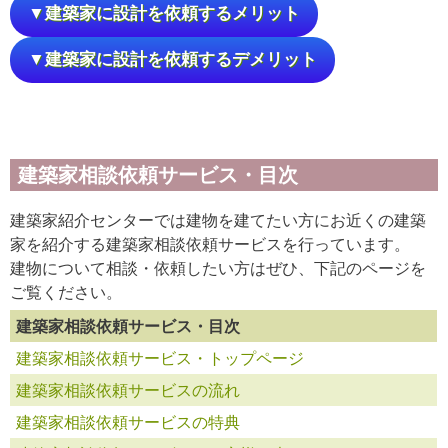
▼建築家に設計を依頼するメリット
▼建築家に設計を依頼するデメリット
建築家相談依頼サービス・目次
建築家紹介センターでは建物を建てたい方にお近くの建築
家を紹介する建築家相談依頼サービスを行っています。
建物について相談・依頼したい方はぜひ、下記のページを
ご覧ください。
建築家相談依頼サービス・目次
建築家相談依頼サービス・トップページ
建築家相談依頼サービスの流れ
建築家相談依頼サービスの特典