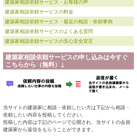
建築家相談依頼サービス・お客様の声
建築家相談依頼サービスの料金
建築家相談依頼サービス・最近の相談・依頼事例
建築家相談依頼サービスのよくある質問
建築家相談依頼サービスの安心安全宣言
建築家相談依頼サービスの申し込みは今すぐ
こちらから（無料）↓
当サイトの建築家に相談・依頼したい方は下記から相談・
依頼したい内容を投稿してください。
投稿した内容は下記のページで公開され、当サイトの会員
建築家から返信をもらうことができます。