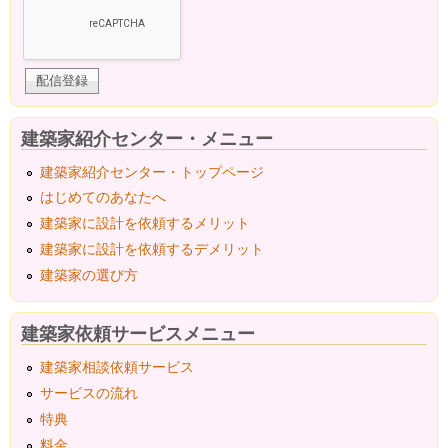
建築家紹介センター・メニュー
建築家紹介センター・トップページ
はじめてのあなたへ
建築家に設計を依頼するメリット
建築家に設計を依頼するデメリット
建築家の選び方
建築家依頼サービスメニュー
建築家相談依頼サービス
サービスの流れ
特典
料金