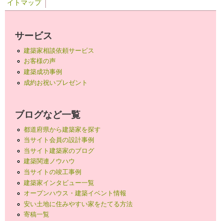
イトマップ
サービス
建築家相談依頼サービス
お客様の声
建築成功事例
成約お祝いプレゼント
ブログなど一覧
都道府県から建築家を探す
当サイト会員の設計事例
当サイト建築家のブログ
建築関連ノウハウ
当サイトの竣工事例
建築家インタビュー一覧
オープンハウス・建築イベント情報
安い土地に住みやすい家をたてる方法
寄稿一覧