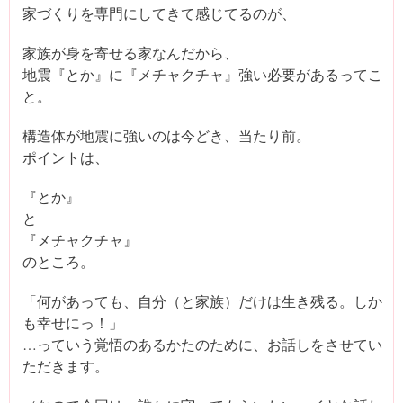
家づくりを専門にしてきて感じてるのが、
家族が身を寄せる家なんだから、
地震『とか』に『メチャクチャ』強い必要があるってこ
と。
構造体が地震に強いのは今どき、当たり前。
ポイントは、
『とか』
と
『メチャクチャ』
のところ。
「何があっても、自分（と家族）だけは生き残る。しか
も幸せにっ！」
…っていう覚悟のあるかたのために、お話しをさせてい
ただきます。