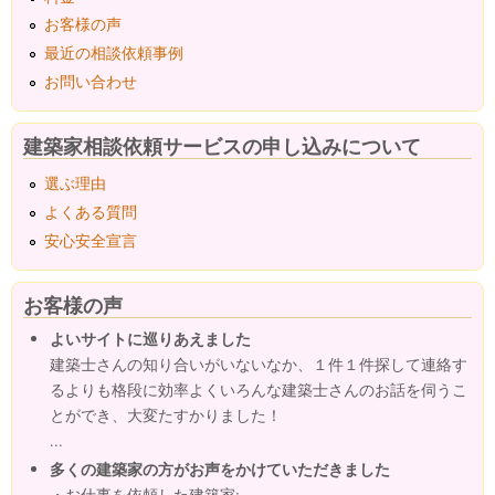
お客様の声
最近の相談依頼事例
お問い合わせ
建築家相談依頼サービスの申し込みについて
選ぶ理由
よくある質問
安心安全宣言
お客様の声
よいサイトに巡りあえました
建築士さんの知り合いがいないなか、１件１件探して連絡す
るよりも格段に効率よくいろんな建築士さんのお話を伺うこ
とができ、大変たすかりました！
...
多くの建築家の方がお声をかけていただきました
・お仕事を依頼した建築家: