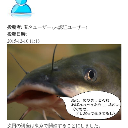
投稿者:
匿名ユーザー (未認証ユーザー)
投稿日時:
2015-12-10 11:18
次回の講座は東京で開催することにしました。