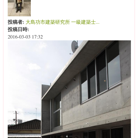
投稿者:
大島功市建築研究所 一級建築士...
投稿日時:
2016-03-03 17:32