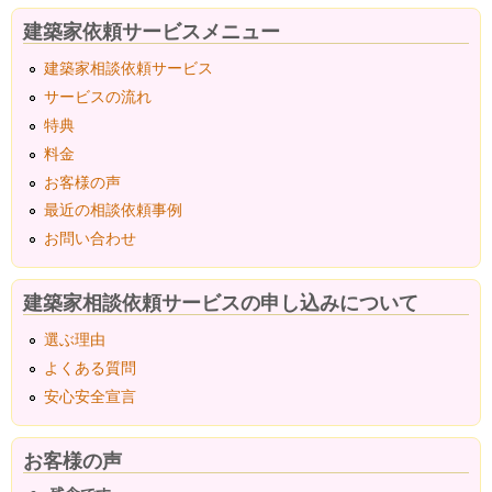
建築家依頼サービスメニュー
建築家相談依頼サービス
サービスの流れ
特典
料金
お客様の声
最近の相談依頼事例
お問い合わせ
建築家相談依頼サービスの申し込みについて
選ぶ理由
よくある質問
安心安全宣言
お客様の声