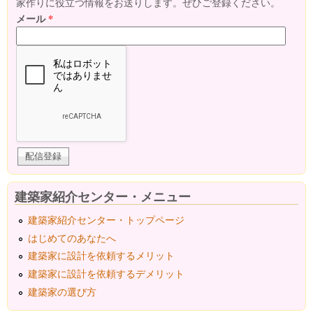
家作りに役立つ情報をお送りします。ぜひご登録ください。
メール
*
建築家紹介センター・メニュー
建築家紹介センター・トップページ
はじめてのあなたへ
建築家に設計を依頼するメリット
建築家に設計を依頼するデメリット
建築家の選び方