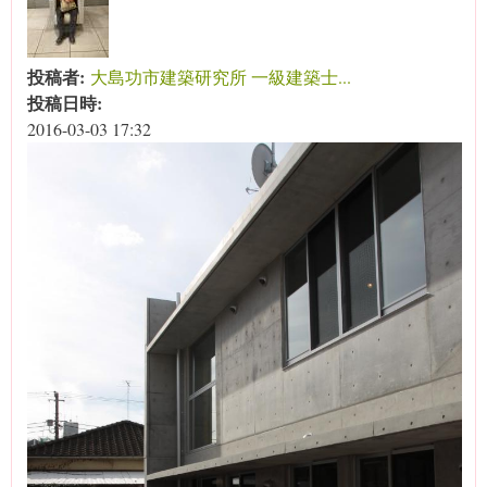
投稿者:
大島功市建築研究所 一級建築士...
投稿日時:
2016-03-03 17:32