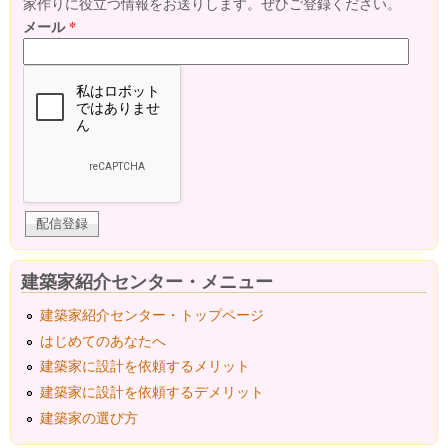
家作りに役立つ情報をお送りします。ぜひご登録ください。
メール
*
建築家紹介センター・メニュー
建築家紹介センター・トップページ
はじめてのあなたへ
建築家に設計を依頼するメリット
建築家に設計を依頼するデメリット
建築家の選び方