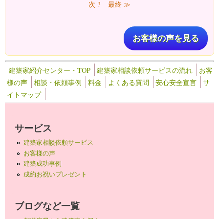
次 ?
最終 ≫
お客様の声を見る
建築家紹介センター・TOP
建築家相談依頼サービスの流れ
お客
様の声
相談・依頼事例
料金
よくある質問
安心安全宣言
サ
イトマップ
サービス
建築家相談依頼サービス
お客様の声
建築成功事例
成約お祝いプレゼント
ブログなど一覧