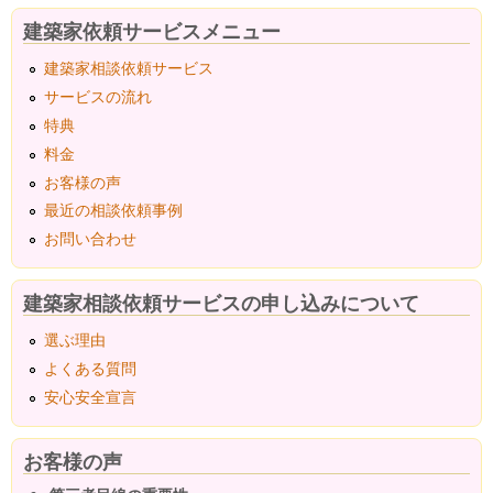
建築家依頼サービスメニュー
建築家相談依頼サービス
サービスの流れ
特典
料金
お客様の声
最近の相談依頼事例
お問い合わせ
建築家相談依頼サービスの申し込みについて
選ぶ理由
よくある質問
安心安全宣言
お客様の声