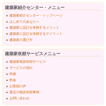
建築家紹介センター・メニュー
建築家紹介センター・トップページ
はじめてのあなたへ
建築家に設計を依頼するメリット
建築家に設計を依頼するデメリット
建築家の選び方
建築家依頼サービスメニュー
建築家相談依頼サービス
サービスの流れ
特典
料金
お客様の声
最近の相談依頼事例
お問い合わせ