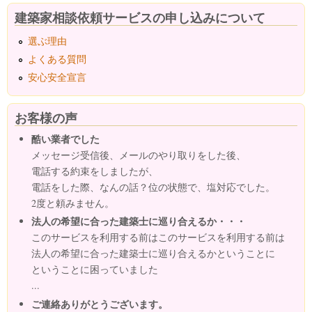
建築家相談依頼サービスの申し込みについて
選ぶ理由
よくある質問
安心安全宣言
お客様の声
酷い業者でした
メッセージ受信後、メールのやり取りをした後、
電話する約束をしましたが、
電話をした際、なんの話？位の状態で、塩対応でした。
2度と頼みません。
法人の希望に合った建築士に巡り合えるか・・・
このサービスを利用する前はこのサービスを利用する前は
法人の希望に合った建築士に巡り合えるかということに
ということに困っていました
...
ご連絡ありがとうございます。