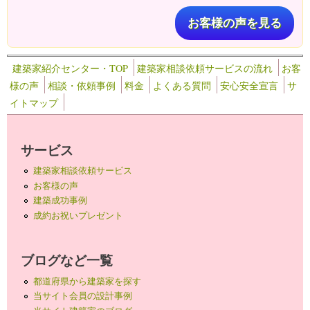
お客様の声を見る
建築家紹介センター・TOP
建築家相談依頼サービスの流れ
お客
様の声
相談・依頼事例
料金
よくある質問
安心安全宣言
サ
イトマップ
サービス
建築家相談依頼サービス
お客様の声
建築成功事例
成約お祝いプレゼント
ブログなど一覧
都道府県から建築家を探す
当サイト会員の設計事例