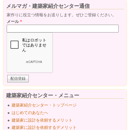
メルマガ・建築家紹介センター通信
家作りに役立つ情報をお送りします。ぜひご登録ください。
メール
*
建築家紹介センター・メニュー
建築家紹介センター・トップページ
はじめてのあなたへ
建築家に設計を依頼するメリット
建築家に設計を依頼するデメリット