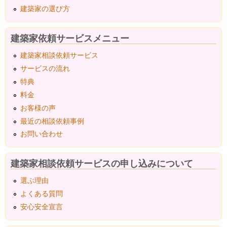
建築家の選び方
建築家依頼サービスメニュー
建築家相談依頼サービス
サービスの流れ
特典
料金
お客様の声
最近の相談依頼事例
お問い合わせ
建築家相談依頼サービスの申し込みについて
選ぶ理由
よくある質問
安心安全宣言