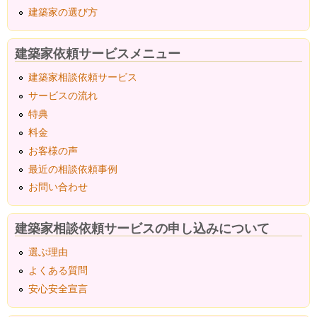
建築家の選び方
建築家依頼サービスメニュー
建築家相談依頼サービス
サービスの流れ
特典
料金
お客様の声
最近の相談依頼事例
お問い合わせ
建築家相談依頼サービスの申し込みについて
選ぶ理由
よくある質問
安心安全宣言