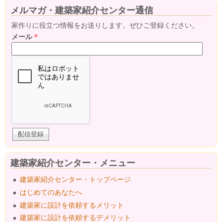
メルマガ・建築家紹介センター通信
家作りに役立つ情報をお送りします。ぜひご登録ください。
メール
*
建築家紹介センター・メニュー
建築家紹介センター・トップページ
はじめてのあなたへ
建築家に設計を依頼するメリット
建築家に設計を依頼するデメリット