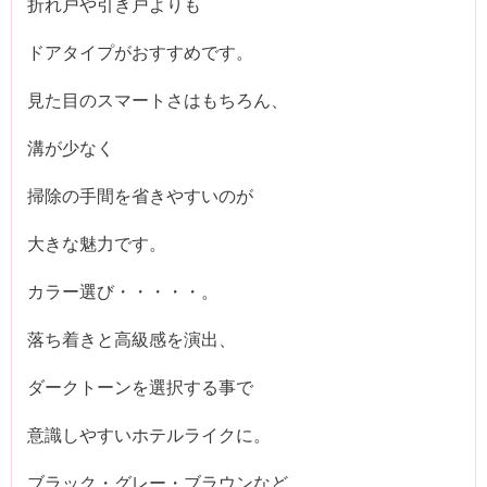
折れ戸や引き戸よりも
ドアタイプがおすすめです。
見た目のスマートさはもちろん、
溝が少なく
掃除の手間を省きやすいのが
大きな魅力です。
カラー選び・・・・・。
落ち着きと高級感を演出、
ダークトーンを選択する事で
意識しやすいホテルライクに。
ブラック・グレー・ブラウンなど