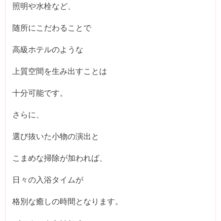
照明や水栓など、
随所にこだわることで
高級ホテルのような
上質空間を生み出すことは
十分可能です。
さらに、
選び抜いた小物の演出と
こまめな掃除が加われば、
日々の入浴タイムが
格別な癒しの時間となります。