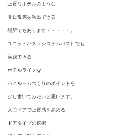
上質なホテルのような
非日常感を演出できる
場所でもあります・・・・・。
ユニットバス（システムバス）でも
実践できる
ホテルライクな
バスルームづくりのポイントを
少し書いてみたいと思います。
入口ドアで上質感を高める。
ドアタイプの選択