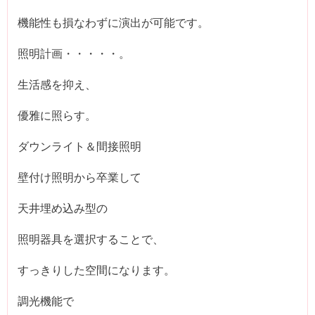
機能性も損なわずに演出が可能です。
照明計画・・・・・。
生活感を抑え、
優雅に照らす。
ダウンライト＆間接照明
壁付け照明から卒業して
天井埋め込み型の
照明器具を選択することで、
すっきりした空間になります。
調光機能で