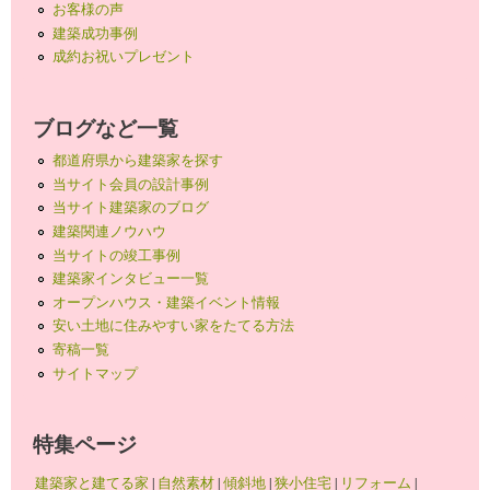
お客様の声
建築成功事例
成約お祝いプレゼント
ブログなど一覧
都道府県から建築家を探す
当サイト会員の設計事例
当サイト建築家のブログ
建築関連ノウハウ
当サイトの竣工事例
建築家インタビュー一覧
オープンハウス・建築イベント情報
安い土地に住みやすい家をたてる方法
寄稿一覧
サイトマップ
特集ページ
建築家と建てる家
|
自然素材
|
傾斜地
|
狭小住宅
|
リフォーム
|