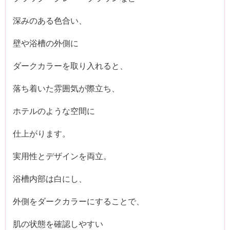
深みのある色合い、
壁や浴槽の外側に
ダークカラーを取り入れると、
落ち着いた雰囲気が際立ち、
ホテルのような空間に
仕上がります。
実用性とデザインを両立。
浴槽内部は白にし、
外側をダークカラーにすることで、
肌の状態を確認しやすい