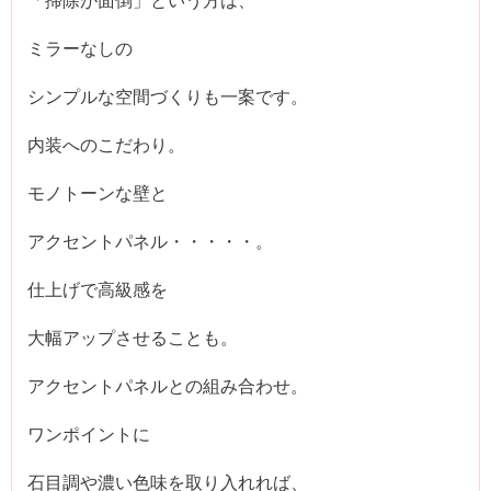
ミラーなしの
シンプルな空間づくりも一案です。
内装へのこだわり。
モノトーンな壁と
アクセントパネル・・・・・。
仕上げで高級感を
大幅アップさせることも。
アクセントパネルとの組み合わせ。
ワンポイントに
石目調や濃い色味を取り入れれば、