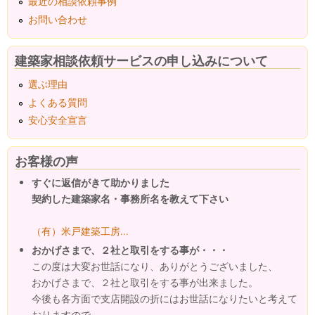
最近の相談依頼事例
お問い合わせ
建築家相談依頼サービスの申し込みについて
選ぶ理由
よくある質問
安心安全宣言
お客様の声
すぐに返信がきて助かりました
契約した建築家名・事務所名を教えて下さい
（有）米戸建築工房...
おかげさまで、２社と取引をする事が・・・
この度は大変お世話になり、ありがとうございました、
おかげさまで、２社と取引をする事が出来ました。
今後も各方面で支店開設の折にはお世話になりたいと考えて
おりますので...