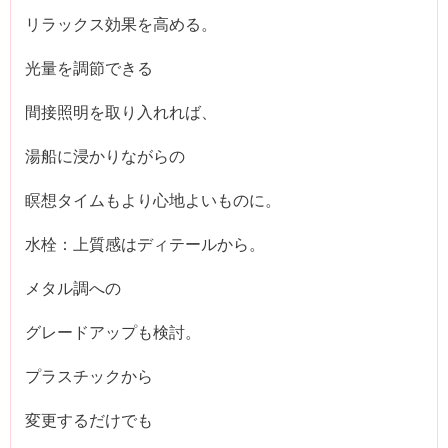
リラックス効果を高める。
光量を調節できる
間接照明を取り入れれば、
湯船に浸かりながらの
瞑想タイムもより心地よいものに。
水栓：上質感はディテールから。
メタル調への
グレードアップも検討。
プラスチックから
変更するだけでも