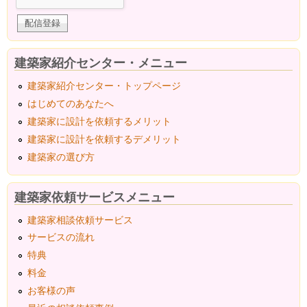
建築家紹介センター・メニュー
建築家紹介センター・トップページ
はじめてのあなたへ
建築家に設計を依頼するメリット
建築家に設計を依頼するデメリット
建築家の選び方
建築家依頼サービスメニュー
建築家相談依頼サービス
サービスの流れ
特典
料金
お客様の声