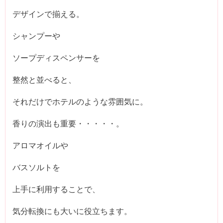
デザインで揃える。
シャンプーや
ソープディスペンサーを
整然と並べると、
それだけでホテルのような雰囲気に。
香りの演出も重要・・・・・。
アロマオイルや
バスソルトを
上手に利用することで、
気分転換にも大いに役立ちます。