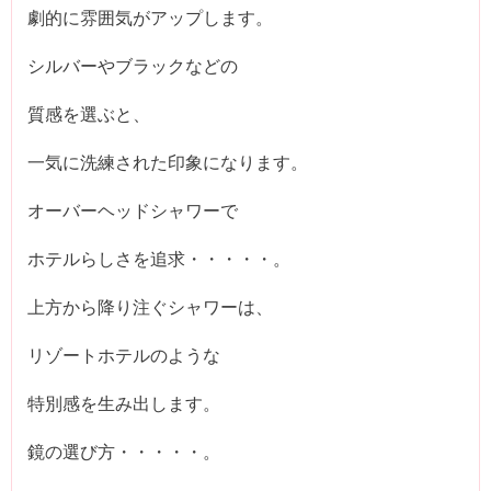
劇的に雰囲気がアップします。
シルバーやブラックなどの
質感を選ぶと、
一気に洗練された印象になります。
オーバーヘッドシャワーで
ホテルらしさを追求・・・・・。
上方から降り注ぐシャワーは、
リゾートホテルのような
特別感を生み出します。
鏡の選び方・・・・・。