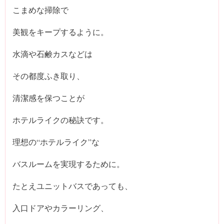
こまめな掃除で
美観をキープするように。
水滴や石鹸カスなどは
その都度ふき取り、
清潔感を保つことが
ホテルライクの秘訣です。
理想の“ホテルライク”な
バスルームを実現するために。
たとえユニットバスであっても、
入口ドアやカラーリング、