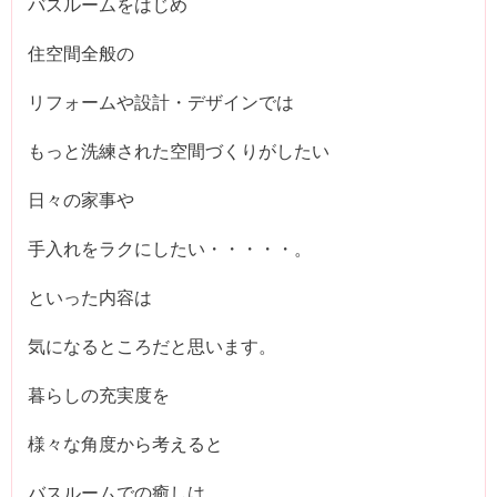
バスルームをはじめ
住空間全般の
リフォームや設計・デザインでは
もっと洗練された空間づくりがしたい
日々の家事や
手入れをラクにしたい・・・・・。
といった内容は
気になるところだと思います。
暮らしの充実度を
様々な角度から考えると
バスルームでの癒しは