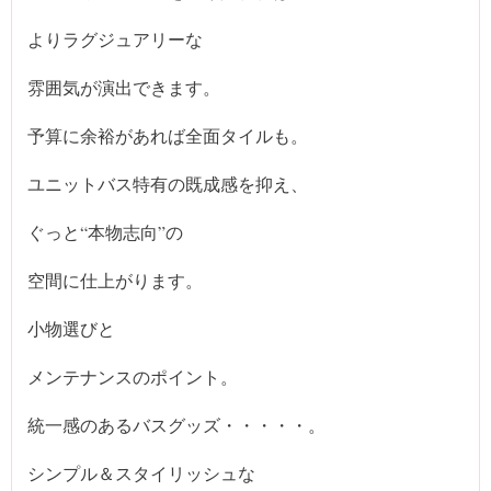
よりラグジュアリーな
雰囲気が演出できます。
予算に余裕があれば全面タイルも。
ユニットバス特有の既成感を抑え、
ぐっと“本物志向”の
空間に仕上がります。
小物選びと
メンテナンスのポイント。
統一感のあるバスグッズ・・・・・。
シンプル＆スタイリッシュな