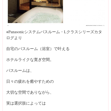
※Panasonicシステムバスルーム・Lクラスシリーズカタ
ログより
自宅のバスルーム（浴室）で叶える
ホテルライクな寛ぎ空間。
バスルームは、
日々の疲れを癒やすための
大切な空間でありながら、
実は選択肢によっては