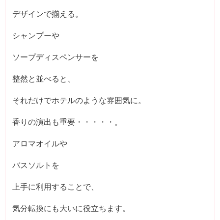
デザインで揃える。
シャンプーや
ソープディスペンサーを
整然と並べると、
それだけでホテルのような雰囲気に。
香りの演出も重要・・・・・。
アロマオイルや
バスソルトを
上手に利用することで、
気分転換にも大いに役立ちます。