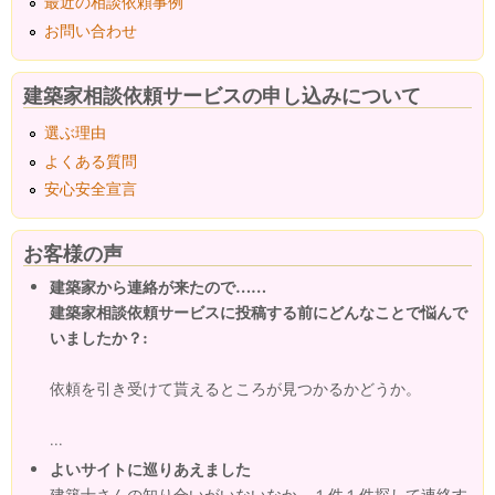
最近の相談依頼事例
お問い合わせ
建築家相談依頼サービスの申し込みについて
選ぶ理由
よくある質問
安心安全宣言
お客様の声
建築家から連絡が来たので……
建築家相談依頼サービスに投稿する前にどんなことで悩んで
いましたか？:
依頼を引き受けて貰えるところが見つかるかどうか。
...
よいサイトに巡りあえました
建築士さんの知り合いがいないなか、１件１件探して連絡す