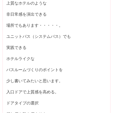
上質なホテルのような
非日常感を演出できる
場所でもあります・・・・・。
ユニットバス（システムバス）でも
実践できる
ホテルライクな
バスルームづくりのポイントを
少し書いてみたいと思います。
入口ドアで上質感を高める。
ドアタイプの選択