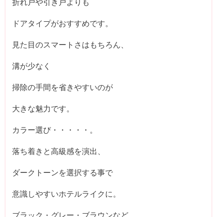
折れ戸や引き戸よりも
ドアタイプがおすすめです。
見た目のスマートさはもちろん、
溝が少なく
掃除の手間を省きやすいのが
大きな魅力です。
カラー選び・・・・・。
落ち着きと高級感を演出、
ダークトーンを選択する事で
意識しやすいホテルライクに。
ブラック・グレー・ブラウンなど