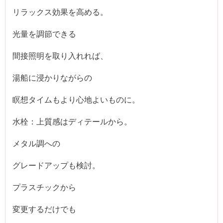
リラックス効果を高める。
光量を調節できる
間接照明を取り入れれば、
湯船に浸かりながらの
瞑想タイムもより心地よいものに。
水栓：上質感はディテールから。
メタル調への
グレードアップも検討。
プラスチックから
変更するだけでも