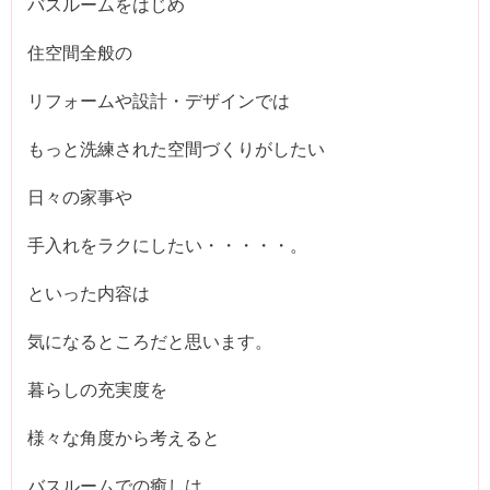
バスルームをはじめ
住空間全般の
リフォームや設計・デザインでは
もっと洗練された空間づくりがしたい
日々の家事や
手入れをラクにしたい・・・・・。
といった内容は
気になるところだと思います。
暮らしの充実度を
様々な角度から考えると
バスルームでの癒しは