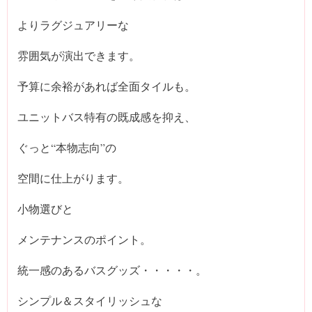
よりラグジュアリーな
雰囲気が演出できます。
予算に余裕があれば全面タイルも。
ユニットバス特有の既成感を抑え、
ぐっと“本物志向”の
空間に仕上がります。
小物選びと
メンテナンスのポイント。
統一感のあるバスグッズ・・・・・。
シンプル＆スタイリッシュな