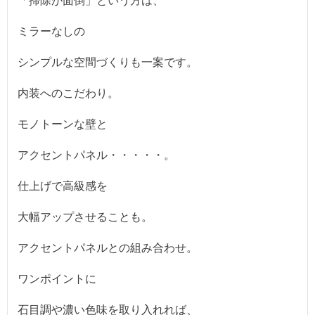
ミラーなしの
シンプルな空間づくりも一案です。
内装へのこだわり。
モノトーンな壁と
アクセントパネル・・・・・。
仕上げで高級感を
大幅アップさせることも。
アクセントパネルとの組み合わせ。
ワンポイントに
石目調や濃い色味を取り入れれば、