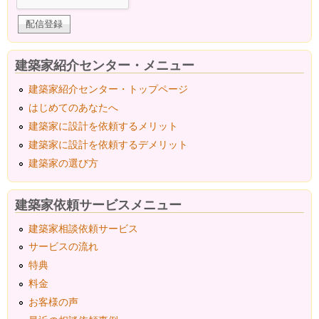
建築家紹介センター・メニュー
建築家紹介センター・トップページ
はじめてのあなたへ
建築家に設計を依頼するメリット
建築家に設計を依頼するデメリット
建築家の選び方
建築家依頼サービスメニュー
建築家相談依頼サービス
サービスの流れ
特典
料金
お客様の声