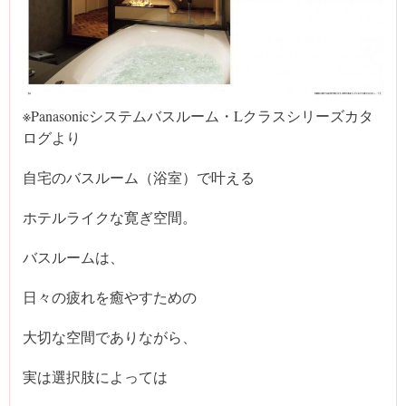
※Panasonicシステムバスルーム・Lクラスシリーズカタ
ログより
自宅のバスルーム（浴室）で叶える
ホテルライクな寛ぎ空間。
バスルームは、
日々の疲れを癒やすための
大切な空間でありながら、
実は選択肢によっては