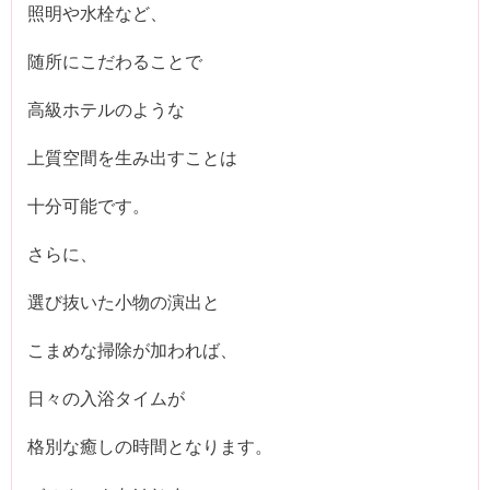
照明や水栓など、
随所にこだわることで
高級ホテルのような
上質空間を生み出すことは
十分可能です。
さらに、
選び抜いた小物の演出と
こまめな掃除が加われば、
日々の入浴タイムが
格別な癒しの時間となります。