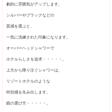
劇的に雰囲気がアップします。
シルバーやブラックなどの
質感を選ぶと、
一気に洗練された印象になります。
オーバーヘッドシャワーで
ホテルらしさを追求・・・・・。
上方から降り注ぐシャワーは、
リゾートホテルのような
特別感を生み出します。
鏡の選び方・・・・・。