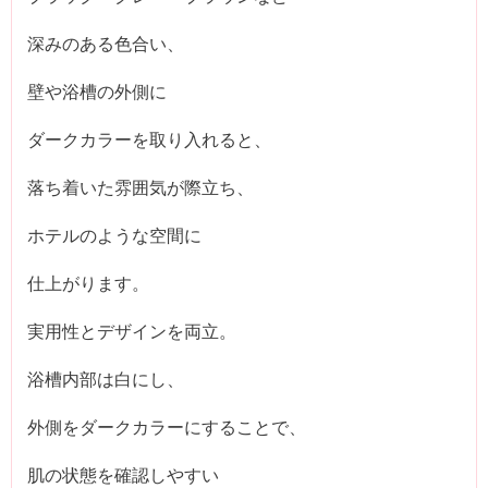
深みのある色合い、
壁や浴槽の外側に
ダークカラーを取り入れると、
落ち着いた雰囲気が際立ち、
ホテルのような空間に
仕上がります。
実用性とデザインを両立。
浴槽内部は白にし、
外側をダークカラーにすることで、
肌の状態を確認しやすい