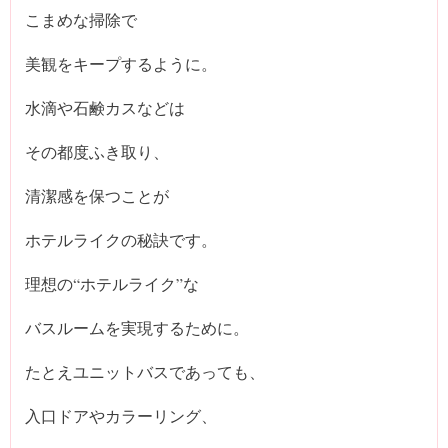
こまめな掃除で
美観をキープするように。
水滴や石鹸カスなどは
その都度ふき取り、
清潔感を保つことが
ホテルライクの秘訣です。
理想の“ホテルライク”な
バスルームを実現するために。
たとえユニットバスであっても、
入口ドアやカラーリング、