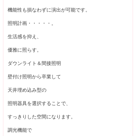
機能性も損なわずに演出が可能です。
照明計画・・・・・。
生活感を抑え、
優雅に照らす。
ダウンライト＆間接照明
壁付け照明から卒業して
天井埋め込み型の
照明器具を選択することで、
すっきりした空間になります。
調光機能で